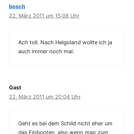
bosch
22. März 2011 um 15:08 Uhr
Ach toll. Nach Helgoland wollte ich ja
auch immer noch mal.
Gast
22. März 2011 um 20:04 Uhr
Geht es bei dem Schild nicht eher um
das Einbooten, also wenn man zum