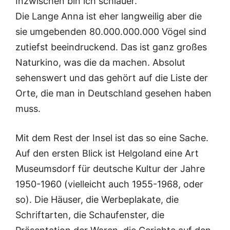
Inzwischen bin ich schlauer.
Die Lange Anna ist eher langweilig aber die
sie umgebenden 80.000.000.000 Vögel sind
zutiefst beeindruckend. Das ist ganz großes
Naturkino, was die da machen. Absolut
sehenswert und das gehört auf die Liste der
Orte, die man in Deutschland gesehen haben
muss.
Mit dem Rest der Insel ist das so eine Sache.
Auf den ersten Blick ist Helgoland eine Art
Museumsdorf für deutsche Kultur der Jahre
1950-1960 (vielleicht auch 1955-1968, oder
so). Die Häuser, die Werbeplakate, die
Schriftarten, die Schaufenster, die