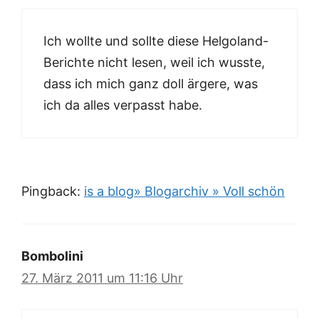
Ich wollte und sollte diese Helgoland-
Berichte nicht lesen, weil ich wusste,
dass ich mich ganz doll ärgere, was
ich da alles verpasst habe.
Pingback:
is a blog» Blogarchiv » Voll schön
Bombolini
27. März 2011 um 11:16 Uhr