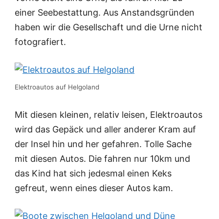
einer Seebestattung. Aus Anstandsgründen
haben wir die Gesellschaft und die Urne nicht
fotografiert.
Elektroautos auf Helgoland
Mit diesen kleinen, relativ leisen, Elektroautos
wird das Gepäck und aller anderer Kram auf
der Insel hin und her gefahren. Tolle Sache
mit diesen Autos. Die fahren nur 10km und
das Kind hat sich jedesmal einen Keks
gefreut, wenn eines dieser Autos kam.