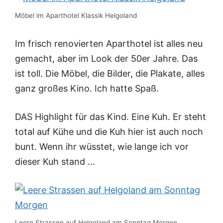
Möbel im Aparthotel Klassik Helgoland
Im frisch renovierten Aparthotel ist alles neu
gemacht, aber im Look der 50er Jahre. Das
ist toll. Die Möbel, die Bilder, die Plakate, alles
ganz großes Kino. Ich hatte Spaß.
DAS Highlight für das Kind. Eine Kuh. Er steht
total auf Kühe und die Kuh hier ist auch noch
bunt. Wenn ihr wüsstet, wie lange ich vor
dieser Kuh stand …
Leere Strassen auf Helgoland am Sonntag Morgen