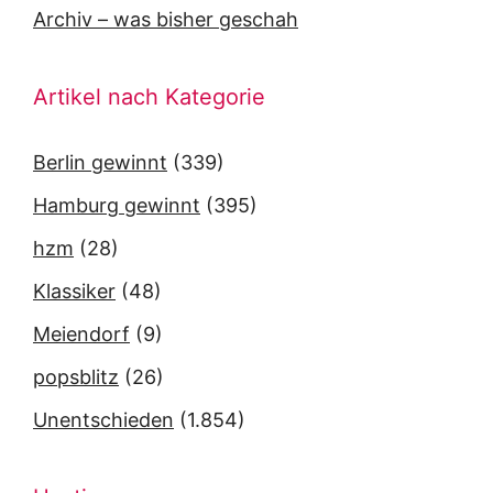
Archiv – was bisher geschah
Artikel nach Kategorie
Berlin gewinnt
(339)
Hamburg gewinnt
(395)
hzm
(28)
Klassiker
(48)
Meiendorf
(9)
popsblitz
(26)
Unentschieden
(1.854)