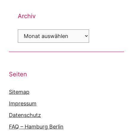
Archiv
Archiv
Seiten
Sitemap
Impressum
Datenschutz
FAQ – Hamburg Berlin