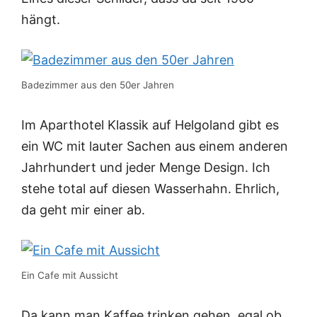
hängt.
Badezimmer aus den 50er Jahren
Im Aparthotel Klassik auf Helgoland gibt es
ein WC mit lauter Sachen aus einem anderen
Jahrhundert und jeder Menge Design. Ich
stehe total auf diesen Wasserhahn. Ehrlich,
da geht mir einer ab.
Ein Cafe mit Aussicht
Da kann man Kaffee trinken gehen, egal ob