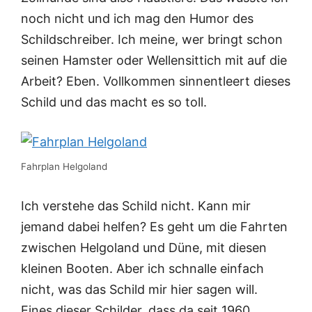
noch nicht und ich mag den Humor des
Schildschreiber. Ich meine, wer bringt schon
seinen Hamster oder Wellensittich mit auf die
Arbeit? Eben. Vollkommen sinnentleert dieses
Schild und das macht es so toll.
Fahrplan Helgoland
Ich verstehe das Schild nicht. Kann mir
jemand dabei helfen? Es geht um die Fahrten
zwischen Helgoland und Düne, mit diesen
kleinen Booten. Aber ich schnalle einfach
nicht, was das Schild mir hier sagen will.
Eines dieser Schilder, dass da seit 1960