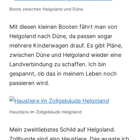
Boote zwischen Helgoland und Düne
Mit diesen kleinen Booten fährt man von
Helgoland nach Düne, da passen sogar
mehrere Kinderwagen drauf. Es gibt Pläne,
zwischen Düne und Helgoland wieder eine
Landverbindung zu schaffen. Ich bin
gespannt, ob das in meinem Leben noch
passieren wird.
Haustiere im Zollgebäude Helgoland
Mein zweitliebstes Schild auf Helgoland.
Zollhunde sind also Haustiere. Das wusste ich