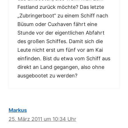
Festland zurück möchte? Das letzte
„Zubringerboot“ zu einem Schiff nach
Büsum oder Cuxhaven fährt eine
Stunde vor der eigentlichen Abfahrt
des großen Schiffes. Damit sich die
Leute nicht erst um fünf vor am Kai
einfinden. Bist du etwa vom Schiff aus
direkt an Land gegangen, also ohne
ausgebootet zu werden?
Markus
25. März 2011 um 10:34 Uhr