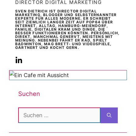
DIRECTOR DIGITAL MARKETING
SVEN DIETRICH IST DIRECTOR DIGITAL
MARKETING, BLOGGER UND SELBSTERNANNTER
EXPERTE FÜR ALLES MODERNE. ER SCHREIBT
SEIT ZIEMLICH LANGER ZEIT AUF POP64 ÜBER
INTERNET, ALLTAG, HAMBURG-MEIENDORF,
FAMILIE, DIGITALEN KRAM UND DINGE, DIE
BESSER FUNKTIONIEREN KÖNNTEN. PERSÖNLICH,
DIREKT, MANCHMAL GENERVT, MEISTENS MIT
MEINUNG. NEBENBEI FÄHRT ER RAD, SPIELT
BADMINTON, MAG BRETT- UND VIDEOSPIELE,
GÄRTNERT UND KOCHT GERN.
Suchen
Suchen
nach: