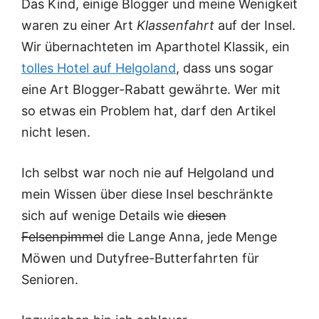
Das Kind, einige Blogger und meine Wenigkeit
waren zu einer Art
Klassenfahrt
auf der Insel.
Wir übernachteten im Aparthotel Klassik, ein
tolles Hotel auf Helgoland
, dass uns sogar
eine Art Blogger-Rabatt gewährte. Wer mit
so etwas ein Problem hat, darf den Artikel
nicht lesen.
Ich selbst war noch nie auf Helgoland und
mein Wissen über diese Insel beschränkte
sich auf wenige Details wie
diesen
Felsenpimmel
die Lange Anna, jede Menge
Möwen und Dutyfree-Butterfahrten für
Senioren.