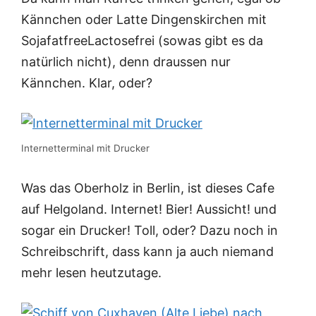
Kännchen oder Latte Dingenskirchen mit
SojafatfreeLactosefrei (sowas gibt es da
natürlich nicht), denn draussen nur
Kännchen. Klar, oder?
Internetterminal mit Drucker
Was das Oberholz in Berlin, ist dieses Cafe
auf Helgoland. Internet! Bier! Aussicht! und
sogar ein Drucker! Toll, oder? Dazu noch in
Schreibschrift, dass kann ja auch niemand
mehr lesen heutzutage.