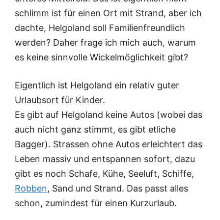
schlimm ist für einen Ort mit Strand, aber ich
dachte, Helgoland soll Familienfreundlich
werden? Daher frage ich mich auch, warum
es keine sinnvolle Wickelmöglichkeit gibt?
Eigentlich ist Helgoland ein relativ guter
Urlaubsort für Kinder.
Es gibt auf Helgoland keine Autos (wobei das
auch nicht ganz stimmt, es gibt etliche
Bagger). Strassen ohne Autos erleichtert das
Leben massiv und entspannen sofort, dazu
gibt es noch Schafe, Kühe, Seeluft, Schiffe,
Robben
, Sand und Strand. Das passt alles
schon, zumindest für einen Kurzurlaub.