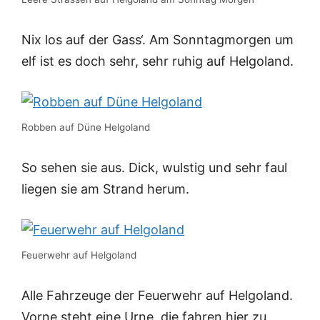
Nix los auf der Gass‘. Am Sonntagmorgen um
elf ist es doch sehr, sehr ruhig auf Helgoland.
Robben auf Düne Helgoland
So sehen sie aus. Dick, wulstig und sehr faul
liegen sie am Strand herum.
Feuerwehr auf Helgoland
Alle Fahrzeuge der Feuerwehr auf Helgoland.
Vorne steht eine Urne, die fahren hier zu