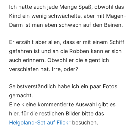
Ich hatte auch jede Menge Spaß, obwohl das
Kind ein wenig schwächelte, aber mit Magen-
Darm ist man eben schwach auf den Beinen.
Er erzählt aber allen, dass er mit einem Schiff
gefahren ist und an die Robben kann er sich
auch erinnern. Obwohl er die eigentlich
verschlafen hat. Irre, oder?
Selbstverständlich habe ich ein paar Fotos
gemacht.
Eine kleine kommentierte Auswahl gibt es
hier, für die restlichen Bilder bitte das
Helgoland-Set auf Flickr
besuchen.