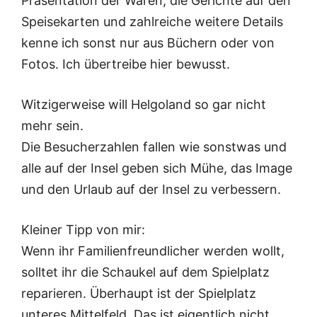
Präsentation der Waren, die Gerichte auf den
Speisekarten und zahlreiche weitere Details
kenne ich sonst nur aus Büchern oder von
Fotos. Ich übertreibe hier bewusst.
Witzigerweise will Helgoland so gar nicht
mehr sein.
Die Besucherzahlen fallen wie sonstwas und
alle auf der Insel geben sich Mühe, das Image
und den Urlaub auf der Insel zu verbessern.
Kleiner Tipp von mir:
Wenn ihr Familienfreundlicher werden wollt,
solltet ihr die Schaukel auf dem Spielplatz
reparieren. Überhaupt ist der Spielplatz
unteres Mittelfeld. Das ist eigentlich nicht