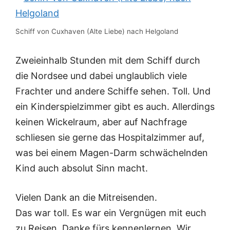
Schiff von Cuxhaven (Alte Liebe) nach Helgoland
Zweieinhalb Stunden mit dem Schiff durch
die Nordsee und dabei unglaublich viele
Frachter und andere Schiffe sehen. Toll. Und
ein Kinderspielzimmer gibt es auch. Allerdings
keinen Wickelraum, aber auf Nachfrage
schliesen sie gerne das Hospitalzimmer auf,
was bei einem Magen-Darm schwächelnden
Kind auch absolut Sinn macht.
Vielen Dank an die Mitreisenden.
Das war toll. Es war ein Vergnügen mit euch
zu Reisen. Danke fürs kennenlernen. Wir