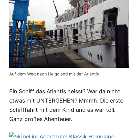
Auf dem Weg nach Helgoland mit der Atlantis
Ein Schiff das Atlantis heisst? War da nicht
etwas mit UNTERGEHEN? Mmmh. Die erste
Schifffahrt mit dem Kind und es war toll.
Ganz großes Abenteuer.