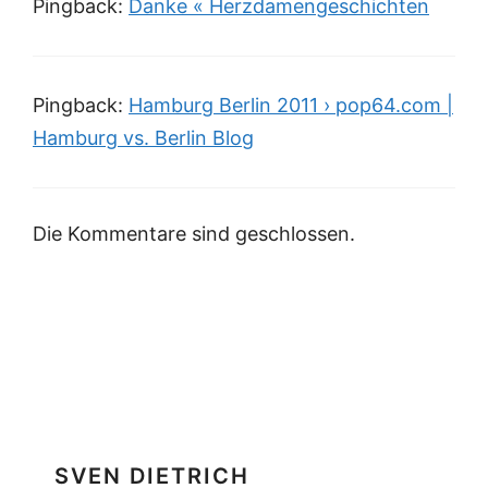
Pingback:
Danke « Herzdamengeschichten
Pingback:
Hamburg Berlin 2011 › pop64.com |
Hamburg vs. Berlin Blog
Die Kommentare sind geschlossen.
SVEN DIETRICH