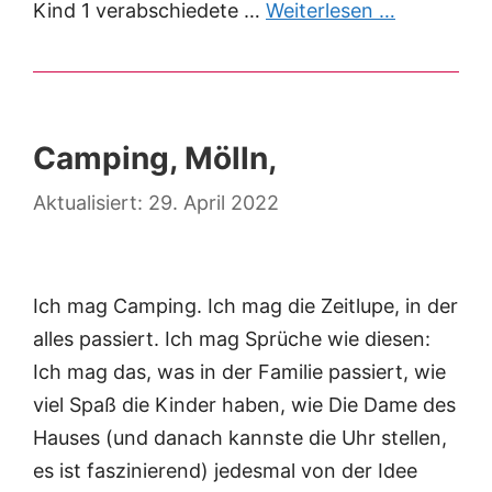
Kind 1 verabschiedete …
Weiterlesen …
Camping, Mölln,
29. April 2022
Ich mag Camping. Ich mag die Zeitlupe, in der
alles passiert. Ich mag Sprüche wie diesen:
Ich mag das, was in der Familie passiert, wie
viel Spaß die Kinder haben, wie Die Dame des
Hauses (und danach kannste die Uhr stellen,
es ist faszinierend) jedesmal von der Idee