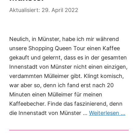
29. April 2022
Neulich, in Münster, habe ich mir während
unsere Shopping Queen Tour einen Kaffee
gekauft und gelernt, dass es in der gesamten
Innenstadt von Münster nicht einen einzigen,
verdammten Mülleimer gibt. Klingt komisch,
war aber so, denn ich fand erst nach 20
Minuten einen Mülleimer für meinen
Kaffeebecher. Finde das faszinierend, denn
die Innenstadt von Münster …
Weiterlesen …