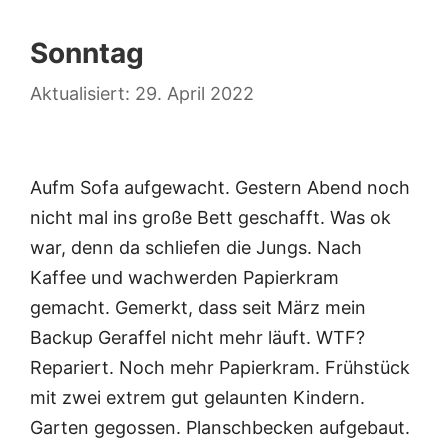
Sonntag
29. April 2022
Aufm Sofa aufgewacht. Gestern Abend noch
nicht mal ins große Bett geschafft. Was ok
war, denn da schliefen die Jungs. Nach
Kaffee und wachwerden Papierkram
gemacht. Gemerkt, dass seit März mein
Backup Geraffel nicht mehr läuft. WTF?
Repariert. Noch mehr Papierkram. Frühstück
mit zwei extrem gut gelaunten Kindern.
Garten gegossen. Planschbecken aufgebaut.