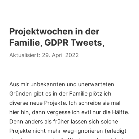
Projektwochen in der
Familie, GDPR Tweets,
29. April 2022
Aus mir unbekannten und unerwarteten
Gründen gibt es in der Familie plötzlich
diverse neue Projekte. Ich schreibe sie mal
hier hin, dann vergesse ich evtl nur die Hälfte.
Denn anders als früher lassen sich solche
Projekte nicht mehr weg-ignorieren (erledigt