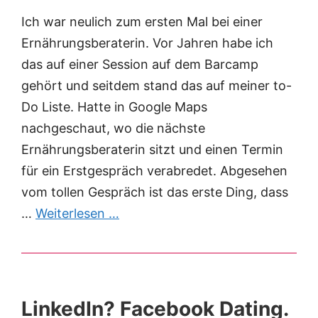
Ich war neulich zum ersten Mal bei einer
Ernährungsberaterin. Vor Jahren habe ich
das auf einer Session auf dem Barcamp
gehört und seitdem stand das auf meiner to-
Do Liste. Hatte in Google Maps
nachgeschaut, wo die nächste
Ernährungsberaterin sitzt und einen Termin
für ein Erstgespräch verabredet. Abgesehen
vom tollen Gespräch ist das erste Ding, dass
…
Weiterlesen …
LinkedIn? Facebook Dating.