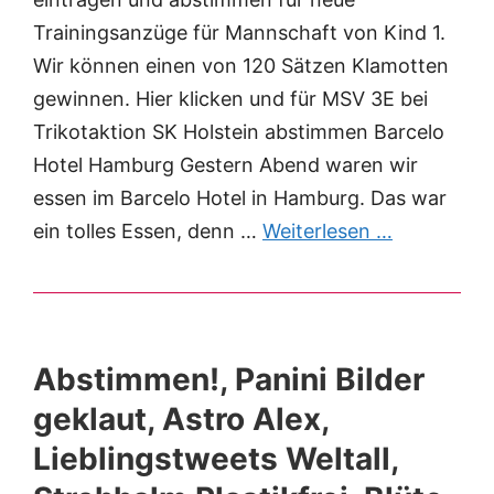
Trainingsanzüge für Mannschaft von Kind 1.
Wir können einen von 120 Sätzen Klamotten
gewinnen. Hier klicken und für MSV 3E bei
Trikotaktion SK Holstein abstimmen Barcelo
Hotel Hamburg Gestern Abend waren wir
essen im Barcelo Hotel in Hamburg. Das war
ein tolles Essen, denn …
Weiterlesen …
Abstimmen!, Panini Bilder
geklaut, Astro Alex,
Lieblingstweets Weltall,