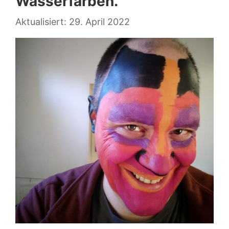
Wasserfarben.
29. April 2022