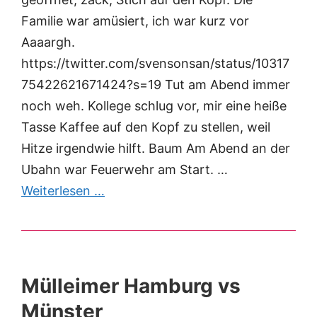
Familie war amüsiert, ich war kurz vor
Aaaargh.
https://twitter.com/svensonsan/status/10317
75422621671424?s=19 Tut am Abend immer
noch weh. Kollege schlug vor, mir eine heiße
Tasse Kaffee auf den Kopf zu stellen, weil
Hitze irgendwie hilft. Baum Am Abend an der
Ubahn war Feuerwehr am Start. …
Weiterlesen …
Mülleimer Hamburg vs
Münster