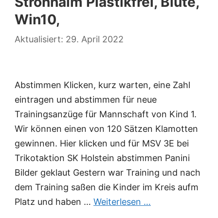
Strohhalm Plastikfrei, Blüte,
Win10,
29. April 2022
Abstimmen Klicken, kurz warten, eine Zahl
eintragen und abstimmen für neue
Trainingsanzüge für Mannschaft von Kind 1.
Wir können einen von 120 Sätzen Klamotten
gewinnen. Hier klicken und für MSV 3E bei
Trikotaktion SK Holstein abstimmen Panini
Bilder geklaut Gestern war Training und nach
dem Training saßen die Kinder im Kreis aufm
Platz und haben …
Weiterlesen …