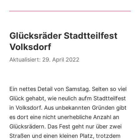
Glücksräder Stadtteilfest
Volksdorf
29. April 2022
Ein nettes Detail von Samstag. Selten so viel
Glück gehabt, wie neulich aufm Stadtteilfest
in Volksdorf. Aus unbekannten Gründen gibt
es dort eine nicht unerhebliche Anzahl an
Glücksrädern. Das Fest geht nur über zwei
Straßen und einen kleinen Platz, trotzdem