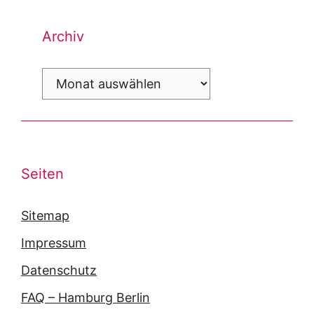
Archiv
Archiv
Seiten
Sitemap
Impressum
Datenschutz
FAQ – Hamburg Berlin