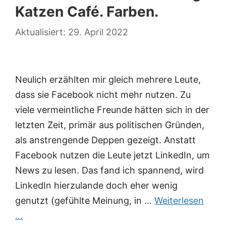
Katzen Café. Farben.
29. April 2022
Neulich erzählten mir gleich mehrere Leute,
dass sie Facebook nicht mehr nutzen. Zu
viele vermeintliche Freunde hätten sich in der
letzten Zeit, primär aus politischen Gründen,
als anstrengende Deppen gezeigt. Anstatt
Facebook nutzen die Leute jetzt LinkedIn, um
News zu lesen. Das fand ich spannend, wird
LinkedIn hierzulande doch eher wenig
genutzt (gefühlte Meinung, in …
Weiterlesen
…