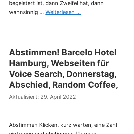
begeistert ist, dann Zweifel hat, dann
wahnsinnig …
Weiterlesen …
Abstimmen! Barcelo Hotel
Hamburg, Webseiten für
Voice Search, Donnerstag,
Abschied, Random Coffee,
29. April 2022
Abstimmen Klicken, kurz warten, eine Zahl
eintragen und abstimmen für neue