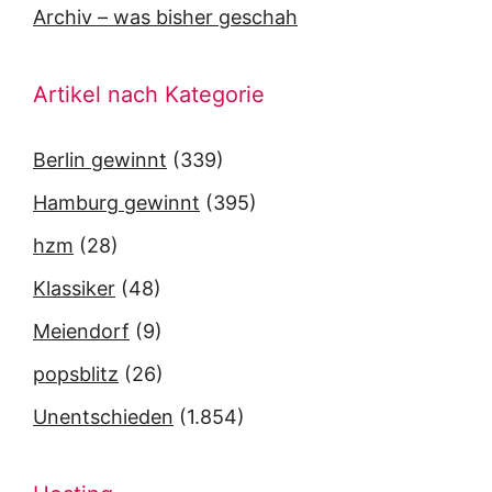
Archiv – was bisher geschah
Artikel nach Kategorie
Berlin gewinnt
(339)
Hamburg gewinnt
(395)
hzm
(28)
Klassiker
(48)
Meiendorf
(9)
popsblitz
(26)
Unentschieden
(1.854)