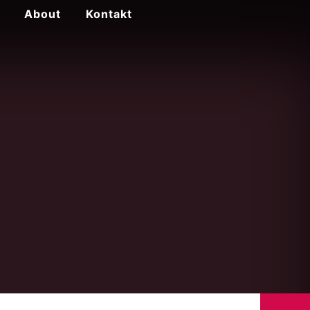
About
Kontakt