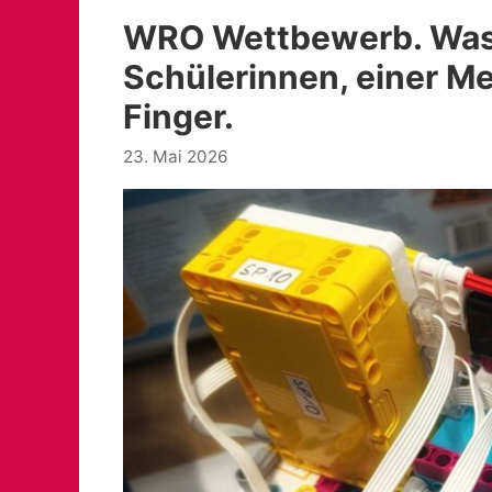
WRO Wettbewerb. Was 
Schülerinnen, einer M
Finger.
23. Mai 2026