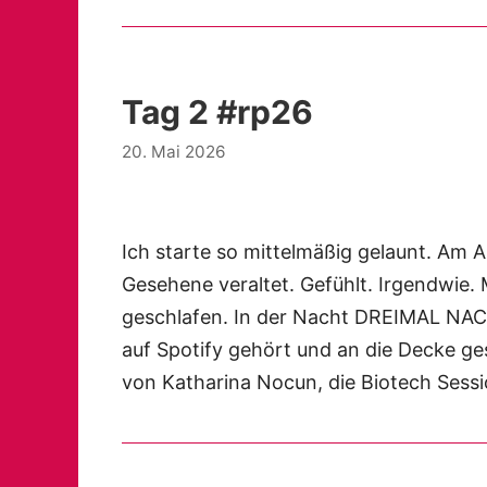
Tag 2 #rp26
20. Mai 2026
Ich starte so mittelmäßig gelaunt. Am A
Gesehene veraltet. Gefühlt. Irgendwie.
geschlafen. In der Nacht DREIMAL NA
auf Spotify gehört und an die Decke ges
von Katharina Nocun, die Biotech Se