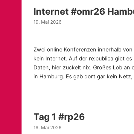
Internet #omr26 Hambu
19. Mai 2026
Zwei online Konferenzen innerhalb von 
kein Internet. Auf der re:publica gibt e
Daten, hier zuckelt nix. Großes Lob an 
in Hamburg. Es gab dort gar kein Netz
Tag 1 #rp26
19. Mai 2026