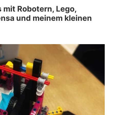
mit Robotern, Lego,
ensa und meinem kleinen