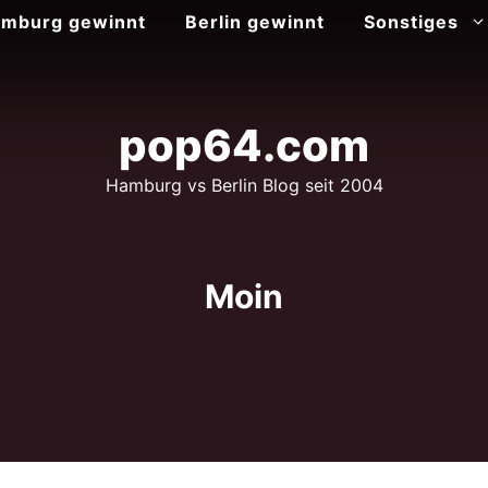
mburg gewinnt
Berlin gewinnt
Sonstiges
pop64.com
Hamburg vs Berlin Blog seit 2004
Moin