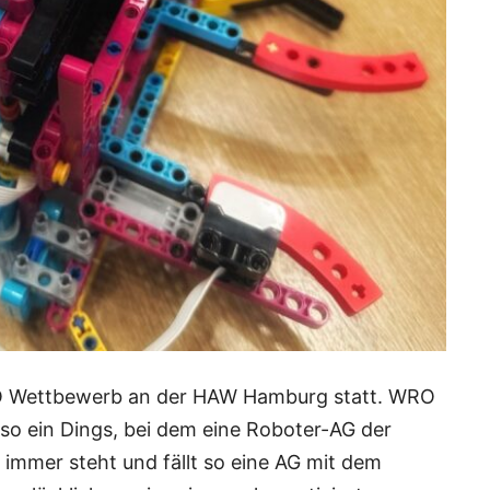
RO Wettbewerb an der HAW Hamburg statt. WRO
 so ein Dings, bei dem eine Roboter-AG der
immer steht und fällt so eine AG mit dem