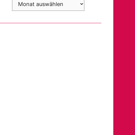
Archiv