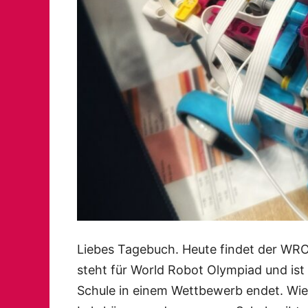
Liebes Tagebuch. Heute findet der W
steht für World Robot Olympiad und ist
Schule in einem Wettbewerb endet. Wie 