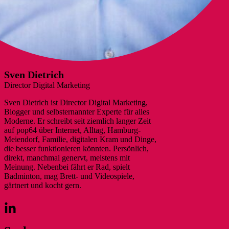
Sven Dietrich
Director Digital Marketing
Sven Dietrich ist Director Digital Marketing,
Blogger und selbsternannter Experte für alles
Moderne. Er schreibt seit ziemlich langer Zeit
auf pop64 über Internet, Alltag, Hamburg-
Meiendorf, Familie, digitalen Kram und Dinge,
die besser funktionieren könnten. Persönlich,
direkt, manchmal genervt, meistens mit
Meinung. Nebenbei fährt er Rad, spielt
Badminton, mag Brett- und Videospiele,
gärtnert und kocht gern.