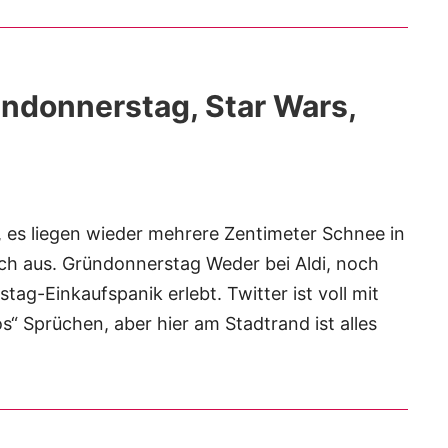
ndonnerstag, Star Wars,
 es liegen wieder mehrere Zentimeter Schnee in
h aus. Gründonnerstag Weder bei Aldi, noch
tag-Einkaufspanik erlebt. Twitter ist voll mit
los“ Sprüchen, aber hier am Stadtrand ist alles