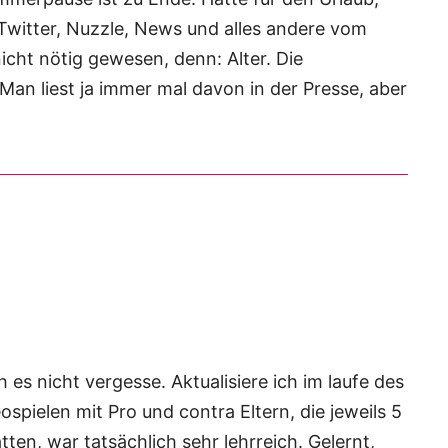
 Twitter, Nuzzle, News und alles andere vom
icht nötig gewesen, denn: Alter. Die
 Man liest ja immer mal davon in der Presse, aber
 es nicht vergesse. Aktualisiere ich im laufe des
spielen mit Pro und contra Eltern, die jeweils 5
ten, war tatsächlich sehr lehrreich. Gelernt,