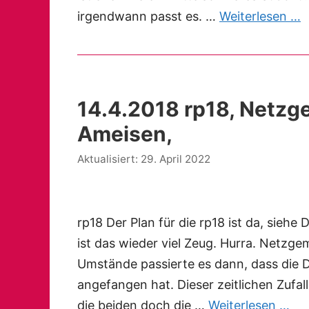
irgendwann passt es. …
Weiterlesen …
14.4.2018 rp18, Netzge
Ameisen,
29. April 2022
rp18 Der Plan für die rp18 ist da, siehe
ist das wieder viel Zeug. Hurra. Netzge
Umstände passierte es dann, dass die
angefangen hat. Dieser zeitlichen Zufall
die beiden doch die …
Weiterlesen …