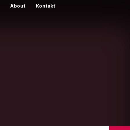
About
Kontakt