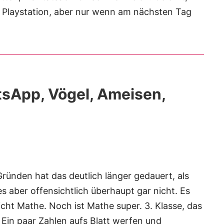
e Playstation, aber nur wenn am nächsten Tag
sApp, Vögel, Ameisen,
ünden hat das deutlich länger gedauert, als
s aber offensichtlich überhaupt gar nicht. Es
icht Mathe. Noch ist Mathe super. 3. Klasse, das
 Ein paar Zahlen aufs Blatt werfen und