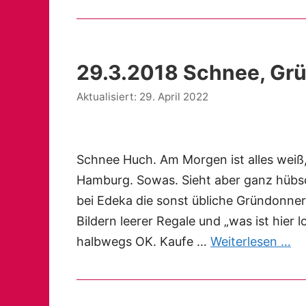
29.3.2018 Schnee, Grü
29. April 2022
Schnee Huch. Am Morgen ist alles weiß,
Hamburg. Sowas. Sieht aber ganz hübsc
bei Edeka die sonst übliche Gründonners
Bildern leerer Regale und „was ist hier 
halbwegs OK. Kaufe …
Weiterlesen …