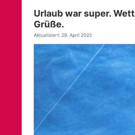
Urlaub war super. Wett
Grüße.
29. April 2022