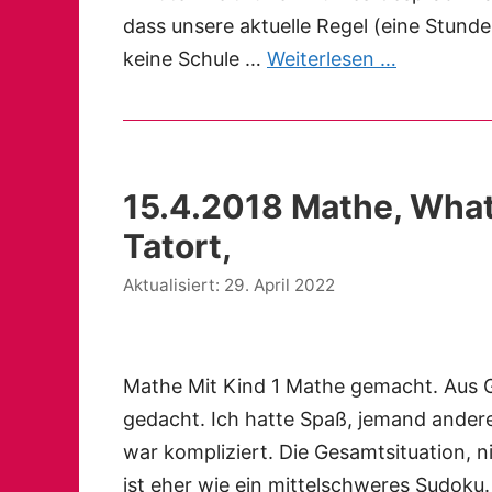
dass unsere aktuelle Regel (eine Stund
keine Schule …
Weiterlesen …
15.4.2018 Mathe, What
Tatort,
29. April 2022
Mathe Mit Kind 1 Mathe gemacht. Aus Gr
gedacht. Ich hatte Spaß, jemand andere
war kompliziert. Die Gesamtsituation, n
ist eher wie ein mittelschweres Sudoku.