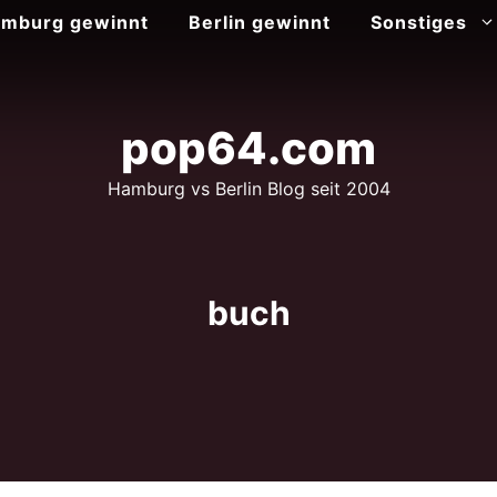
mburg gewinnt
Berlin gewinnt
Sonstiges
pop64.com
Hamburg vs Berlin Blog seit 2004
buch