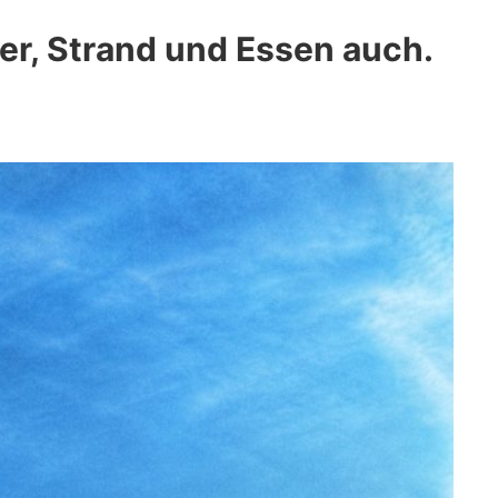
er, Strand und Essen auch.