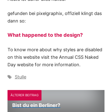
gefunden bei pixelgraphix, offiziell klingt das
dann so:
What happened to the design?
To know more about why styles are disabled
on this website visit the Annual CSS Naked
Day website for more information.
Schlagwörter
Stulle
ÄLTERER BEITRAG
Bist du ein Berliner?