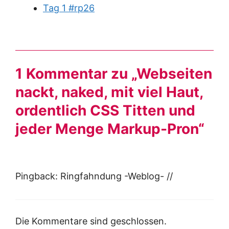
Tag 1 #rp26
1 Kommentar zu „Webseiten
nackt, naked, mit viel Haut,
ordentlich CSS Titten und
jeder Menge Markup-Pron“
Pingback: Ringfahndung -Weblog- //
Die Kommentare sind geschlossen.