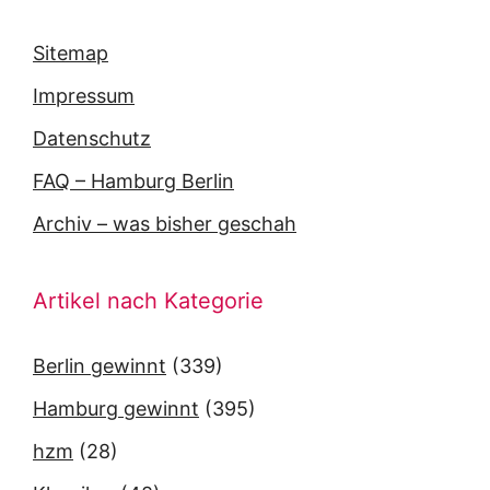
Sitemap
Impressum
Datenschutz
FAQ – Hamburg Berlin
Archiv – was bisher geschah
Artikel nach Kategorie
Berlin gewinnt
(339)
Hamburg gewinnt
(395)
hzm
(28)