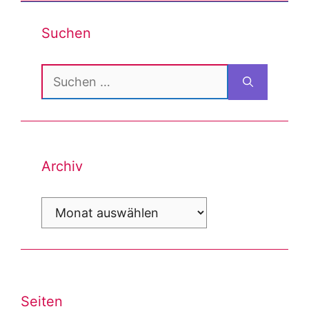
Suchen
Suchen
nach:
Archiv
Archiv
Seiten