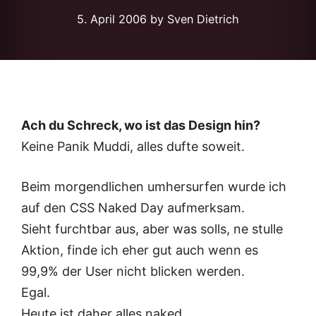
5. April 2006
by Sven Dietrich
Ach du Schreck, wo ist das Design hin?
Keine Panik Muddi, alles dufte soweit.
Beim morgendlichen umhersurfen wurde ich
auf den CSS Naked Day aufmerksam.
Sieht furchtbar aus, aber was solls, ne stulle
Aktion, finde ich eher gut auch wenn es
99,9% der User nicht blicken werden.
Egal.
Heute ist daher alles naked.