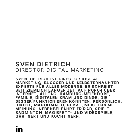
SVEN DIETRICH
DIRECTOR DIGITAL MARKETING
SVEN DIETRICH IST DIRECTOR DIGITAL
MARKETING, BLOGGER UND SELBSTERNANNTER
EXPERTE FÜR ALLES MODERNE. ER SCHREIBT
SEIT ZIEMLICH LANGER ZEIT AUF POP64 ÜBER
INTERNET, ALLTAG, HAMBURG-MEIENDORF,
FAMILIE, DIGITALEN KRAM UND DINGE, DIE
BESSER FUNKTIONIEREN KÖNNTEN. PERSÖNLICH,
DIREKT, MANCHMAL GENERVT, MEISTENS MIT
MEINUNG. NEBENBEI FÄHRT ER RAD, SPIELT
BADMINTON, MAG BRETT- UND VIDEOSPIELE,
GÄRTNERT UND KOCHT GERN.