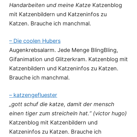
Handarbeiten und meine Katze
Katzenblog
mit Katzenbildern und Katzeninfos zu
Katzen. Brauche ich manchmal.
– Die coolen Hubers
Augenkrebsalarm. Jede Menge BlingBling,
Gifanimation und Glitzerkram. Katzenblog mit
Katzenbildern und Katzeninfos zu Katzen.
Brauche ich manchmal.
– katzengefluester
„gott schuf die katze, damit der mensch
einen tiger zum streicheln hat.“ (victor hugo)
Katzenblog mit Katzenbildern und
Katzeninfos zu Katzen. Brauche ich