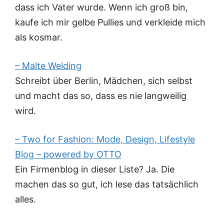
dass ich Vater wurde. Wenn ich groß bin,
kaufe ich mir gelbe Pullies und verkleide mich
als kosmar.
– Malte Welding
Schreibt über Berlin, Mädchen, sich selbst
und macht das so, dass es nie langweilig
wird.
– Two for Fashion: Mode, Design, Lifestyle
Blog – powered by OTTO
Ein Firmenblog in dieser Liste? Ja. Die
machen das so gut, ich lese das tatsächlich
alles.