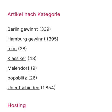
Artikel nach Kategorie
Berlin gewinnt
(339)
Hamburg gewinnt
(395)
hzm
(28)
Klassiker
(48)
Meiendorf
(9)
popsblitz
(26)
Unentschieden
(1.854)
Hosting