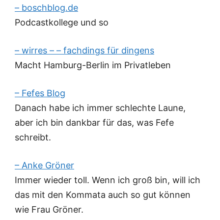
– boschblog.de
Podcastkollege und so
– wirres – – fachdings für dingens
Macht Hamburg-Berlin im Privatleben
– Fefes Blog
Danach habe ich immer schlechte Laune,
aber ich bin dankbar für das, was Fefe
schreibt.
– Anke Gröner
Immer wieder toll. Wenn ich groß bin, will ich
das mit den Kommata auch so gut können
wie Frau Gröner.