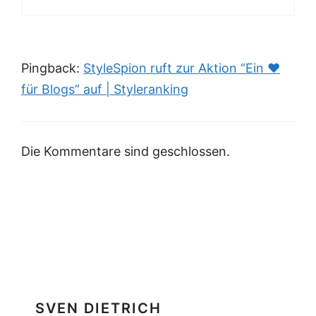
Pingback:
StyleSpion ruft zur Aktion “Ein ♥
für Blogs” auf | Styleranking
Die Kommentare sind geschlossen.
SVEN DIETRICH