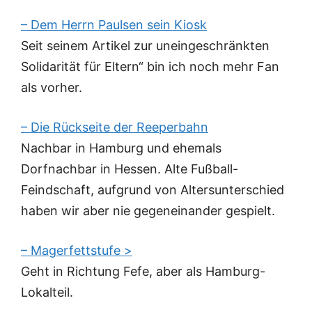
– Dem Herrn Paulsen sein Kiosk
Seit seinem Artikel zur uneingeschränkten
Solidarität für Eltern“ bin ich noch mehr Fan
als vorher.
– Die Rückseite der Reeperbahn
Nachbar in Hamburg und ehemals
Dorfnachbar in Hessen. Alte Fußball-
Feindschaft, aufgrund von Altersunterschied
haben wir aber nie gegeneinander gespielt.
– Magerfettstufe >
Geht in Richtung Fefe, aber als Hamburg-
Lokalteil.