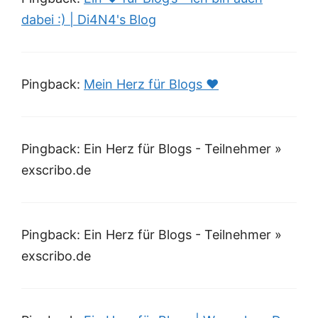
dabei :) | Di4N4's Blog
Pingback:
Mein Herz für Blogs ♥
Pingback: Ein Herz für Blogs - Teilnehmer »
exscribo.de
Pingback: Ein Herz für Blogs - Teilnehmer »
exscribo.de