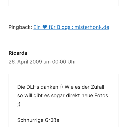
Pingback:
Ein ♥ für Blogs : misterhonk.de
Ricarda
26. April 2009 um 00:00 Uhr
Die DLHs danken :) Wie es der Zufall
so will gibt es sogar direkt neue Fotos
;)
Schnurrige Grüße