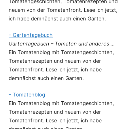
Tomatengeschichten, Tomatenrezepten und
neuem von der Tomatenfront. Lese ich jetzt,
ich habe demnächst auch einen Garten.
– Gartentagebuch
Gartentagebuch – Tomaten und anderes …
Ein Tomatenblog mit Tomatengeschichten,
Tomatenrezepten und neuem von der
Tomatenfront. Lese ich jetzt, ich habe
demnächst auch einen Garten.
– Tomatenblog
Ein Tomatenblog mit Tomatengeschichten,
Tomatenrezepten und neuem von der
Tomatenfront. Lese ich jetzt, ich habe