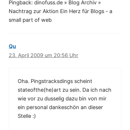
Pingback: dinofuss.de » Blog Archiv »
Nachtrag zur Aktion Ein Herz für Blogs - a
small part of web
Qu
23. April 2009 um 20:56 Uhr
Oha. Pingstracksdings scheint
stateofthe(he)art zu sein. Da ich nach
wie vor zu dusselig dazu bin von mir
ein personal dankeschön an dieser
Stelle :)