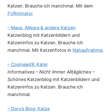
Katzen. Brauche ich manchmal. Mit dem
FURminator
– Maus, Allegra & andere Katzen
Katzenblog mit Katzenbildern und
Katzeninfos zu Katzen. Brauche ich
manchmal. Mit Katzenfotos in
Nahaufnahme
.
– Cosmea49: Kater
Informatives – Nicht immer Alltägliches –
Schönes
Katzenblog mit Katzenbildern und
Katzeninfos zu Katzen. Brauche ich
manchmal.
– Doro’s Blog: Katze