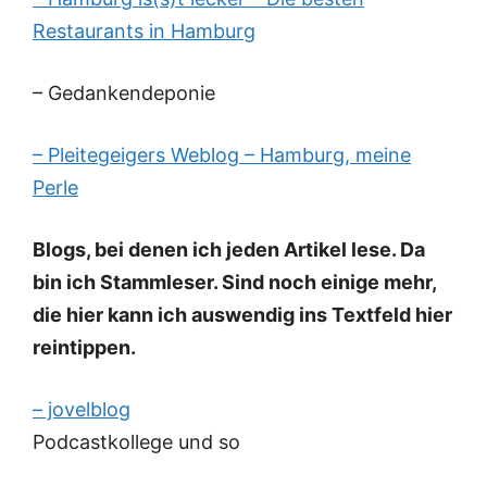
Restaurants in Hamburg
– Gedankendeponie
– Pleitegeigers Weblog – Hamburg, meine
Perle
Blogs, bei denen ich jeden Artikel lese. Da
bin ich Stammleser. Sind noch einige mehr,
die hier kann ich auswendig ins Textfeld hier
reintippen.
– jovelblog
Podcastkollege und so