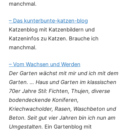
manchmal.
– Das kunterbunte-katzen-blog
Katzenblog mit Katzenbildern und
Katzeninfos zu Katzen. Brauche ich
manchmal.
– Vom Wachsen und Werden
Der Garten wächst mit mir und ich mit dem
Garten. … Haus und Garten im klassischen
70er Jahre Stil: Fichten, Thujen, diverse
bodendeckende Koniferen,
Kriechwacholder, Rasen, Waschbeton und
Beton. Seit gut vier Jahren bin ich nun am
Umgestalten.
Ein Gartenblog mit