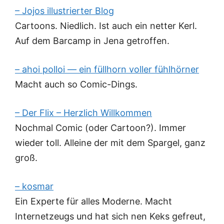
– Jojos illustrierter Blog
Cartoons. Niedlich. Ist auch ein netter Kerl.
Auf dem Barcamp in Jena getroffen.
– ahoi polloi — ein füllhorn voller fühlhörner
Macht auch so Comic-Dings.
– Der Flix – Herzlich Willkommen
Nochmal Comic (oder Cartoon?). Immer
wieder toll. Alleine der mit dem Spargel, ganz
groß.
– kosmar
Ein Experte für alles Moderne. Macht
Internetzeugs und hat sich nen Keks gefreut,