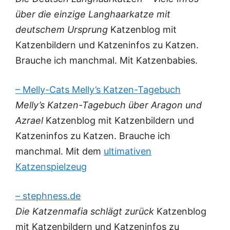
über die einzige Langhaarkatze mit
deutschem Ursprung
Katzenblog mit
Katzenbildern und Katzeninfos zu Katzen.
Brauche ich manchmal. Mit Katzenbabies.
– Melly-Cats Melly’s Katzen-Tagebuch
Melly’s Katzen-Tagebuch über Aragon und
Azrael
Katzenblog mit Katzenbildern und
Katzeninfos zu Katzen. Brauche ich
manchmal. Mit dem
ultimativen
Katzenspielzeug
– stephness.de
Die Katzenmafia schlägt zurück
Katzenblog
mit Katzenbildern und Katzeninfos zu