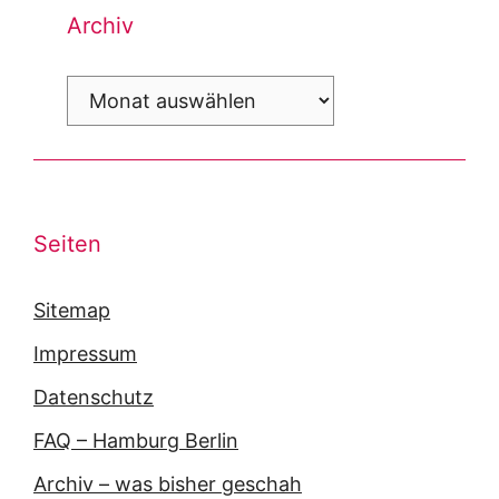
Archiv
Archiv
Seiten
Sitemap
Impressum
Datenschutz
FAQ – Hamburg Berlin
Archiv – was bisher geschah