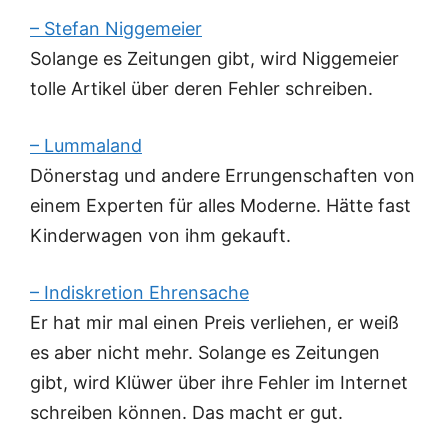
– Stefan Niggemeier
Solange es Zeitungen gibt, wird Niggemeier
tolle Artikel über deren Fehler schreiben.
– Lummaland
Dönerstag und andere Errungenschaften von
einem Experten für alles Moderne. Hätte fast
Kinderwagen von ihm gekauft.
– Indiskretion Ehrensache
Er hat mir mal einen Preis verliehen, er weiß
es aber nicht mehr. Solange es Zeitungen
gibt, wird Klüwer über ihre Fehler im Internet
schreiben können. Das macht er gut.