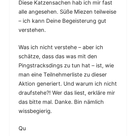
Diese Katzensachen hab ich mir fast
alle angesehen. Süße Miezen teilweise
– ich kann Deine Begeisterung gut
verstehen.
Was ich nicht verstehe – aber ich
schätze, dass das was mit den
Pingstracksdings zu tun hat – ist, wie
man eine Teilnehmerliste zu dieser
Aktion generiert. Und warum ich nicht
draufstehe?! Wer das liest, erkläre mir
das bitte mal. Danke. Bin nämlich
wissbegierig.
Qu