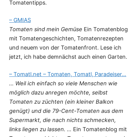
Tomatentipps.
– GMIAS
Tomaten sind mein Gemüse
Ein Tomatenblog
mit Tomatengeschichten, Tomatenrezepten
und neuem von der Tomatenfront. Lese ich
jetzt, ich habe demnächst auch einen Garten.
– Tomatl.net – Tomaten, Tomatl, Paradeiser…
… Weil ich einfach so viele Menschen wie
möglich dazu anregen möchte, selbst
Tomaten zu züchten (ein kleiner Balkon
genügt) und die 79-Cent-Tomaten aus dem
Supermarkt, die nach nichts schmecken,
links liegen zu lassen. …
Ein Tomatenblog mit