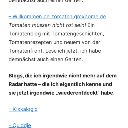
demnächst auch einen Garten.
– Willkommen bei tomaten.gmxhome.de
Tomaten müssen nicht rot sein!
Ein
Tomatenblog mit Tomatengeschichten,
Tomatenrezepten und neuem von der
Tomatenfront. Lese ich jetzt, ich habe
demnächst auch einen Garten.
Blogs, die ich irgendwie nicht mehr auf dem
Radar hatte – die ich eigentlich kenne und
sie jetzt irgendwie „wiederentdeckt“ habe.
– Kixkalogic
– Quiddje