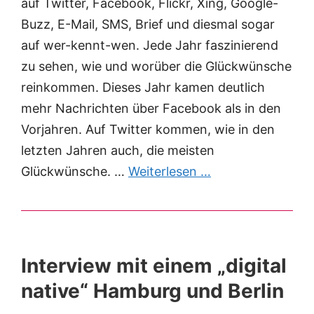
auf Twitter, Facebook, Flickr, Xing, Google-
Buzz, E-Mail, SMS, Brief und diesmal sogar
auf wer-kennt-wen. Jede Jahr faszinierend
zu sehen, wie und worüber die Glückwünsche
reinkommen. Dieses Jahr kamen deutlich
mehr Nachrichten über Facebook als in den
Vorjahren. Auf Twitter kommen, wie in den
letzten Jahren auch, die meisten
Glückwünsche. …
Weiterlesen …
Interview mit einem „digital
native“ Hamburg und Berlin