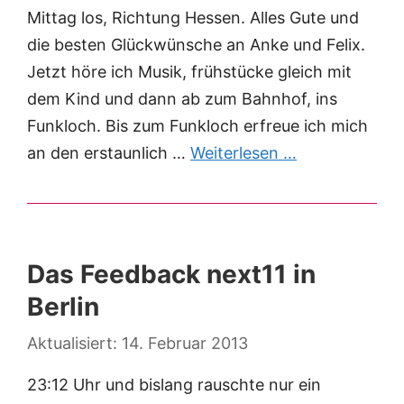
Mittag los, Richtung Hessen. Alles Gute und
die besten Glückwünsche an Anke und Felix.
Jetzt höre ich Musik, frühstücke gleich mit
dem Kind und dann ab zum Bahnhof, ins
Funkloch. Bis zum Funkloch erfreue ich mich
an den erstaunlich …
Weiterlesen …
Das Feedback next11 in
Berlin
14. Februar 2013
23:12 Uhr und bislang rauschte nur ein