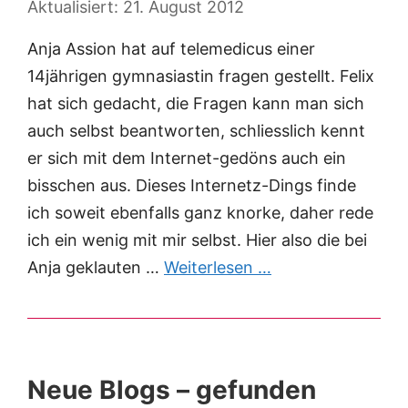
21. August 2012
Anja Assion hat auf telemedicus einer
14jährigen gymnasiastin fragen gestellt. Felix
hat sich gedacht, die Fragen kann man sich
auch selbst beantworten, schliesslich kennt
er sich mit dem Internet-gedöns auch ein
bisschen aus. Dieses Internetz-Dings finde
ich soweit ebenfalls ganz knorke, daher rede
ich ein wenig mit mir selbst. Hier also die bei
Anja geklauten …
Weiterlesen …
Neue Blogs – gefunden