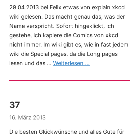
29.04.2013 bei Felix etwas von explain xkcd
wiki gelesen. Das macht genau das, was der
Name verspricht. Sofort hingeklickt, ich
gestehe, ich kapiere die Comics von xkcd
nicht immer. Im wiki gibt es, wie in fast jedem
wiki die Special pages, da die Long pages
lesen und das …
Weiterlesen …
37
16. März 2013
Die besten Glückwünsche und alles Gute für