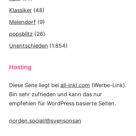
Klassiker
(48)
Meiendorf
(9)
popsblitz
(26)
Unentschieden
(1.854)
Hosting
Diese Seite liegt bei
all-inkl.com
(Werbe-Link).
Bin sehr zufrieden und kann das nur
empfehlen für WordPress basierte Seiten.
norden.social/@svensonsan