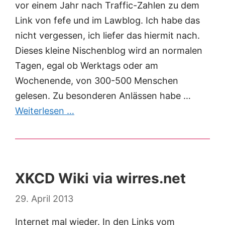
vor einem Jahr nach Traffic-Zahlen zu dem
Link von fefe und im Lawblog. Ich habe das
nicht vergessen, ich liefer das hiermit nach.
Dieses kleine Nischenblog wird an normalen
Tagen, egal ob Werktags oder am
Wochenende, von 300-500 Menschen
gelesen. Zu besonderen Anlässen habe …
Weiterlesen …
XKCD Wiki via wirres.net
29. April 2013
Internet mal wieder. In den Links vom