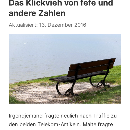
Das Klickvieh von fefe und
andere Zahlen
13. Dezember 2016
Irgendjemand fragte neulich nach Traffic zu
den beiden Telekom-Artikeln. Malte fragte