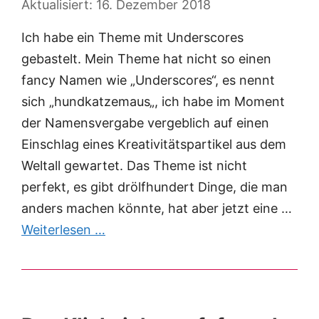
16. Dezember 2018
Ich habe ein Theme mit Underscores
gebastelt. Mein Theme hat nicht so einen
fancy Namen wie „Underscores“, es nennt
sich „hundkatzemaus„, ich habe im Moment
der Namensvergabe vergeblich auf einen
Einschlag eines Kreativitätspartikel aus dem
Weltall gewartet. Das Theme ist nicht
perfekt, es gibt drölfhundert Dinge, die man
anders machen könnte, hat aber jetzt eine …
Weiterlesen …