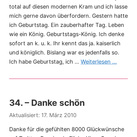
total auf diesen modernen Kram und ich lasse
mich gerne davon überfordern. Gestern hatte
ich Geburtstag. Ein zauberhafter Tag. Leben
wie ein König. Geburtstags-König. Ich denke
sofort an k. u. k. Ihr kennt das ja. kaiserlich
und königlich. Bislang war es jedenfalls so.
Ich habe Geburtstag, ich …
Weiterlesen …
34. – Danke schön
17. März 2010
Danke für die gefühlten 8000 Glückwünsche