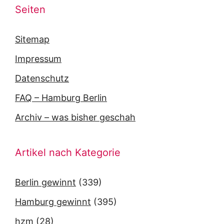
Seiten
Sitemap
Impressum
Datenschutz
FAQ – Hamburg Berlin
Archiv – was bisher geschah
Artikel nach Kategorie
Berlin gewinnt
(339)
Hamburg gewinnt
(395)
hzm
(28)