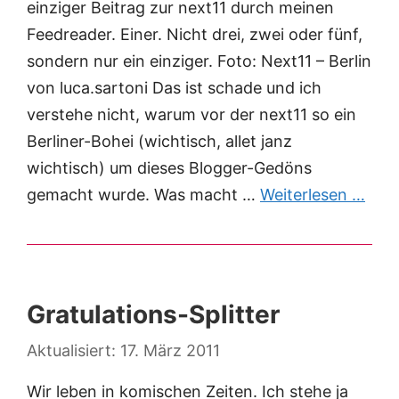
einziger Beitrag zur next11 durch meinen
Feedreader. Einer. Nicht drei, zwei oder fünf,
sondern nur ein einziger. Foto: Next11 – Berlin
von luca.sartoni Das ist schade und ich
verstehe nicht, warum vor der next11 so ein
Berliner-Bohei (wichtisch, allet janz
wichtisch) um dieses Blogger-Gedöns
gemacht wurde. Was macht …
Weiterlesen …
Gratulations-Splitter
17. März 2011
Wir leben in komischen Zeiten. Ich stehe ja