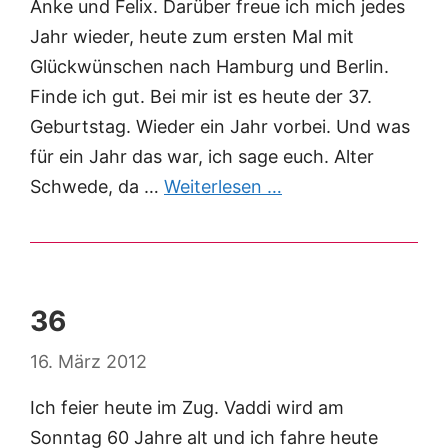
Anke und Felix. Darüber freue ich mich jedes
Jahr wieder, heute zum ersten Mal mit
Glückwünschen nach Hamburg und Berlin.
Finde ich gut. Bei mir ist es heute der 37.
Geburtstag. Wieder ein Jahr vorbei. Und was
für ein Jahr das war, ich sage euch. Alter
Schwede, da …
Weiterlesen …
36
16. März 2012
Ich feier heute im Zug. Vaddi wird am
Sonntag 60 Jahre alt und ich fahre heute