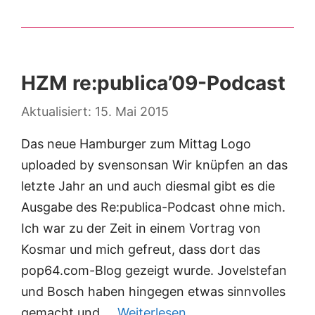
HZM re:publica’09-Podcast
15. Mai 2015
Das neue Hamburger zum Mittag Logo
uploaded by svensonsan Wir knüpfen an das
letzte Jahr an und auch diesmal gibt es die
Ausgabe des Re:publica-Podcast ohne mich.
Ich war zu der Zeit in einem Vortrag von
Kosmar und mich gefreut, dass dort das
pop64.com-Blog gezeigt wurde. Jovelstefan
und Bosch haben hingegen etwas sinnvolles
gemacht und …
Weiterlesen …