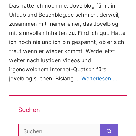
Das hatte ich noch nie. Jovelblog fährt in
Urlaub und Boschblog.de schmiert derweil,
zusammen mit meiner einer, das Jovelblog
mit sinnvollen Inhalten zu. Find ich gut. Hatte
ich noch nie und ich bin gespannt, ob er sich
freut wenn er wieder kommt. Werde jetzt
weiter nach lustigen Videos und
irgendwelchem Internet-Quatsch fürs
jovelblog suchen. Bislang …
Weiterlesen …
Suchen
Suchen