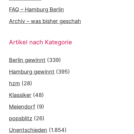
FAQ – Hamburg Berlin
Archiv – was bisher geschah
Artikel nach Kategorie
Berlin gewinnt
(339)
Hamburg gewinnt
(395)
hzm
(28)
Klassiker
(48)
Meiendorf
(9)
popsblitz
(26)
Unentschieden
(1.854)