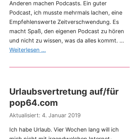
Anderen machen Podcasts. Ein guter
Podcast, ich musste mehrmals lachen, eine
Empfehlenswerte Zeitverschwendung. Es
macht Spaß, den eigenen Podcast zu hören
und nicht zu wissen, was da alles kommt. …
Weiterlesen …
Urlaubsvertretung auf/für
pop64.com
4. Januar 2019
Ich habe Urlaub. Vier Wochen lang will ich
mich nicht mit irgendwelchen Internet-