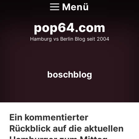
Zum
Menü
Inhalt
springen
pop64.com
Hamburg vs Berlin Blog seit 2004
boschblog
Ein kommentierter
Rückblick auf die aktuellen