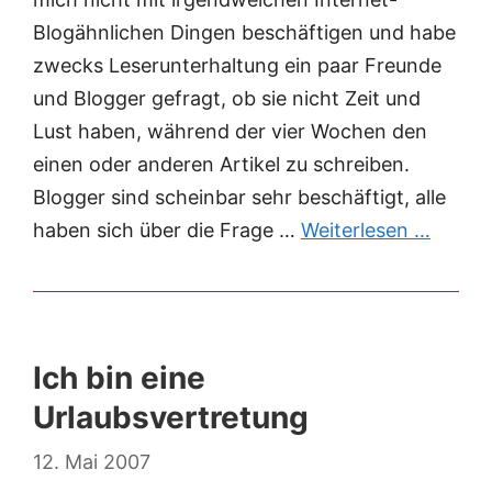
Blogähnlichen Dingen beschäftigen und habe
zwecks Leserunterhaltung ein paar Freunde
und Blogger gefragt, ob sie nicht Zeit und
Lust haben, während der vier Wochen den
einen oder anderen Artikel zu schreiben.
Blogger sind scheinbar sehr beschäftigt, alle
haben sich über die Frage …
Weiterlesen …
Ich bin eine
Urlaubsvertretung
12. Mai 2007