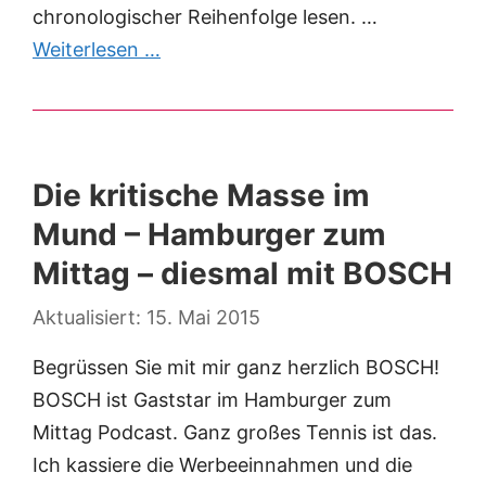
chronologischer Reihenfolge lesen. …
Weiterlesen …
Die kritische Masse im
Mund – Hamburger zum
Mittag – diesmal mit BOSCH
15. Mai 2015
Begrüssen Sie mit mir ganz herzlich BOSCH!
BOSCH ist Gaststar im Hamburger zum
Mittag Podcast. Ganz großes Tennis ist das.
Ich kassiere die Werbeeinnahmen und die