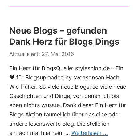
Neue Blogs – gefunden
Dank Herz für Blogs Dings
27. Mai 2016
Ein Herz für BlogsQuelle: stylespion.de – Ein
♥ für Blogsuploaded by svensonsan Hach.
Wie früher. So viele neue Blogs, so viele neue
Geschichten und Dinge, von denen ich bis
eben nichts wusste. Dank dieser Ein Herz für
Blogs Aktion taumel ich über das eine oder
andere lesenswerte Blog. Die stelle ich
einfach mal hier rein. …
Weiterlesen …