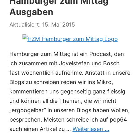
Hamburger zum Mittag
Ausgaben
15. Mai 2015
Hamburger zum Mittag ist ein Podcast, den
ich zusammen mit Jovelstefan und Bosch
fast wöchentlich aufnehme. Anstatt in unsere
Blogs zu schreiben reden wir ins Mikro,
kommentieren uns gegenseitig ganz fleissig
und können all die Themen, die wir nicht
„ergoogelbar“ in unseren Blogs haben wollen,
besprechen. Meisten schreibe ich auf pop64
auch einen Artikel zu …
Weiterlesen …