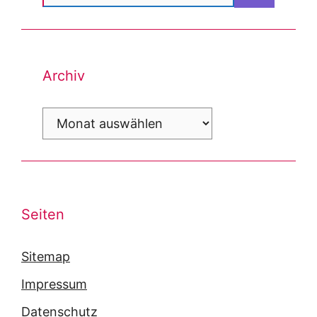
nach:
Archiv
Archiv
Seiten
Sitemap
Impressum
Datenschutz