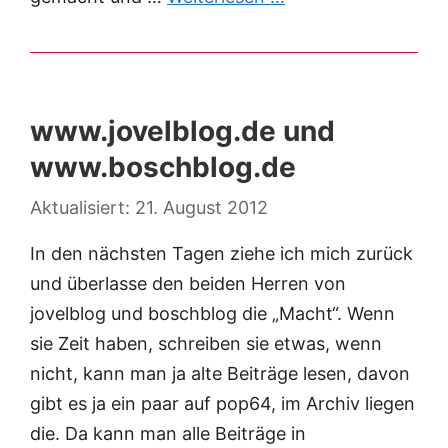
www.jovelblog.de und
www.boschblog.de
21. August 2012
In den nächsten Tagen ziehe ich mich zurück
und überlasse den beiden Herren von
jovelblog und boschblog die „Macht“. Wenn
sie Zeit haben, schreiben sie etwas, wenn
nicht, kann man ja alte Beiträge lesen, davon
gibt es ja ein paar auf pop64, im Archiv liegen
die. Da kann man alle Beiträge in