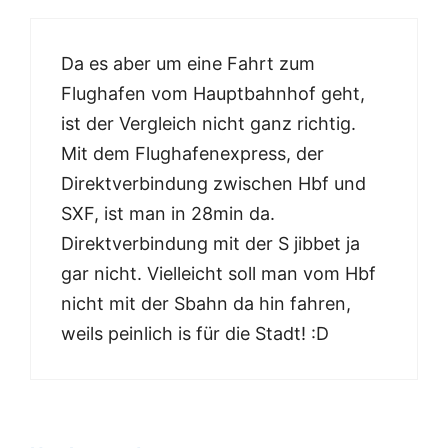
Da es aber um eine Fahrt zum
Flughafen vom Hauptbahnhof geht,
ist der Vergleich nicht ganz richtig.
Mit dem Flughafenexpress, der
Direktverbindung zwischen Hbf und
SXF, ist man in 28min da.
Direktverbindung mit der S jibbet ja
gar nicht. Vielleicht soll man vom Hbf
nicht mit der Sbahn da hin fahren,
weils peinlich is für die Stadt! :D