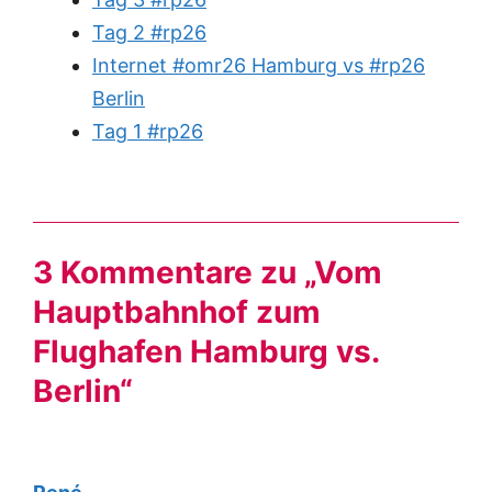
Tag 2 #rp26
Internet #omr26 Hamburg vs #rp26
Berlin
Tag 1 #rp26
3 Kommentare zu „Vom
Hauptbahnhof zum
Flughafen Hamburg vs.
Berlin“