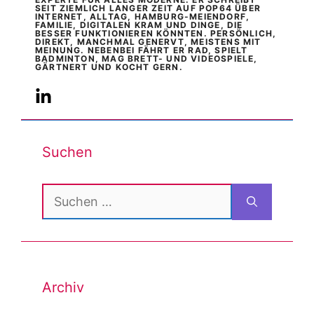
SEIT ZIEMLICH LANGER ZEIT AUF POP64 ÜBER
INTERNET, ALLTAG, HAMBURG-MEIENDORF,
FAMILIE, DIGITALEN KRAM UND DINGE, DIE
BESSER FUNKTIONIEREN KÖNNTEN. PERSÖNLICH,
DIREKT, MANCHMAL GENERVT, MEISTENS MIT
MEINUNG. NEBENBEI FÄHRT ER RAD, SPIELT
BADMINTON, MAG BRETT- UND VIDEOSPIELE,
GÄRTNERT UND KOCHT GERN.
Suchen
Suchen
nach:
Archiv