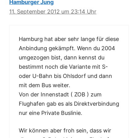
Hamburger Jung
11. September 2012 um 23:14 Uhr
Hamburg hat aber sehr lange für diese
Anbindung gekämpft. Wenn du 2004
umgezogen bist, dann kennst du
bestimmt noch die Variante mit S-
oder U-Bahn bis Ohlsdorf und dann
mit dem Bus weiter.
Von der Innenstadt ( ZOB ) zum
Flughafen gab es als Direktverbindung
nur eine Private Buslinie.
Wir können aber froh sein, dass wir