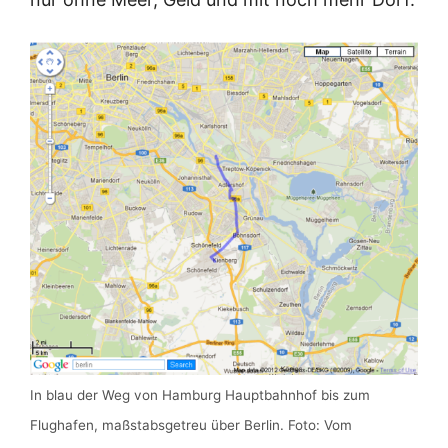
In blau der Weg von Hamburg Hauptbahnhof bis zum
Flughafen, maßstabsgetreu über Berlin. Foto: Vom