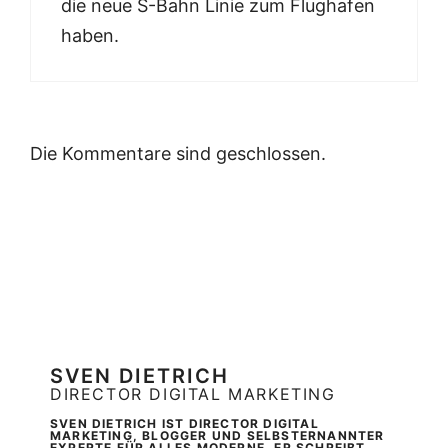
die neue S-Bahn Linie zum Flughafen
haben.
Die Kommentare sind geschlossen.
SVEN DIETRICH
DIRECTOR DIGITAL MARKETING
SVEN DIETRICH IST DIRECTOR DIGITAL
MARKETING, BLOGGER UND SELBSTERNANNTER
EXPERTE FÜR ALLES MODERNE. ER SCHREIBT