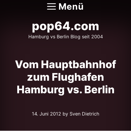
Zum
Menü
Inhalt
springen
pop64.com
Hamburg vs Berlin Blog seit 2004
Vom Hauptbahnhof
zum Flughafen
Hamburg vs. Berlin
14. Juni 2012
by Sven Dietrich