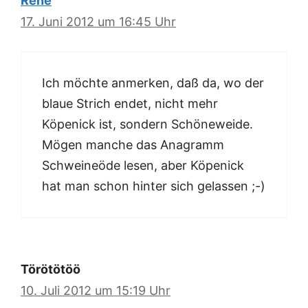
René
17. Juni 2012 um 16:45 Uhr
Ich möchte anmerken, daß da, wo der
blaue Strich endet, nicht mehr
Köpenick ist, sondern Schöneweide.
Mögen manche das Anagramm
Schweineöde lesen, aber Köpenick
hat man schon hinter sich gelassen ;-)
Törötötöö
10. Juli 2012 um 15:19 Uhr