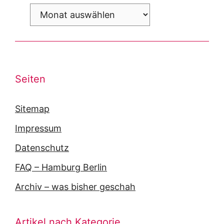
Archiv
Seiten
Sitemap
Impressum
Datenschutz
FAQ – Hamburg Berlin
Archiv – was bisher geschah
Artikel nach Kategorie