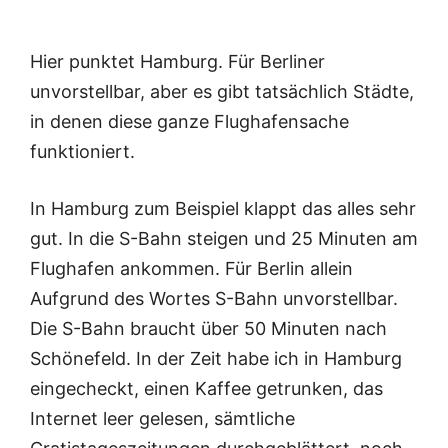
Hier punktet Hamburg. Für Berliner
unvorstellbar, aber es gibt tatsächlich Städte,
in denen diese ganze Flughafensache
funktioniert.
In Hamburg zum Beispiel klappt das alles sehr
gut. In die S-Bahn steigen und 25 Minuten am
Flughafen ankommen. Für Berlin allein
Aufgrund des Wortes S-Bahn unvorstellbar.
Die S-Bahn braucht über 50 Minuten nach
Schönefeld. In der Zeit habe ich in Hamburg
eingecheckt, einen Kaffee getrunken, das
Internet leer gelesen, sämtliche