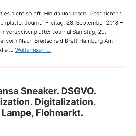
 es nicht so oft. Hin da und lesen. Geschichten
senplatte: Journal Freitag, 28. September 2018 –
n vorspeisenplatte: Journal Samstag, 29.
Herborn Nach Breitscheid Brett Hamburg Am
 die …
Weiterlesen …
hansa Sneaker. DSGVO.
zation. Digitalization.
. Lampe, Flohmarkt.