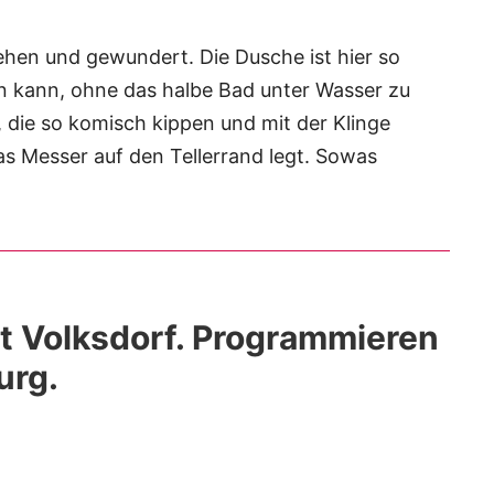
hen und gewundert. Die Dusche ist hier so
en kann, ohne das halbe Bad unter Wasser zu
, die so komisch kippen und mit der Klinge
 Messer auf den Tellerrand legt. Sowas
st Volksdorf. Programmieren
urg.