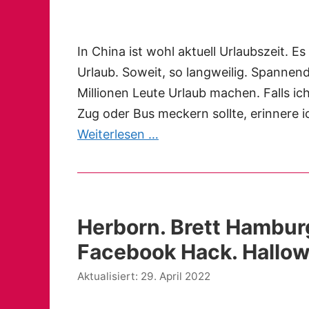
In China ist wohl aktuell Urlaubszeit. E
Urlaub. Soweit, so langweilig. Spannend
Millionen Leute Urlaub machen. Falls i
Zug oder Bus meckern sollte, erinnere ic
Weiterlesen …
Herborn. Brett Hamburg
Facebook Hack. Hallow
29. April 2022