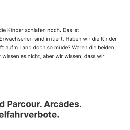
die Kinder schlafen noch. Das ist
wachsenen sind irritiert. Haben wir die Kinder
uft aufm Land doch so müde? Waren die beiden
wissen es nicht, aber wir wissen, dass wir
ad Parcour. Arcades.
elfahrverbote.