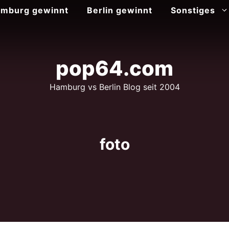
mburg gewinnt
Berlin gewinnt
Sonstiges
pop64.com
Hamburg vs Berlin Blog seit 2004
foto