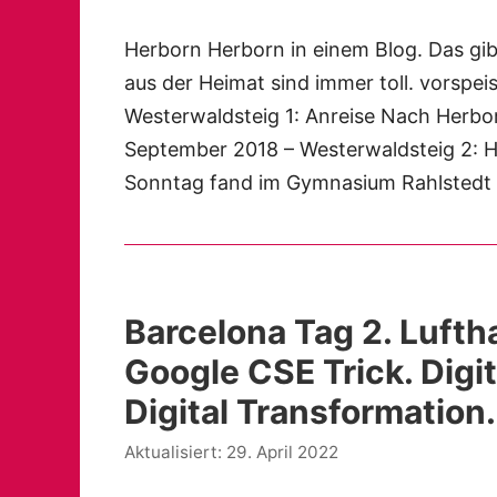
Herborn Herborn in einem Blog. Das gibt
aus der Heimat sind immer toll. vorspei
Westerwaldsteig 1: Anreise Nach Herbor
September 2018 – Westerwaldsteig 2: 
Sonntag fand im Gymnasium Rahlstedt
Barcelona Tag 2. Luft
Google CSE Trick. Digiti
Digital Transformation
29. April 2022