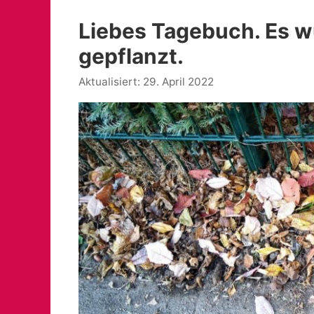
Liebes Tagebuch. Es 
gepflanzt.
29. April 2022