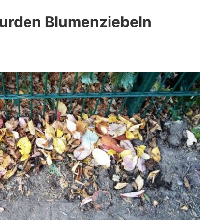
wurden Blumenziebeln