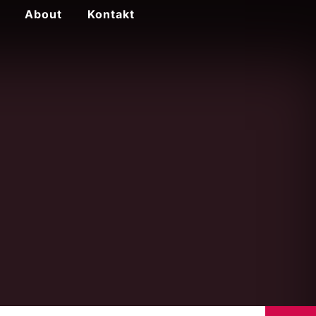
About
Kontakt