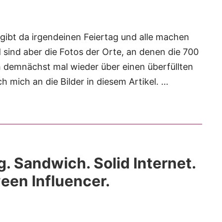
s gibt da irgendeinen Feiertag und alle machen
 sind aber die Fotos der Orte, an denen die 700
ch demnächst mal wieder über einen überfüllten
h mich an die Bilder in diesem Artikel. …
. Sandwich. Solid Internet.
een Influencer.