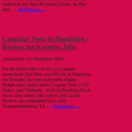
endlich in den Bus, Richtung Ubahn. Im Bus
sitzt, …
Weiterlesen …
Congstar Netz in Hamburg –
Review nach einem Jahr
13. Dezember 2016
Ich bin letztes Jahr von O2 zu Congstar
gewechselt. Das Netz von O2 war in Hamburg
ein Desaster, das war nicht mehr tragbar.
Details dazu stehen unter Congstar Netz vs O2
Daten- und Telefonie – Netz in Hamburg Nach
etwas über einem Jahr wird es Zeit für ein
Review, das erstaunlich kurz wird.
Zusammenfassung: Ich …
Weiterlesen …