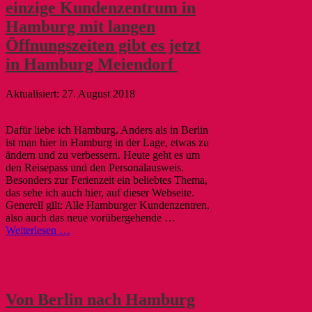
einzige Kundenzentrum in
Hamburg mit langen
Öffnungszeiten gibt es jetzt
in Hamburg Meiendorf
27. August 2018
Dafür liebe ich Hamburg. Anders als in Berlin
ist man hier in Hamburg in der Lage, etwas zu
ändern und zu verbessern. Heute geht es um
den Reisepass und den Personalausweis.
Besonders zur Ferienzeit ein beliebtes Thema,
das sehe ich auch hier, auf dieser Webseite.
Generell gilt: Alle Hamburger Kundenzentren,
also auch das neue vorübergehende …
Weiterlesen …
Von Berlin nach Hamburg