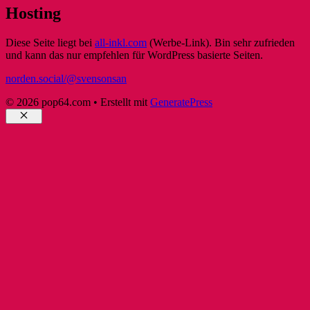
Hosting
Diese Seite liegt bei
all-inkl.com
(Werbe-Link). Bin sehr zufrieden
und kann das nur empfehlen für WordPress basierte Seiten.
norden.social/@svensonsan
© 2026 pop64.com
• Erstellt mit
GeneratePress
Schließen