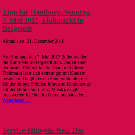
Tipp für Hamburg. Sonntag,
7. Mai 2017, Flohmarkt in
Bergstedt
21. Dezember 2018
Am Sonntag, den 7. Mai 2017 findet wieder
die Bunte Meile Bergstedt statt. Das ist einer
der besten Flohmärkte der Stadt und dieser
Flohmarkt lässt sich extrem gut mit Kindern
besuchen. Da gibt es ein Feuerwehrauto, die
Kinder einiger Schulen führen so Kinderzeugs
auf der Bühne auf (Tanz, Musik), es gibt
preiswerten Kuchen im Gemeindehaus der …
Weiterlesen …
Service-Hinweis. Neu. Das