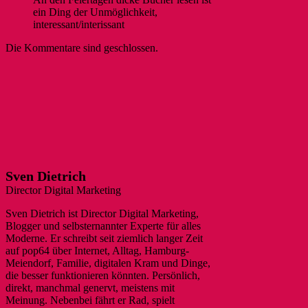
ein Ding der Unmöglichkeit,
interessant/interissant
Die Kommentare sind geschlossen.
Sven Dietrich
Director Digital Marketing
Sven Dietrich ist Director Digital Marketing,
Blogger und selbsternannter Experte für alles
Moderne. Er schreibt seit ziemlich langer Zeit
auf pop64 über Internet, Alltag, Hamburg-
Meiendorf, Familie, digitalen Kram und Dinge,
die besser funktionieren könnten. Persönlich,
direkt, manchmal genervt, meistens mit
Meinung. Nebenbei fährt er Rad, spielt