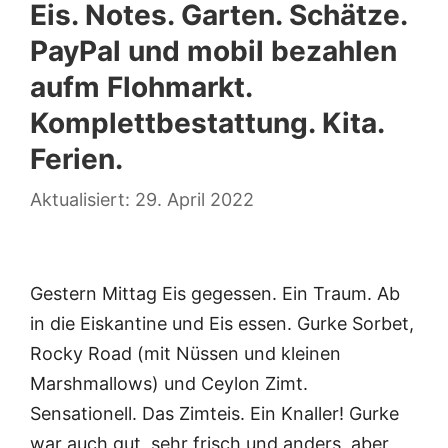
Eis. Notes. Garten. Schätze.
PayPal und mobil bezahlen
aufm Flohmarkt.
Komplettbestattung. Kita.
Ferien.
29. April 2022
Gestern Mittag Eis gegessen. Ein Traum. Ab
in die Eiskantine und Eis essen. Gurke Sorbet,
Rocky Road (mit Nüssen und kleinen
Marshmallows) und Ceylon Zimt.
Sensationell. Das Zimteis. Ein Knaller! Gurke
war auch gut, sehr frisch und anders, aber