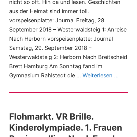
nicht so oft. Hin da und lesen. Geschichten
aus der Heimat sind immer toll.
vorspeisenplatte: Journal Freitag, 28.
September 2018 – Westerwaldsteig 1: Anreise
Nach Herborn vorspeisenplatte: Journal
Samstag, 29. September 2018 –
Westerwaldsteig 2: Herborn Nach Breitscheid
Brett Hamburg Am Sonntag fand im
Gymnasium Rahlstedt die …
Weiterlesen …
Flohmarkt. VR Brille.
Kinderolympiade. 1. Frauen