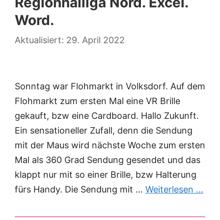
Regionnalliga Nord. Excel.
Word.
29. April 2022
Sonntag war Flohmarkt in Volksdorf. Auf dem
Flohmarkt zum ersten Mal eine VR Brille
gekauft, bzw eine Cardboard. Hallo Zukunft.
Ein sensationeller Zufall, denn die Sendung
mit der Maus wird nächste Woche zum ersten
Mal als 360 Grad Sendung gesendet und das
klappt nur mit so einer Brille, bzw Halterung
fürs Handy. Die Sendung mit …
Weiterlesen …