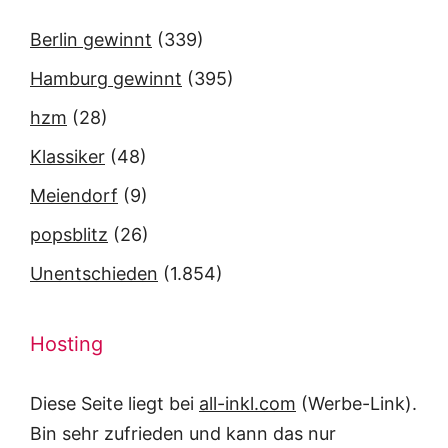
Berlin gewinnt
(339)
Hamburg gewinnt
(395)
hzm
(28)
Klassiker
(48)
Meiendorf
(9)
popsblitz
(26)
Unentschieden
(1.854)
Hosting
Diese Seite liegt bei
all-inkl.com
(Werbe-Link).
Bin sehr zufrieden und kann das nur