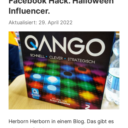
Facebook Hack. Halloween
Influencer.
29. April 2022
Herborn Herborn in einem Blog. Das gibt es