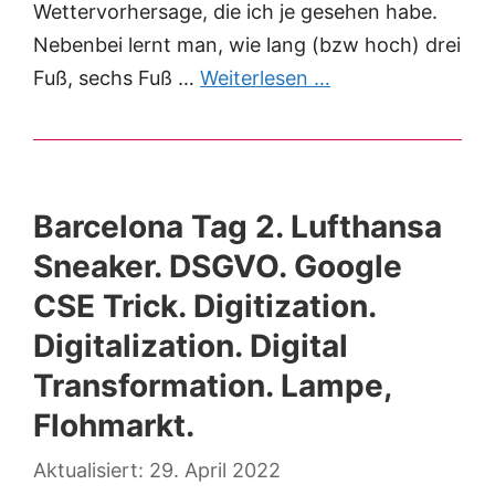
Wettervorhersage, die ich je gesehen habe.
Nebenbei lernt man, wie lang (bzw hoch) drei
Fuß, sechs Fuß …
Weiterlesen …
Barcelona Tag 2. Lufthansa
Sneaker. DSGVO. Google
CSE Trick. Digitization.
Digitalization. Digital
Transformation. Lampe,
Flohmarkt.
29. April 2022