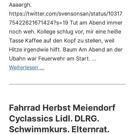
Aaaargh.
https://twitter.com/svensonsan/status/10317
75422621671424?s=19 Tut am Abend immer
noch weh. Kollege schlug vor, mir eine heiße
Tasse Kaffee auf den Kopf zu stellen, weil
Hitze irgendwie hilft. Baum Am Abend an der
Ubahn war Feuerwehr am Start. …
Weiterlesen …
Fahrrad Herbst Meiendorf
Cyclassics Lidl. DLRG.
Schwimmkurs. Elternrat.