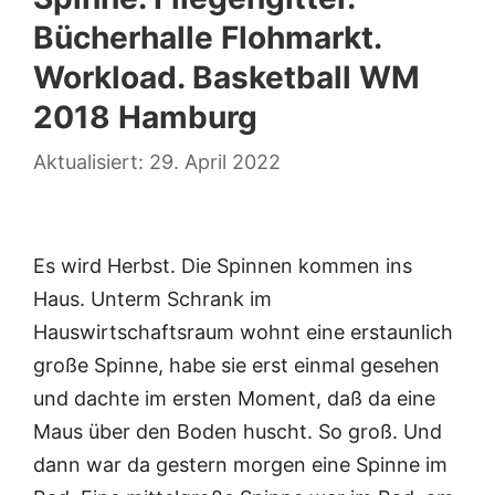
Bücherhalle Flohmarkt.
Workload. Basketball WM
2018 Hamburg
29. April 2022
Es wird Herbst. Die Spinnen kommen ins
Haus. Unterm Schrank im
Hauswirtschaftsraum wohnt eine erstaunlich
große Spinne, habe sie erst einmal gesehen
und dachte im ersten Moment, daß da eine
Maus über den Boden huscht. So groß. Und
dann war da gestern morgen eine Spinne im