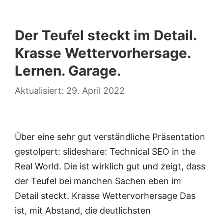
Der Teufel steckt im Detail.
Krasse Wettervorhersage.
Lernen. Garage.
29. April 2022
Über eine sehr gut verständliche Präsentation
gestolpert: slideshare: Technical SEO in the
Real World. Die ist wirklich gut und zeigt, dass
der Teufel bei manchen Sachen eben im
Detail steckt. Krasse Wettervorhersage Das
ist, mit Abstand, die deutlichsten