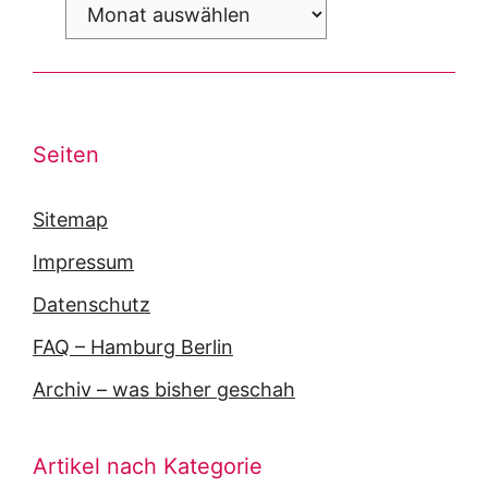
Archiv
Seiten
Sitemap
Impressum
Datenschutz
FAQ – Hamburg Berlin
Archiv – was bisher geschah
Artikel nach Kategorie