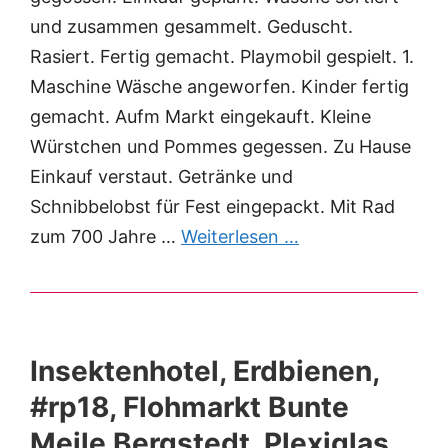
und zusammen gesammelt. Geduscht.
Rasiert. Fertig gemacht. Playmobil gespielt. 1.
Maschine Wäsche angeworfen. Kinder fertig
gemacht. Aufm Markt eingekauft. Kleine
Würstchen und Pommes gegessen. Zu Hause
Einkauf verstaut. Getränke und
Schnibbelobst für Fest eingepackt. Mit Rad
zum 700 Jahre …
Weiterlesen …
Insektenhotel, Erdbienen,
#rp18, Flohmarkt Bunte
Meile Bergstedt, Plexiglas,