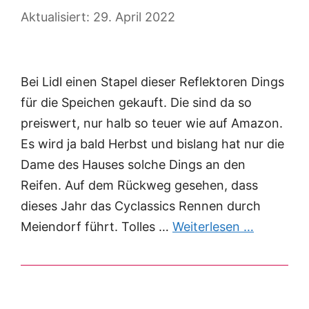
29. April 2022
Bei Lidl einen Stapel dieser Reflektoren Dings
für die Speichen gekauft. Die sind da so
preiswert, nur halb so teuer wie auf Amazon.
Es wird ja bald Herbst und bislang hat nur die
Dame des Hauses solche Dings an den
Reifen. Auf dem Rückweg gesehen, dass
dieses Jahr das Cyclassics Rennen durch
Meiendorf führt. Tolles …
Weiterlesen …