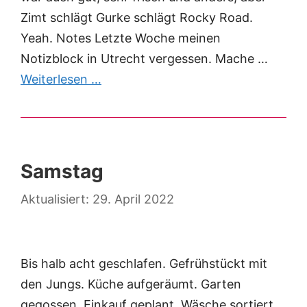
Zimt schlägt Gurke schlägt Rocky Road.
Yeah. Notes Letzte Woche meinen
Notizblock in Utrecht vergessen. Mache …
Weiterlesen …
Samstag
29. April 2022
Bis halb acht geschlafen. Gefrühstückt mit
den Jungs. Küche aufgeräumt. Garten
gegossen. Einkauf geplant. Wäsche sortiert