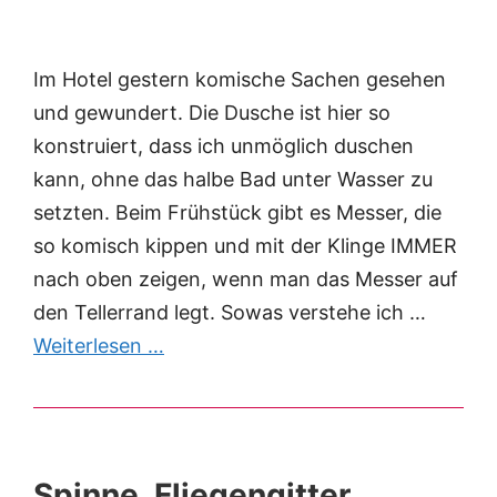
Im Hotel gestern komische Sachen gesehen
und gewundert. Die Dusche ist hier so
konstruiert, dass ich unmöglich duschen
kann, ohne das halbe Bad unter Wasser zu
setzten. Beim Frühstück gibt es Messer, die
so komisch kippen und mit der Klinge IMMER
nach oben zeigen, wenn man das Messer auf
den Tellerrand legt. Sowas verstehe ich …
Weiterlesen …
Spinne. Fliegengitter.