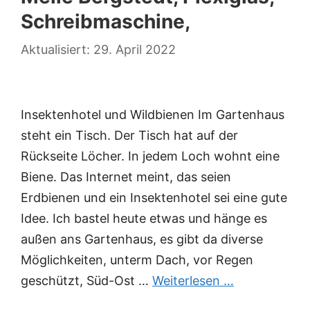
Schreibmaschine,
29. April 2022
Insektenhotel und Wildbienen Im Gartenhaus
steht ein Tisch. Der Tisch hat auf der
Rückseite Löcher. In jedem Loch wohnt eine
Biene. Das Internet meint, das seien
Erdbienen und ein Insektenhotel sei eine gute
Idee. Ich bastel heute etwas und hänge es
außen ans Gartenhaus, es gibt da diverse
Möglichkeiten, unterm Dach, vor Regen
geschützt, Süd-Ost …
Weiterlesen …