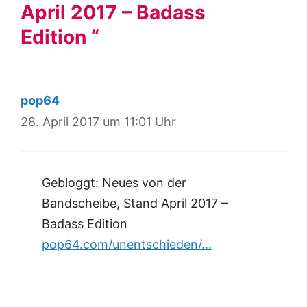
April 2017 – Badass
Edition “
pop64
28. April 2017 um 11:01 Uhr
Gebloggt: Neues von der
Bandscheibe, Stand April 2017 –
Badass Edition
pop64.com/unentschieden/…