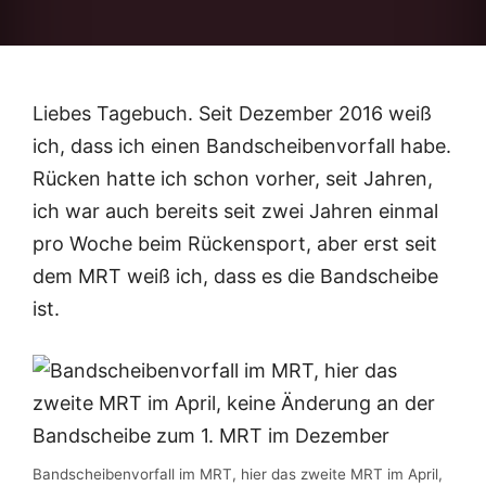
Liebes Tagebuch. Seit Dezember 2016 weiß
ich, dass ich einen Bandscheibenvorfall habe.
Rücken hatte ich schon vorher, seit Jahren,
ich war auch bereits seit zwei Jahren einmal
pro Woche beim Rückensport, aber erst seit
dem MRT weiß ich, dass es die Bandscheibe
ist.
Bandscheibenvorfall im MRT, hier das zweite MRT im April,