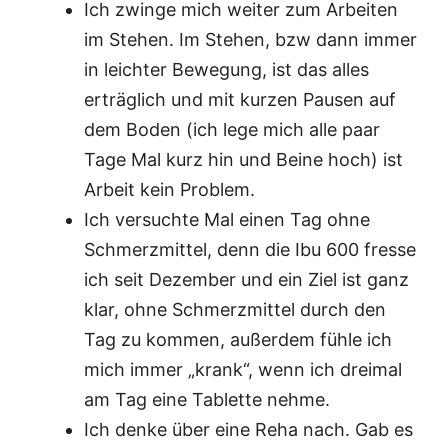
Ich zwinge mich weiter zum Arbeiten
im Stehen. Im Stehen, bzw dann immer
in leichter Bewegung, ist das alles
erträglich und mit kurzen Pausen auf
dem Boden (ich lege mich alle paar
Tage Mal kurz hin und Beine hoch) ist
Arbeit kein Problem.
Ich versuchte Mal einen Tag ohne
Schmerzmittel, denn die Ibu 600 fresse
ich seit Dezember und ein Ziel ist ganz
klar, ohne Schmerzmittel durch den
Tag zu kommen, außerdem fühle ich
mich immer „krank“, wenn ich dreimal
am Tag eine Tablette nehme.
Ich denke über eine Reha nach. Gab es