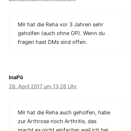
Mir hat die Reha vor 3 Jahren sehr
geholfen (auch ohne OP). Wenn du
fragen hast DMs sind offen.
InaPö
28. April 2017 um 13:26 Uhr
Mir hat die Reha auch geholfen, habe
zur Arthrose noch Arthritis, das
macht es nicht einfacher weil ich bei