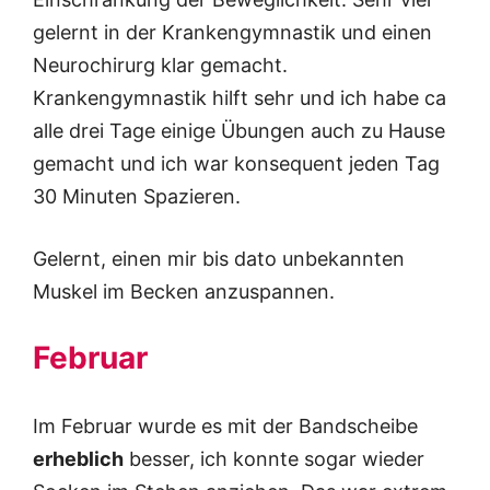
gelernt in der Krankengymnastik und einen
Neurochirurg klar gemacht.
Krankengymnastik hilft sehr und ich habe ca
alle drei Tage einige Übungen auch zu Hause
gemacht und ich war konsequent jeden Tag
30 Minuten Spazieren.
Gelernt, einen mir bis dato unbekannten
Muskel im Becken anzuspannen.
Februar
Im Februar wurde es mit der Bandscheibe
erheblich
besser, ich konnte sogar wieder