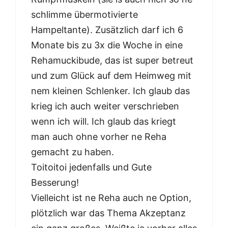
schlimme übermotivierte
Hampeltante). Zusätzlich darf ich 6
Monate bis zu 3x die Woche in eine
Rehamuckibude, das ist super betreut
und zum Glück auf dem Heimweg mit
nem kleinen Schlenker. Ich glaub das
krieg ich auch weiter verschrieben
wenn ich will. Ich glaub das kriegt
man auch ohne vorher ne Reha
gemacht zu haben.
Toitoitoi jedenfalls und Gute
Besserung!
Vielleicht ist ne Reha auch ne Option,
plötzlich war das Thema Akzeptanz