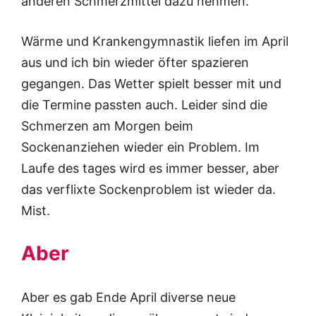
anderen Schmerzmittel dazu nehmen.
Wärme und Krankengymnastik liefen im April
aus und ich bin wieder öfter spazieren
gegangen. Das Wetter spielt besser mit und
die Termine passten auch. Leider sind die
Schmerzen am Morgen beim
Sockenanziehen wieder ein Problem. Im
Laufe des tages wird es immer besser, aber
das verflixte Sockenproblem ist wieder da.
Mist.
Aber
Aber es gab Ende April diverse neue