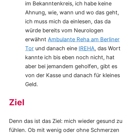
im Bekanntenkreis, ich habe keine
Ahnung, wie, wann und wo das geht,
ich muss mich da einlesen, das da
würde bereits vom Neurologen
erwähnt
Ambulante Reha am Berliner
Tor
und danach eine
IREHA
, das Wort
kannte ich bis eben noch nicht, hat
aber bei jemandem geholfen, gibt es
von der Kasse und danach für kleines
Geld.
Ziel
Denn das ist das Ziel: mich wieder gesund zu
fühlen. Ob mit wenig oder ohne Schmerzen