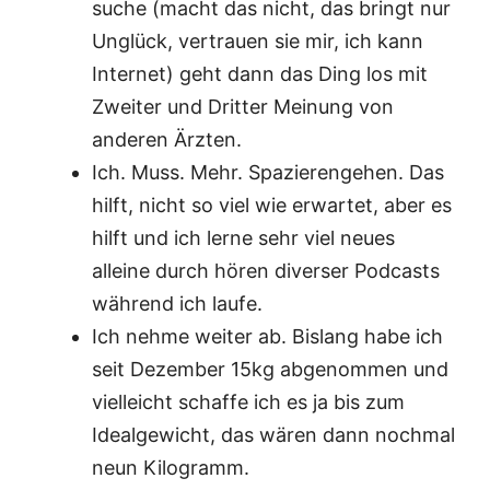
suche (macht das nicht, das bringt nur
Unglück, vertrauen sie mir, ich kann
Internet) geht dann das Ding los mit
Zweiter und Dritter Meinung von
anderen Ärzten.
Ich. Muss. Mehr. Spazierengehen. Das
hilft, nicht so viel wie erwartet, aber es
hilft und ich lerne sehr viel neues
alleine durch hören diverser Podcasts
während ich laufe.
Ich nehme weiter ab. Bislang habe ich
seit Dezember 15kg abgenommen und
vielleicht schaffe ich es ja bis zum
Idealgewicht, das wären dann nochmal
neun Kilogramm.