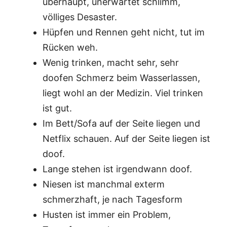
überhaupt, unerwartet schlimm,
völliges Desaster.
Hüpfen und Rennen geht nicht, tut im
Rücken weh.
Wenig trinken, macht sehr, sehr
doofen Schmerz beim Wasserlassen,
liegt wohl an der Medizin. Viel trinken
ist gut.
Im Bett/Sofa auf der Seite liegen und
Netflix schauen. Auf der Seite liegen ist
doof.
Lange stehen ist irgendwann doof.
Niesen ist manchmal exterm
schmerzhaft, je nach Tagesform
Husten ist immer ein Problem,