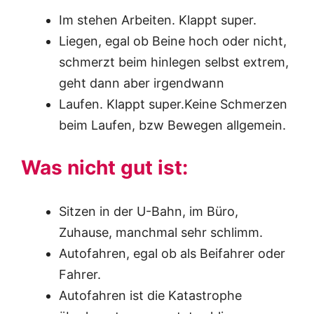
Im stehen Arbeiten. Klappt super.
Liegen, egal ob Beine hoch oder nicht,
schmerzt beim hinlegen selbst extrem,
geht dann aber irgendwann
Laufen. Klappt super.Keine Schmerzen
beim Laufen, bzw Bewegen allgemein.
Was nicht gut ist:
Sitzen in der U-Bahn, im Büro,
Zuhause, manchmal sehr schlimm.
Autofahren, egal ob als Beifahrer oder
Fahrer.
Autofahren ist die Katastrophe