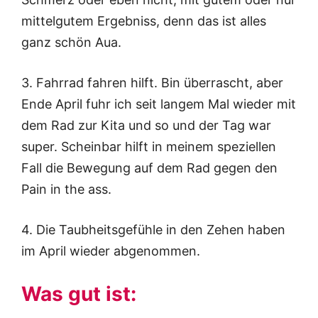
mittelgutem Ergebniss, denn das ist alles
ganz schön Aua.
3. Fahrrad fahren hilft. Bin überrascht, aber
Ende April fuhr ich seit langem Mal wieder mit
dem Rad zur Kita und so und der Tag war
super. Scheinbar hilft in meinem speziellen
Fall die Bewegung auf dem Rad gegen den
Pain in the ass.
4. Die Taubheitsgefühle in den Zehen haben
im April wieder abgenommen.
Was gut ist: