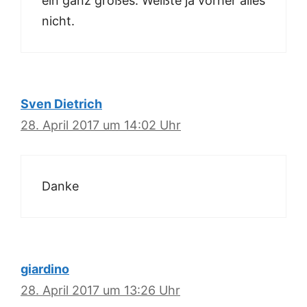
ein ganz großes. Weißte ja vorher alles
nicht.
Sven Dietrich
28. April 2017 um 14:02 Uhr
Danke
giardino
28. April 2017 um 13:26 Uhr