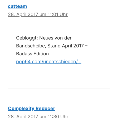
catteam
28. April 2017 um 11:01 Uhr
Gebloggt: Neues von der
Bandscheibe, Stand April 2017 –
Badass Edition
pop64.com/unentschieden/…
Complexity Reducer
28. April 2017 um 11:30 Uhr