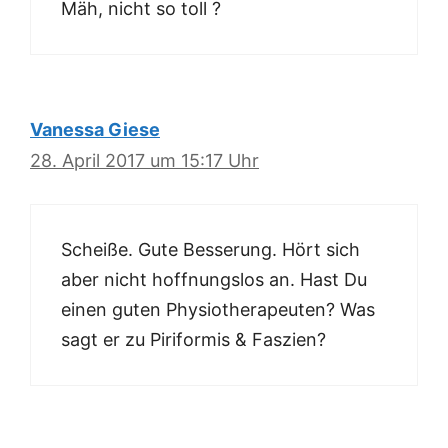
Mäh, nicht so toll ?
Vanessa Giese
28. April 2017 um 15:17 Uhr
Scheiße. Gute Besserung. Hört sich
aber nicht hoffnungslos an. Hast Du
einen guten Physiotherapeuten? Was
sagt er zu Piriformis & Faszien?