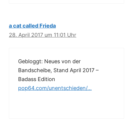
a cat called Frieda
28. April 2017 um 11:01 Uhr
Gebloggt: Neues von der
Bandscheibe, Stand April 2017 –
Badass Edition
pop64.com/unentschieden/…