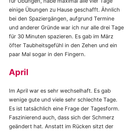
für Übungen, habe maximal alle vier Tage
einige Übungen zu Hause geschafft. Ähnlich
bei den Spaziergängen, aufgrund Termine
und anderer Gründe war ich nur alle drei Tage
für 30 Minuten spazieren. Es gab im März
öfter Taubheitsgefühl in den Zehen und ein
paar Mal sogar in den Fingern.
April
Im April war es sehr wechselhaft. Es gab
wenige gute und viele sehr schlechte Tage.
Es ist tatsächlich eine Frage der Tagesform.
Faszinierend auch, dass sich der Schmerz
geändert hat. Anstatt im Rücken sitzt der