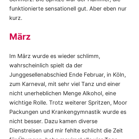
funktionierte sensationell gut. Aber eben nur
kurz.
März
Im März wurde es wieder schlimm,
wahrscheinlich spielt da der
Junggesellenabschied Ende Februar, in Köln,
zum Karneval, mit sehr viel Tanz und einer
nicht unerheblichen Menge Alkohol, eine
wichtige Rolle. Trotz weiterer Spritzen, Moor
Packungen und Krankengymnastik wurde es
nicht besser. Dazu kamen diverse
Dienstreisen und mir fehlte schlicht die Zeit