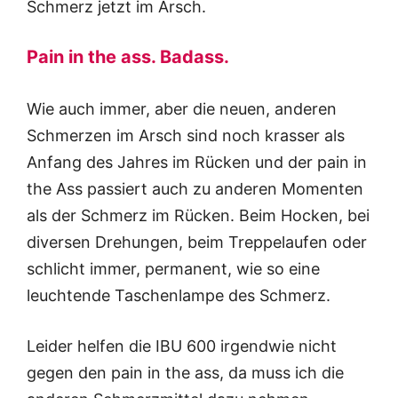
Schmerz jetzt im Arsch.
Pain in the ass. Badass.
Wie auch immer, aber die neuen, anderen
Schmerzen im Arsch sind noch krasser als
Anfang des Jahres im Rücken und der pain in
the Ass passiert auch zu anderen Momenten
als der Schmerz im Rücken. Beim Hocken, bei
diversen Drehungen, beim Treppelaufen oder
schlicht immer, permanent, wie so eine
leuchtende Taschenlampe des Schmerz.
Leider helfen die IBU 600 irgendwie nicht
gegen den pain in the ass, da muss ich die