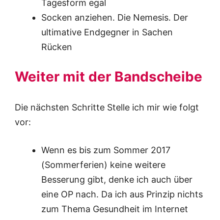
Tagesform egal
Socken anziehen. Die Nemesis. Der
ultimative Endgegner in Sachen
Rücken
Weiter mit der Bandscheibe
Die nächsten Schritte Stelle ich mir wie folgt
vor:
Wenn es bis zum Sommer 2017
(Sommerferien) keine weitere
Besserung gibt, denke ich auch über
eine OP nach. Da ich aus Prinzip nichts
zum Thema Gesundheit im Internet