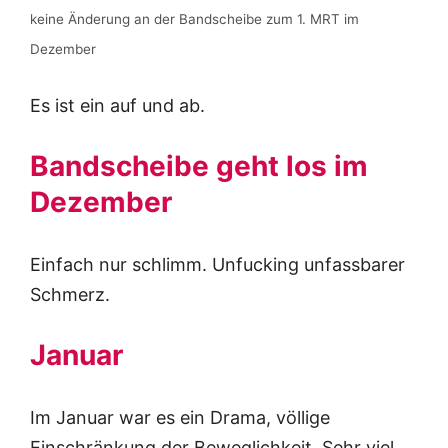
keine Änderung an der Bandscheibe zum 1. MRT im
Dezember
Es ist ein auf und ab.
Bandscheibe geht los im
Dezember
Einfach nur schlimm. Unfucking unfassbarer
Schmerz.
Januar
Im Januar war es ein Drama, völlige
Einschränkung der Beweglichkeit. Sehr viel