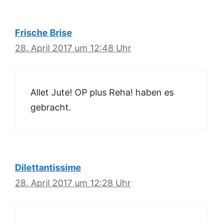
Frische Brise
28. April 2017 um 12:48 Uhr
Allet Jute! OP plus Reha! haben es
gebracht.
Dilettantissime
28. April 2017 um 12:28 Uhr