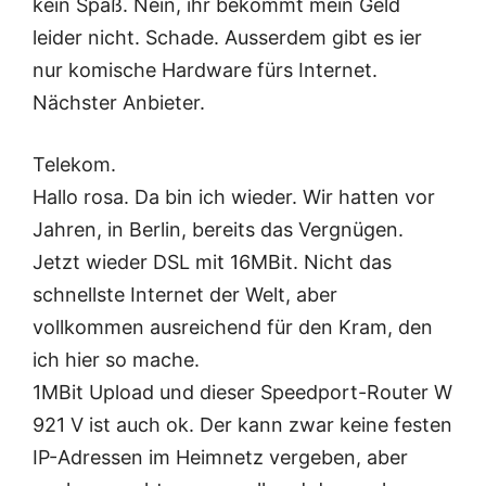
kein Spaß. Nein, ihr bekommt mein Geld
leider nicht. Schade. Ausserdem gibt es ier
nur komische Hardware fürs Internet.
Nächster Anbieter.
Telekom.
Hallo rosa. Da bin ich wieder. Wir hatten vor
Jahren, in Berlin, bereits das Vergnügen.
Jetzt wieder DSL mit 16MBit. Nicht das
schnellste Internet der Welt, aber
vollkommen ausreichend für den Kram, den
ich hier so mache.
1MBit Upload und dieser Speedport-Router W
921 V ist auch ok. Der kann zwar keine festen
IP-Adressen im Heimnetz vergeben, aber