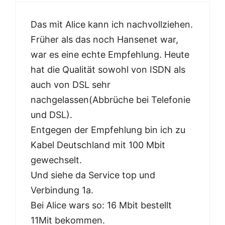
Das mit Alice kann ich nachvollziehen.
Früher als das noch Hansenet war,
war es eine echte Empfehlung. Heute
hat die Qualität sowohl von ISDN als
auch von DSL sehr
nachgelassen(Abbrüche bei Telefonie
und DSL).
Entgegen der Empfehlung bin ich zu
Kabel Deutschland mit 100 Mbit
gewechselt.
Und siehe da Service top und
Verbindung 1a.
Bei Alice wars so: 16 Mbit bestellt
11Mit bekommen.