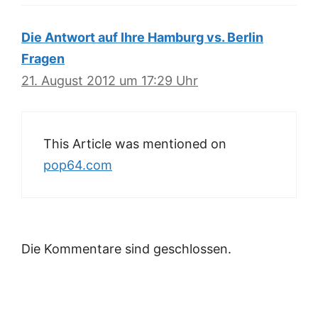
Die Antwort auf Ihre Hamburg vs. Berlin
Fragen
21. August 2012 um 17:29 Uhr
This Article was mentioned on
pop64.com
Die Kommentare sind geschlossen.