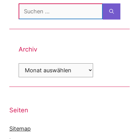
Suchen
nach:
Archiv
Archiv
Seiten
Sitemap