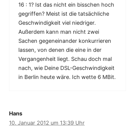
16 : 1? Ist das nicht ein bisschen hoch
gegriffen? Meist ist die tatsächliche
Geschwindigkeit viel niedriger.
Außerdem kann man nicht zwei
Sachen gegeneinander konkurrieren
lassen, von denen die eine in der
Vergangenheit liegt. Schau doch mal
nach, wie Deine DSL-Geschwindigkeit
in Berlin heute wäre. Ich wette 6 MBit.
Hans
10. Januar 2012 um 13:39 Uhr