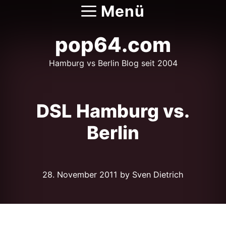
Zum
Menü
Inhalt
springen
pop64.com
Hamburg vs Berlin Blog seit 2004
DSL Hamburg vs.
Berlin
28. November 2011
by Sven Dietrich