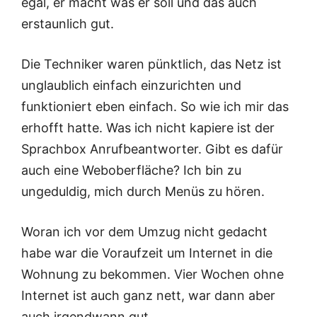
egal, er macht was er soll und das auch
erstaunlich gut.
Die Techniker waren pünktlich, das Netz ist
unglaublich einfach einzurichten und
funktioniert eben einfach. So wie ich mir das
erhofft hatte. Was ich nicht kapiere ist der
Sprachbox Anrufbeantworter. Gibt es dafür
auch eine Weboberfläche? Ich bin zu
ungeduldig, mich durch Menüs zu hören.
Woran ich vor dem Umzug nicht gedacht
habe war die Voraufzeit um Internet in die
Wohnung zu bekommen. Vier Wochen ohne
Internet ist auch ganz nett, war dann aber
auch irgendwann gut.