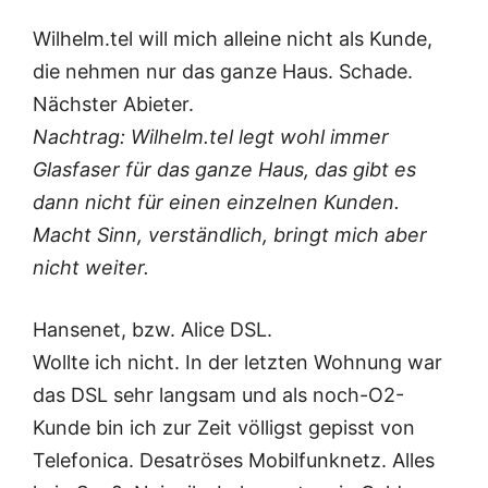
Wilhelm.tel will mich alleine nicht als Kunde,
die nehmen nur das ganze Haus. Schade.
Nächster Abieter.
Nachtrag: Wilhelm.tel legt wohl immer
Glasfaser für das ganze Haus, das gibt es
dann nicht für einen einzelnen Kunden.
Macht Sinn, verständlich, bringt mich aber
nicht weiter.
Hansenet, bzw. Alice DSL.
Wollte ich nicht. In der letzten Wohnung war
das DSL sehr langsam und als noch-O2-
Kunde bin ich zur Zeit völligst gepisst von
Telefonica. Desatröses Mobilfunknetz. Alles