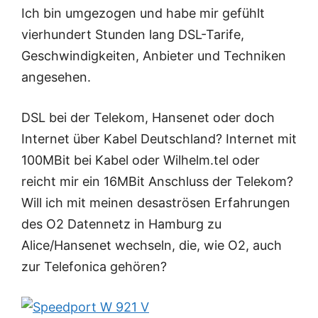
Ich bin umgezogen und habe mir gefühlt
vierhundert Stunden lang DSL-Tarife,
Geschwindigkeiten, Anbieter und Techniken
angesehen.
DSL bei der Telekom, Hansenet oder doch
Internet über Kabel Deutschland? Internet mit
100MBit bei Kabel oder Wilhelm.tel oder
reicht mir ein 16MBit Anschluss der Telekom?
Will ich mit meinen desaströsen Erfahrungen
des O2 Datennetz in Hamburg zu
Alice/Hansenet wechseln, die, wie O2, auch
zur Telefonica gehören?