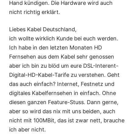
Hand kündigen. Die Hardware wird auch
nicht richtig erklärt.
Liebes Kabel Deutschland,
ich wollte wirklich Kunde bei euch werden.
Ich habe in den letzten Monaten HD
Fernsehen aus dem Kabel sehr genossen
aber ich bin zu blöd um eure DSL-Interent-
Digital-HD-Kabel-Tarife zu verstehen. Geht
das auch einfach? Internet, Festnetz und
digitales Kabelfernsehen in einfach. Ohne
diesen ganzen Feature-Stuss. Dann gerne,
aber so wird das nix mit uns beiden, auch
nicht mit 100MBit, das ist zwar nett, brauche
ich aber nicht.