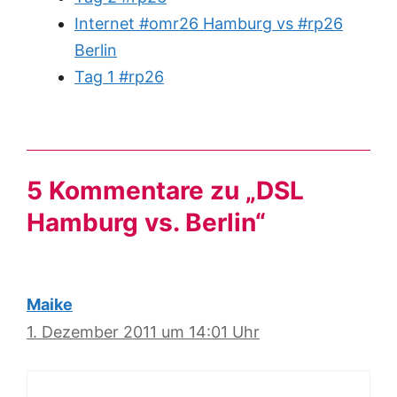
Internet #omr26 Hamburg vs #rp26
Berlin
Tag 1 #rp26
5 Kommentare zu „DSL
Hamburg vs. Berlin“
Maike
1. Dezember 2011 um 14:01 Uhr