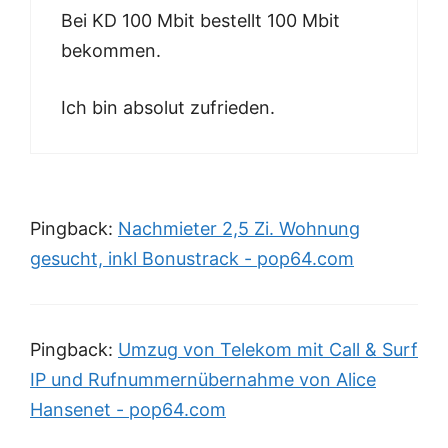
Bei KD 100 Mbit bestellt 100 Mbit
bekommen.
Ich bin absolut zufrieden.
Pingback:
Nachmieter 2,5 Zi. Wohnung
gesucht, inkl Bonustrack - pop64.com
Pingback:
Umzug von Telekom mit Call & Surf
IP und Rufnummernübernahme von Alice
Hansenet - pop64.com