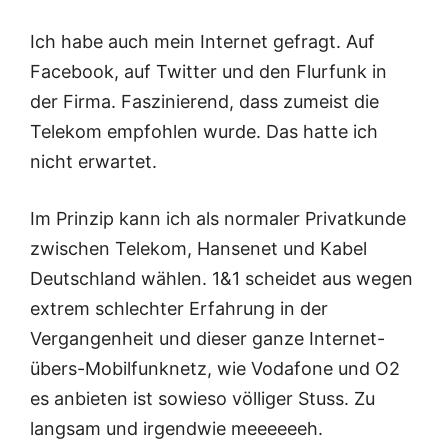
Ich habe auch mein Internet gefragt. Auf
Facebook, auf Twitter und den Flurfunk in
der Firma. Faszinierend, dass zumeist die
Telekom empfohlen wurde. Das hatte ich
nicht erwartet.
Im Prinzip kann ich als normaler Privatkunde
zwischen Telekom, Hansenet und Kabel
Deutschland wählen. 1&1 scheidet aus wegen
extrem schlechter Erfahrung in der
Vergangenheit und dieser ganze Internet-
übers-Mobilfunknetz, wie Vodafone und O2
es anbieten ist sowieso völliger Stuss. Zu
langsam und irgendwie meeeeeeh.