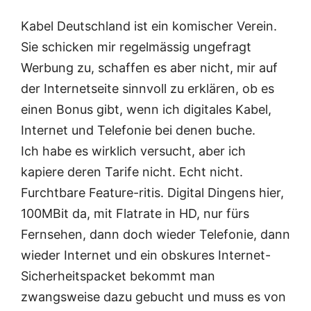
Kabel Deutschland ist ein komischer Verein.
Sie schicken mir regelmässig ungefragt
Werbung zu, schaffen es aber nicht, mir auf
der Internetseite sinnvoll zu erklären, ob es
einen Bonus gibt, wenn ich digitales Kabel,
Internet und Telefonie bei denen buche.
Ich habe es wirklich versucht, aber ich
kapiere deren Tarife nicht. Echt nicht.
Furchtbare Feature-ritis. Digital Dingens hier,
100MBit da, mit Flatrate in HD, nur fürs
Fernsehen, dann doch wieder Telefonie, dann
wieder Internet und ein obskures Internet-
Sicherheitspacket bekommt man
zwangsweise dazu gebucht und muss es von