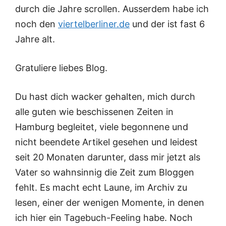
durch die Jahre scrollen. Ausserdem habe ich
noch den
viertelberliner.de
und der ist fast 6
Jahre alt.
Gratuliere liebes Blog.
Du hast dich wacker gehalten, mich durch
alle guten wie beschissenen Zeiten in
Hamburg begleitet, viele begonnene und
nicht beendete Artikel gesehen und leidest
seit 20 Monaten darunter, dass mir jetzt als
Vater so wahnsinnig die Zeit zum Bloggen
fehlt. Es macht echt Laune, im Archiv zu
lesen, einer der wenigen Momente, in denen
ich hier ein Tagebuch-Feeling habe. Noch