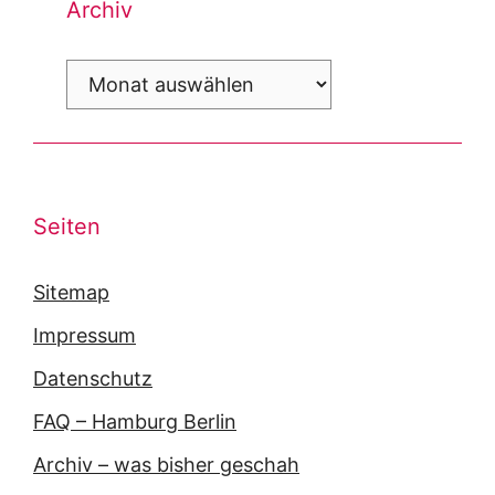
Archiv
Archiv
Seiten
Sitemap
Impressum
Datenschutz
FAQ – Hamburg Berlin
Archiv – was bisher geschah