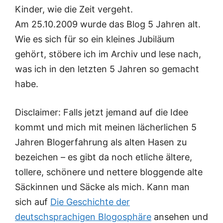
Kinder, wie die Zeit vergeht.
Am 25.10.2009 wurde das Blog 5 Jahren alt.
Wie es sich für so ein kleines Jubiläum
gehört, stöbere ich im Archiv und lese nach,
was ich in den letzten 5 Jahren so gemacht
habe.
Disclaimer: Falls jetzt jemand auf die Idee
kommt und mich mit meinen lächerlichen 5
Jahren Blogerfahrung als alten Hasen zu
bezeichen – es gibt da noch etliche ältere,
tollere, schönere und nettere bloggende alte
Säckinnen und Säcke als mich. Kann man
sich auf
Die Geschichte der
deutschsprachigen Blogosphäre
ansehen und