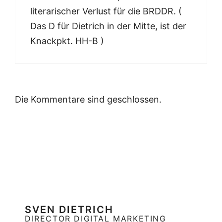
literarischer Verlust für die BRDDR. (
Das D für Dietrich in der Mitte, ist der
Knackpkt. HH-B )
Die Kommentare sind geschlossen.
SVEN DIETRICH
DIRECTOR DIGITAL MARKETING