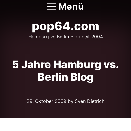
Zum
Menü
Inhalt
springen
pop64.com
Hamburg vs Berlin Blog seit 2004
5 Jahre Hamburg vs.
Berlin Blog
29. Oktober 2009
by Sven Dietrich