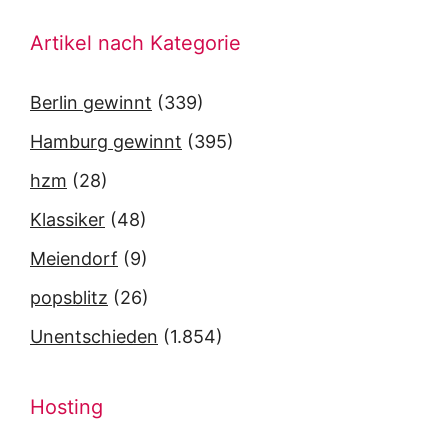
Artikel nach Kategorie
Berlin gewinnt
(339)
Hamburg gewinnt
(395)
hzm
(28)
Klassiker
(48)
Meiendorf
(9)
popsblitz
(26)
Unentschieden
(1.854)
Hosting