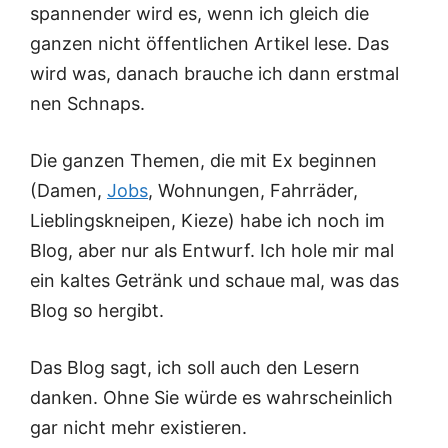
spannender wird es, wenn ich gleich die
ganzen nicht öffentlichen Artikel lese. Das
wird was, danach brauche ich dann erstmal
nen Schnaps.
Die ganzen Themen, die mit Ex beginnen
(Damen,
Jobs
, Wohnungen, Fahrräder,
Lieblingskneipen, Kieze) habe ich noch im
Blog, aber nur als Entwurf. Ich hole mir mal
ein kaltes Getränk und schaue mal, was das
Blog so hergibt.
Das Blog sagt, ich soll auch den Lesern
danken. Ohne Sie würde es wahrscheinlich
gar nicht mehr existieren.