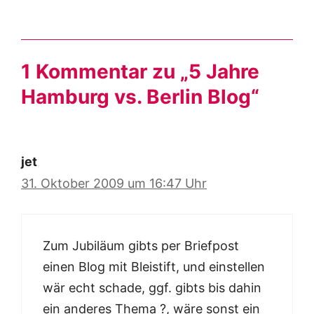
1 Kommentar zu „5 Jahre
Hamburg vs. Berlin Blog“
jet
31. Oktober 2009 um 16:47 Uhr
Zum Jubiläum gibts per Briefpost
einen Blog mit Bleistift, und einstellen
wär echt schade, ggf. gibts bis dahin
ein anderes Thema ?, wäre sonst ein