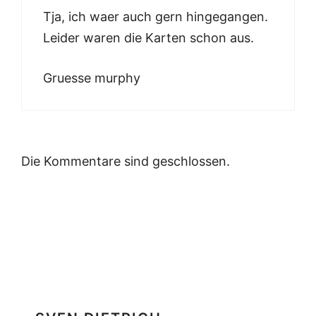
Tja, ich waer auch gern hingegangen.
Leider waren die Karten schon aus.
Gruesse murphy
Die Kommentare sind geschlossen.