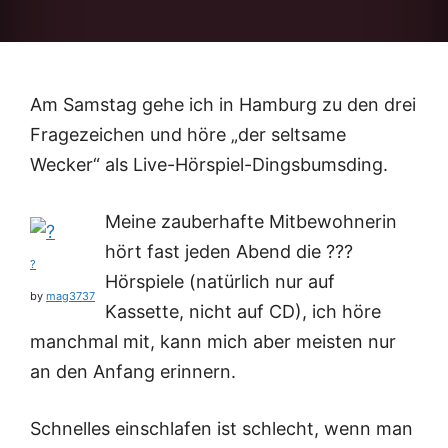
Am Samstag gehe ich in Hamburg zu den drei
Fragezeichen und höre „der seltsame
Wecker“ als Live-Hörspiel-Dingsbumsding.
Meine zauberhafte Mitbewohnerin
hört fast jeden Abend die ???
?
Hörspiele (natürlich nur auf
by
mag3737
Kassette, nicht auf CD), ich höre
manchmal mit, kann mich aber meisten nur
an den Anfang erinnern.
Schnelles einschlafen ist schlecht, wenn man