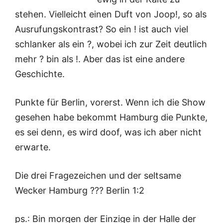
stehen. Vielleicht einen Duft von Joop!, so als
Ausrufungskontrast? So ein ! ist auch viel
schlanker als ein ?, wobei ich zur Zeit deutlich
mehr ? bin als !. Aber das ist eine andere
Geschichte.
Punkte für Berlin, vorerst. Wenn ich die Show
gesehen habe bekommt Hamburg die Punkte,
es sei denn, es wird doof, was ich aber nicht
erwarte.
Die drei Fragezeichen und der seltsame
Wecker Hamburg ??? Berlin 1:2
ps.: Bin morgen der Einzige in der Halle der