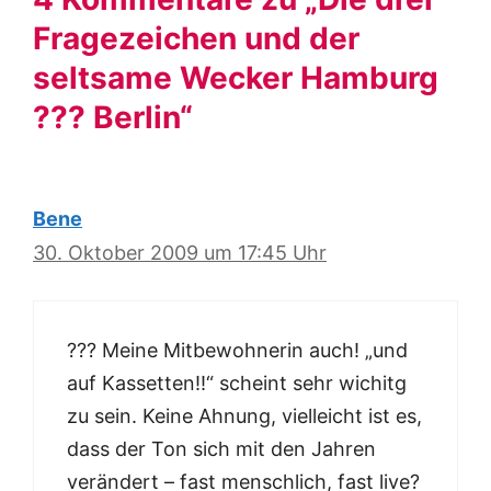
Fragezeichen und der
seltsame Wecker Hamburg
??? Berlin“
Bene
30. Oktober 2009 um 17:45 Uhr
??? Meine Mitbewohnerin auch! „und
auf Kassetten!!“ scheint sehr wichitg
zu sein. Keine Ahnung, vielleicht ist es,
dass der Ton sich mit den Jahren
verändert – fast menschlich, fast live?