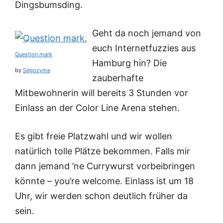
Dingsbumsding.
Geht da noch jemand von
euch Internetfuzzies aus
Question mark
Hamburg hin? Die
by
Ségozyme
zauberhafte
Mitbewohnerin will bereits 3 Stunden vor
Einlass an der Color Line Arena stehen.
Es gibt freie Platzwahl und wir wollen
natürlich tolle Plätze bekommen. Falls mir
dann jemand ’ne Currywurst vorbeibringen
könnte – you’re welcome. Einlass ist um 18
Uhr, wir werden schon deutlich früher da
sein.