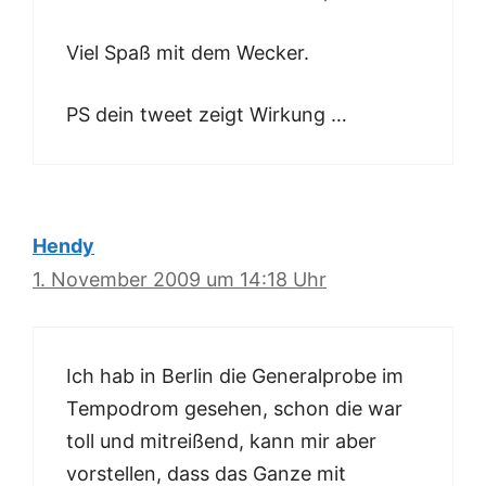
Viel Spaß mit dem Wecker.
PS dein tweet zeigt Wirkung …
Hendy
1. November 2009 um 14:18 Uhr
Ich hab in Berlin die Generalprobe im
Tempodrom gesehen, schon die war
toll und mitreißend, kann mir aber
vorstellen, dass das Ganze mit