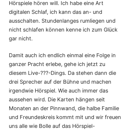
Hörspiele hören will. Ich habe eine Art
digitalen Schlaf, ich kann das an- und
ausschalten. Stundenlanges rumliegen und
nicht schlafen können kenne ich zum Glück
gar nicht.
Damit auch ich endlich einmal eine Folge in
ganzer Pracht erlebe, gehe ich jetzt zu
diesem Live-???-Dings. Da stehen dann die
drei Sprecher auf der Bühne und machen
irgendwie Hörspiel. Wie auch immer das
aussehen wird. Die Karten hängen seit
Monaten an der Pinnwand, die halbe Familie
und Freundeskreis kommt mit und wir freuen
uns alle wie Bolle auf das Hörspiel-