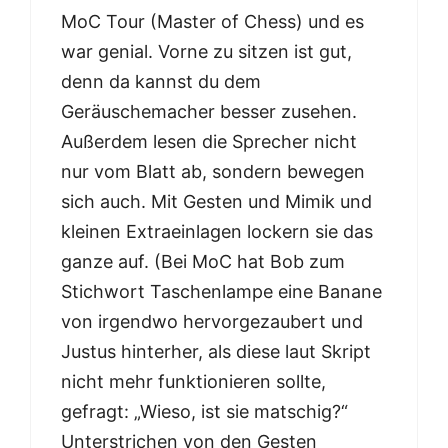
MoC Tour (Master of Chess) und es
war genial. Vorne zu sitzen ist gut,
denn da kannst du dem
Geräuschemacher besser zusehen.
Außerdem lesen die Sprecher nicht
nur vom Blatt ab, sondern bewegen
sich auch. Mit Gesten und Mimik und
kleinen Extraeinlagen lockern sie das
ganze auf. (Bei MoC hat Bob zum
Stichwort Taschenlampe eine Banane
von irgendwo hervorgezaubert und
Justus hinterher, als diese laut Skript
nicht mehr funktionieren sollte,
gefragt: „Wieso, ist sie matschig?“
Unterstrichen von den Gesten