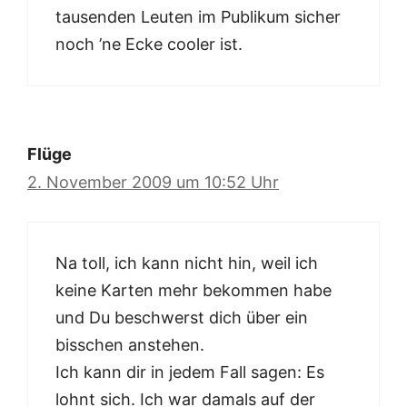
tausenden Leuten im Publikum sicher
noch ’ne Ecke cooler ist.
Flüge
2. November 2009 um 10:52 Uhr
Na toll, ich kann nicht hin, weil ich
keine Karten mehr bekommen habe
und Du beschwerst dich über ein
bisschen anstehen.
Ich kann dir in jedem Fall sagen: Es
lohnt sich. Ich war damals auf der