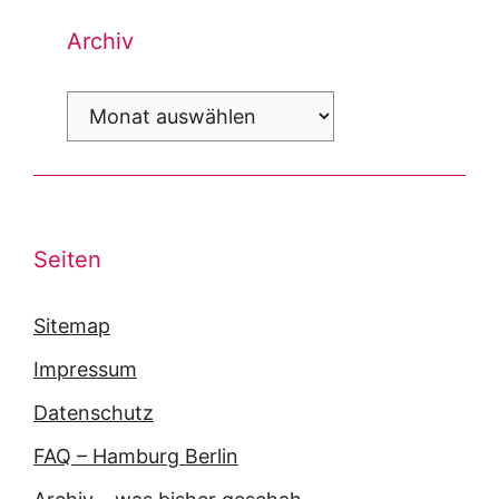
Archiv
Archiv
Seiten
Sitemap
Impressum
Datenschutz
FAQ – Hamburg Berlin