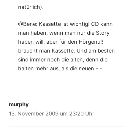
natürlich).
@Bene: Kassette ist wichtig! CD kann
man haben, wenn man nur die Story
haben will, aber für den Hörgenuß
braucht man Kassette. Und am besten
sind immer noch die alten, denn die
halten mehr aus, als die neuen -.-
murphy
13. November 2009 um 23:20 Uhr