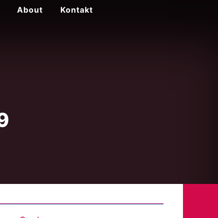
About
Kontakt
9