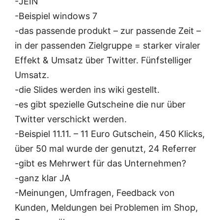
-JEIN
-Beispiel windows 7
-das passende produkt – zur passende Zeit –
in der passenden Zielgruppe = starker viraler
Effekt & Umsatz über Twitter. Fünfstelliger
Umsatz.
-die Slides werden ins wiki gestellt.
-es gibt spezielle Gutscheine die nur über
Twitter verschickt werden.
-Beispiel 11.11. – 11 Euro Gutschein, 450 Klicks,
über 50 mal wurde der genutzt, 24 Referrer
-gibt es Mehrwert für das Unternehmen?
-ganz klar JA
-Meinungen, Umfragen, Feedback von
Kunden, Meldungen bei Problemen im Shop,