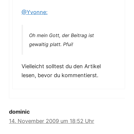
@Yvonne:
Oh mein Gott, der Beitrag ist
gewaltig platt. Pfui!
Vielleicht solltest du den Artikel
lesen, bevor du kommentierst.
dominic
14. November 2009 um 18:52 Uhr