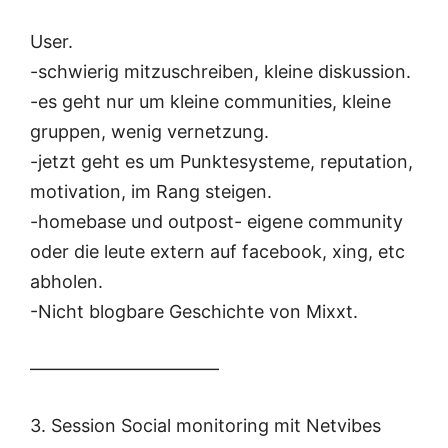
User.
-schwierig mitzuschreiben, kleine diskussion.
-es geht nur um kleine communities, kleine
gruppen, wenig vernetzung.
-jetzt geht es um Punktesysteme, reputation,
motivation, im Rang steigen.
-homebase und outpost- eigene community
oder die leute extern auf facebook, xing, etc
abholen.
-Nicht blogbare Geschichte von Mixxt.
——————————–
3. Session Social monitoring mit Netvibes