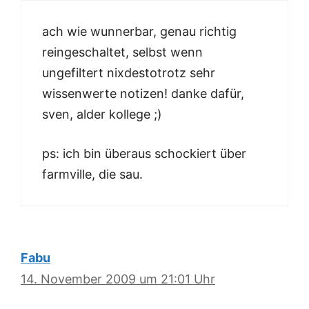
ach wie wunnerbar, genau richtig
reingeschaltet, selbst wenn
ungefiltert nixdestotrotz sehr
wissenwerte notizen! danke dafür,
sven, alder kollege ;)
ps: ich bin überaus schockiert über
farmville, die sau.
Fabu
14. November 2009 um 21:01 Uhr