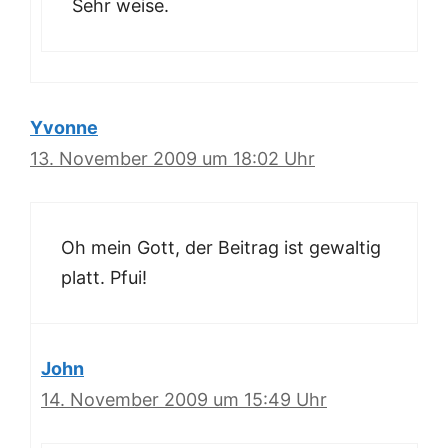
Sehr weise.
Yvonne
13. November 2009 um 18:02 Uhr
Oh mein Gott, der Beitrag ist gewaltig
platt. Pfui!
John
14. November 2009 um 15:49 Uhr