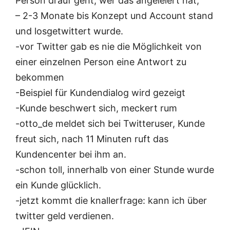
Person drauf geht, wer das angeleiert hat,
– 2-3 Monate bis Konzept und Account stand
und losgetwittert wurde.
-vor Twitter gab es nie die Möglichkeit von
einer einzelnen Person eine Antwort zu
bekommen
-Beispiel für Kundendialog wird gezeigt
-Kunde beschwert sich, meckert rum
-otto_de meldet sich bei Twitteruser, Kunde
freut sich, nach 11 Minuten ruft das
Kundencenter bei ihm an.
-schon toll, innerhalb von einer Stunde wurde
ein Kunde glücklich.
-jetzt kommt die knallerfrage: kann ich über
twitter geld verdienen.