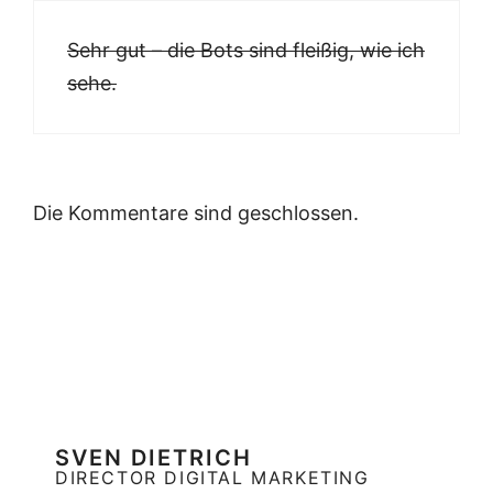
Sehr gut – die Bots sind fleißig, wie ich
sehe.
Die Kommentare sind geschlossen.
SVEN DIETRICH
DIRECTOR DIGITAL MARKETING