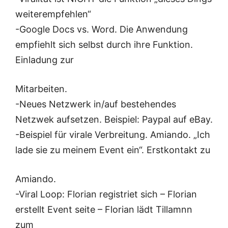
weiterempfehlen“
-Google Docs vs. Word. Die Anwendung
empfiehlt sich selbst durch ihre Funktion.
Einladung zur
Mitarbeiten.
-Neues Netzwerk in/auf bestehendes
Netzwek aufsetzen. Beispiel: Paypal auf eBay.
-Beispiel für virale Verbreitung. Amiando. „Ich
lade sie zu meinem Event ein“. Erstkontakt zu
Amiando.
-Viral Loop: Florian registriet sich – Florian
erstellt Event seite – Florian lädt Tillamnn
zum