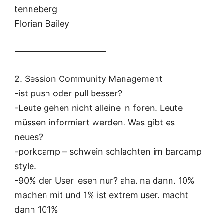
tenneberg
Florian Bailey
——————————–
2. Session Community Management
-ist push oder pull besser?
-Leute gehen nicht alleine in foren. Leute
müssen informiert werden. Was gibt es
neues?
-porkcamp – schwein schlachten im barcamp
style.
-90% der User lesen nur? aha. na dann. 10%
machen mit und 1% ist extrem user. macht
dann 101%