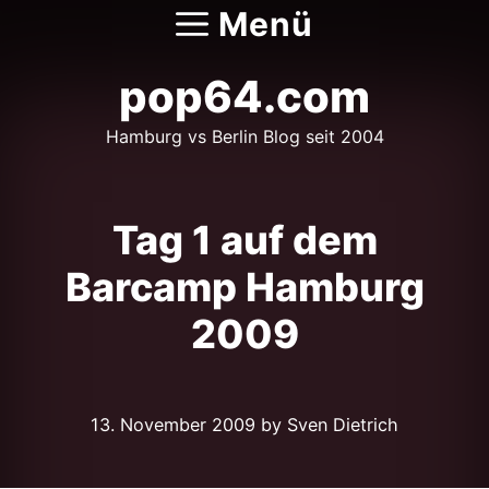
Zum
Menü
Inhalt
springen
pop64.com
Hamburg vs Berlin Blog seit 2004
Tag 1 auf dem
Barcamp Hamburg
2009
13. November 2009
by Sven Dietrich