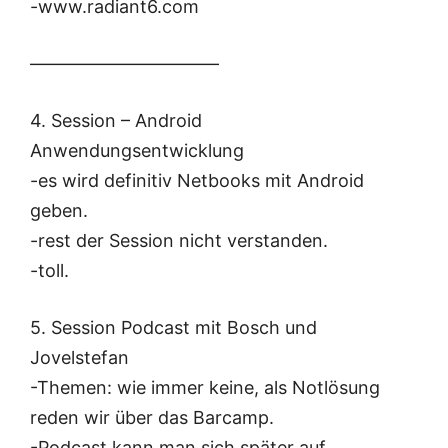
-www.radiant6.com
——————————–
4. Session – Android
Anwendungsentwicklung
-es wird definitiv Netbooks mit Android
geben.
-rest der Session nicht verstanden.
-toll.
5. Session Podcast mit Bosch und
Jovelstefan
-Themen: wie immer keine, als Notlösung
reden wir über das Barcamp.
-Podcast kann man sich später auf