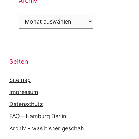
Archiv
Archiv
Seiten
Sitemap
Impressum
Datenschutz
FAQ – Hamburg Berlin
Archiv – was bisher geschah