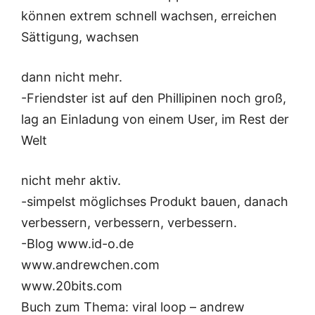
können extrem schnell wachsen, erreichen
Sättigung, wachsen
dann nicht mehr.
-Friendster ist auf den Phillipinen noch groß,
lag an Einladung von einem User, im Rest der
Welt
nicht mehr aktiv.
-simpelst möglichses Produkt bauen, danach
verbessern, verbessern, verbessern.
-Blog www.id-o.de
www.andrewchen.com
www.20bits.com
Buch zum Thema: viral loop – andrew