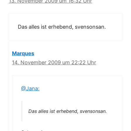
13. November 2009 um 16:32 Uhr
Das alles ist erhebend, svensonsan.
Marques
14. November 2009 um 22:22 Uhr
@Jana:
Das alles ist erhebend, svensonsan.