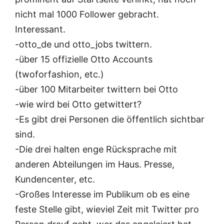
nicht mal 1000 Follower gebracht.
Interessant.
-otto_de und otto_jobs twittern.
-über 15 offizielle Otto Accounts
(twoforfashion, etc.)
-über 100 Mitarbeiter twittern bei Otto
-wie wird bei Otto getwittert?
-Es gibt drei Personen die öffentlich sichtbar
sind.
-Die drei halten enge Rücksprache mit
anderen Abteilungen im Haus. Presse,
Kundencenter, etc.
-Großes Interesse im Publikum ob es eine
feste Stelle gibt, wieviel Zeit mit Twitter pro