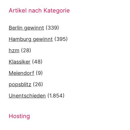
Artikel nach Kategorie
Berlin gewinnt
(339)
Hamburg gewinnt
(395)
hzm
(28)
Klassiker
(48)
Meiendorf
(9)
popsblitz
(26)
Unentschieden
(1.854)
Hosting