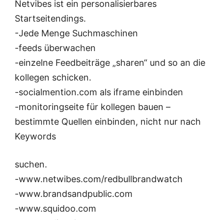
Netvibes ist ein personalisierbares
Startseitendings.
-Jede Menge Suchmaschinen
-feeds überwachen
-einzelne Feedbeiträge „sharen“ und so an die
kollegen schicken.
-socialmention.com als iframe einbinden
-monitoringseite für kollegen bauen –
bestimmte Quellen einbinden, nicht nur nach
Keywords
suchen.
-www.netwibes.com/redbullbrandwatch
-www.brandsandpublic.com
-www.squidoo.com