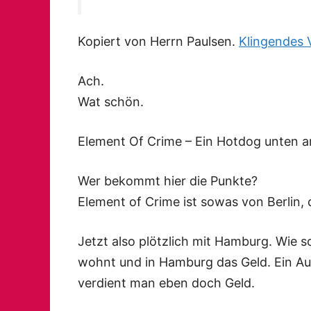
Kopiert von Herrn Paulsen.
Klingendes
Ach.
Wat schön.
Element Of Crime – Ein Hotdog unten a
Wer bekommt hier die Punkte?
Element of Crime ist sowas von Berlin, d
Jetzt also plötzlich mit Hamburg. Wie so
wohnt und in Hamburg das Geld. Ein A
verdient man eben doch Geld.