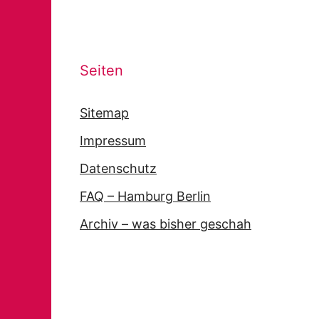
Seiten
Sitemap
Impressum
Datenschutz
FAQ – Hamburg Berlin
Archiv – was bisher geschah