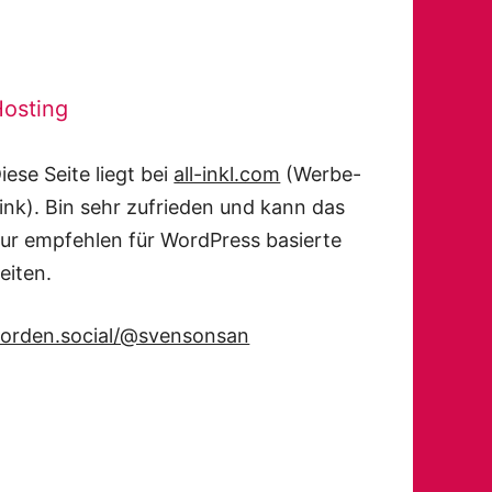
osting
iese Seite liegt bei
all-inkl.com
(Werbe-
ink). Bin sehr zufrieden und kann das
ur empfehlen für WordPress basierte
eiten.
orden.social/@svensonsan