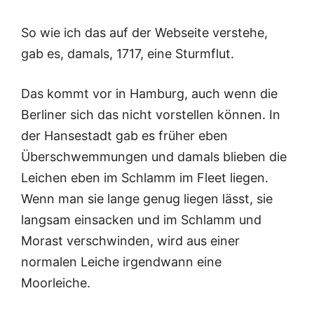
So wie ich das auf der Webseite verstehe,
gab es, damals, 1717, eine Sturmflut.
Das kommt vor in Hamburg, auch wenn die
Berliner sich das nicht vorstellen können. In
der Hansestadt gab es früher eben
Überschwemmungen und damals blieben die
Leichen eben im Schlamm im Fleet liegen.
Wenn man sie lange genug liegen lässt, sie
langsam einsacken und im Schlamm und
Morast verschwinden, wird aus einer
normalen Leiche irgendwann eine
Moorleiche.