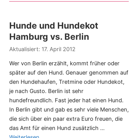
Hunde und Hundekot
Hamburg vs. Berlin
17. April 2012
Wer von Berlin erzählt, kommt früher oder
später auf den Hund. Genauer genommen auf
den Hundehaufen, Tretmine oder Hundekot,
je nach Gusto. Berlin ist sehr
hundefreundlich. Fast jeder hat einen Hund.
In Berlin gibt und gab es sehr viele Menschen,
die sich über ein paar extra Euro freuen, die
das Amt für einen Hund zusätzlich …
Weiterlesen …