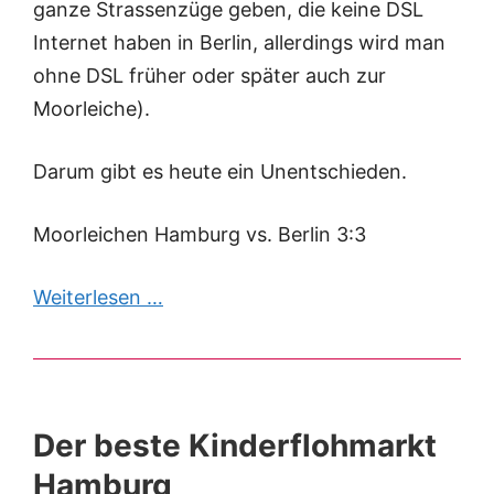
ganze Strassenzüge geben, die keine DSL
Internet haben in Berlin, allerdings wird man
ohne DSL früher oder später auch zur
Moorleiche).
Darum gibt es heute ein Unentschieden.
Moorleichen Hamburg vs. Berlin 3:3
Weiterlesen …
Der beste Kinderflohmarkt
Hamburg