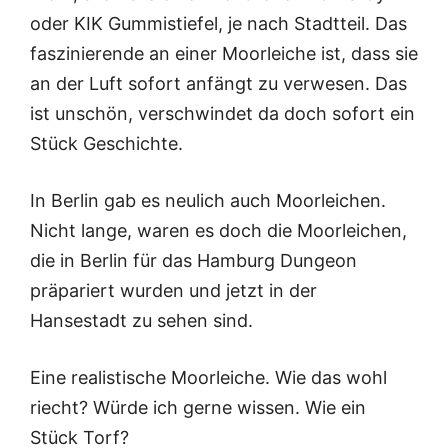
oder KIK Gummistiefel, je nach Stadtteil. Das
faszinierende an einer Moorleiche ist, dass sie
an der Luft sofort anfängt zu verwesen. Das
ist unschön, verschwindet da doch sofort ein
Stück Geschichte.
In Berlin gab es neulich auch Moorleichen.
Nicht lange, waren es doch die Moorleichen,
die in Berlin für das Hamburg Dungeon
präpariert wurden und jetzt in der
Hansestadt zu sehen sind.
Eine realistische Moorleiche. Wie das wohl
riecht? Würde ich gerne wissen. Wie ein
Stück Torf?