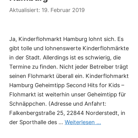
19. Februar 2019
Ja, Kinderflohmarkt Hamburg lohnt sich. Es
gibt tolle und lohnenswerte Kinderflohmärkte
in der Stadt. Allerdings ist es schwierig, die
Termine zu finden. Nicht jeder Betreiber trägt
seinen Flohmarkt überall ein. Kinderflohmarkt
Hamburg Geheimtipp Second Hits for Kids –
Flohmarkt ist weiterhin unser Geheimtipp für
Schnäppchen. (Adresse und Anfahrt:
Falkenbergstraße 25, 22844 Norderstedt, in
der Sporthalle des …
Weiterlesen …