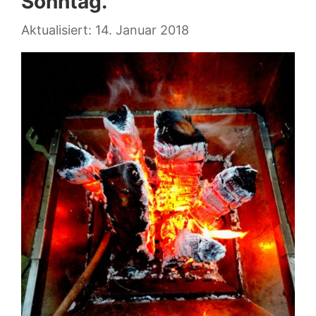
Sonntag.
14. Januar 2018