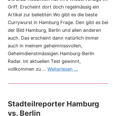
Griff. Erscheint dort doch regelmässig ein
Artikel zur beliebten Wo gibt es die beste
Currywurst in Hamburg Frage. Den gibt es bei
der Bild Hamburg, Berlin und allen anderen
auch. Das erscheint dann natürlich immer
auch in meinem geheimnissvollen,
Geheimdienstmässigen Hamburg-Berlin
Radar. Im aktuellen Test gewinnt,
vollkommen zu …
Weiterlesen …
Stadteilreporter Hamburg
vs. Berlin