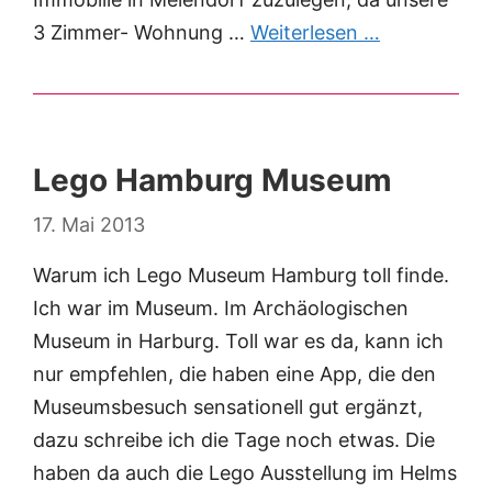
3 Zimmer- Wohnung …
Weiterlesen …
Lego Hamburg Museum
17. Mai 2013
Warum ich Lego Museum Hamburg toll finde.
Ich war im Museum. Im Archäologischen
Museum in Harburg. Toll war es da, kann ich
nur empfehlen, die haben eine App, die den
Museumsbesuch sensationell gut ergänzt,
dazu schreibe ich die Tage noch etwas. Die
haben da auch die Lego Ausstellung im Helms