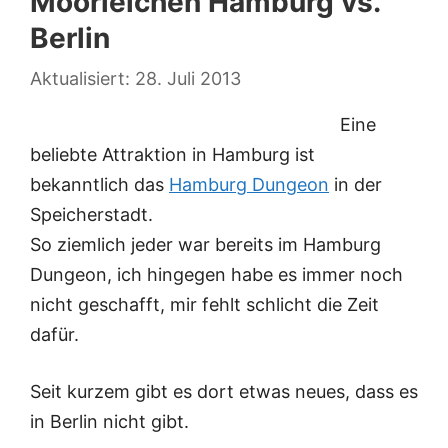
Moorleichen Hamburg vs.
Berlin
28. Juli 2013
Eine
beliebte Attraktion in Hamburg ist
bekanntlich das
Hamburg Dungeon
in der
Speicherstadt.
So ziemlich jeder war bereits im Hamburg
Dungeon, ich hingegen habe es immer noch
nicht geschafft, mir fehlt schlicht die Zeit
dafür.
Seit kurzem gibt es dort etwas neues, dass es
in Berlin nicht gibt.