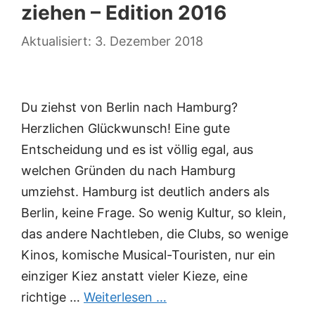
ziehen – Edition 2016
3. Dezember 2018
Du ziehst von Berlin nach Hamburg?
Herzlichen Glückwunsch! Eine gute
Entscheidung und es ist völlig egal, aus
welchen Gründen du nach Hamburg
umziehst. Hamburg ist deutlich anders als
Berlin, keine Frage. So wenig Kultur, so klein,
das andere Nachtleben, die Clubs, so wenige
Kinos, komische Musical-Touristen, nur ein
einziger Kiez anstatt vieler Kieze, eine
richtige …
Weiterlesen …