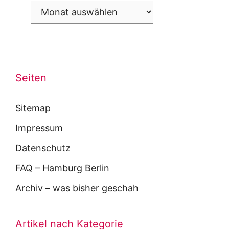
Archiv
Seiten
Sitemap
Impressum
Datenschutz
FAQ – Hamburg Berlin
Archiv – was bisher geschah
Artikel nach Kategorie