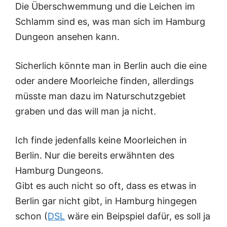
Die Überschwemmung und die Leichen im
Schlamm sind es, was man sich im Hamburg
Dungeon ansehen kann.
Sicherlich könnte man in Berlin auch die eine
oder andere Moorleiche finden, allerdings
müsste man dazu im Naturschutzgebiet
graben und das will man ja nicht.
Ich finde jedenfalls keine Moorleichen in
Berlin. Nur die bereits erwähnten des
Hamburg Dungeons.
Gibt es auch nicht so oft, dass es etwas in
Berlin gar nicht gibt, in Hamburg hingegen
schon (
DSL
wäre ein Beipspiel dafür, es soll ja