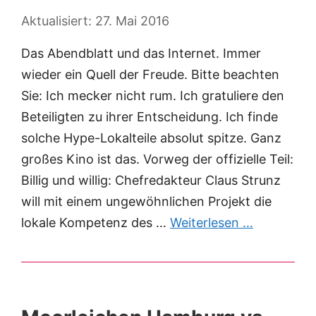
27. Mai 2016
Das Abendblatt und das Internet. Immer
wieder ein Quell der Freude. Bitte beachten
Sie: Ich mecker nicht rum. Ich gratuliere den
Beteiligten zu ihrer Entscheidung. Ich finde
solche Hype-Lokalteile absolut spitze. Ganz
großes Kino ist das. Vorweg der offizielle Teil:
Billig und willig: Chefredakteur Claus Strunz
will mit einem ungewöhnlichen Projekt die
lokale Kompetenz des …
Weiterlesen …