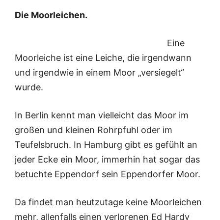
Die Moorleichen.
Eine
Moorleiche ist eine Leiche, die irgendwann
und irgendwie in einem Moor „versiegelt“
wurde.
In Berlin kennt man vielleicht das Moor im
großen und kleinen Rohrpfuhl oder im
Teufelsbruch. In Hamburg gibt es gefühlt an
jeder Ecke ein Moor, immerhin hat sogar das
betuchte Eppendorf sein Eppendorfer Moor.
Da findet man heutzutage keine Moorleichen
mehr, allenfalls einen verlorenen Ed Hardy