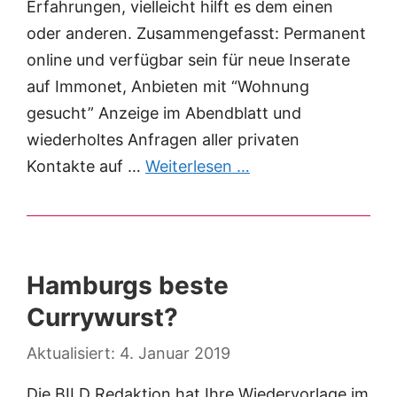
Erfahrungen, vielleicht hilft es dem einen
oder anderen. Zusammengefasst: Permanent
online und verfügbar sein für neue Inserate
auf Immonet, Anbieten mit “Wohnung
gesucht” Anzeige im Abendblatt und
wiederholtes Anfragen aller privaten
Kontakte auf …
Weiterlesen …
Hamburgs beste
Currywurst?
4. Januar 2019
Die BILD Redaktion hat Ihre Wiedervorlage im