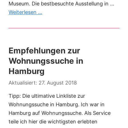
Museum. Die bestbesuchte Ausstellung in …
Weiterlesen …
Empfehlungen zur
Wohnungssuche in
Hamburg
27. August 2018
Tipp: Die ultimative Linkliste zur
Wohnungssuche in Hamburg. Ich war in
Hamburg auf Wohnungssuche. Als Service
teile ich hier die wichtigsten erlebten