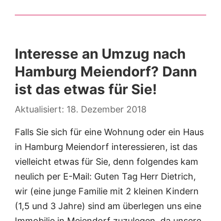
Interesse an Umzug nach
Hamburg Meiendorf? Dann
ist das etwas für Sie!
18. Dezember 2018
Falls Sie sich für eine Wohnung oder ein Haus
in Hamburg Meiendorf interessieren, ist das
vielleicht etwas für Sie, denn folgendes kam
neulich per E-Mail: Guten Tag Herr Dietrich,
wir (eine junge Familie mit 2 kleinen Kindern
(1,5 und 3 Jahre) sind am überlegen uns eine
Immobilie in Meiendorf zuzulegen, da unsere