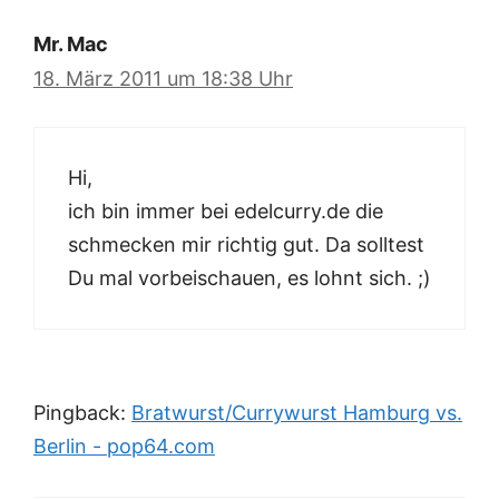
Mr. Mac
18. März 2011 um 18:38 Uhr
Hi,
ich bin immer bei edelcurry.de die
schmecken mir richtig gut. Da solltest
Du mal vorbeischauen, es lohnt sich. ;)
Pingback:
Bratwurst/Currywurst Hamburg vs.
Berlin - pop64.com