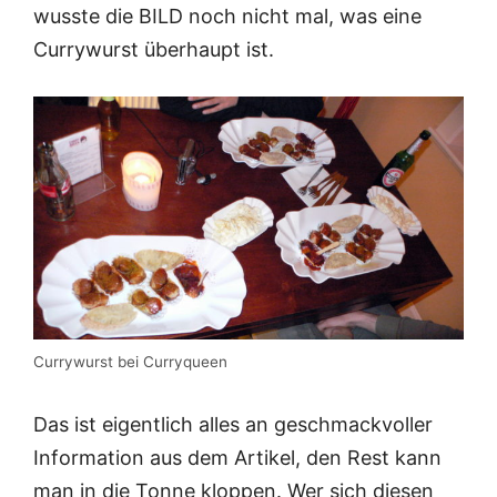
wusste die BILD noch nicht mal, was eine
Currywurst überhaupt ist.
Currywurst bei Curryqueen
Das ist eigentlich alles an geschmackvoller
Information aus dem Artikel, den Rest kann
man in die Tonne kloppen. Wer sich diesen