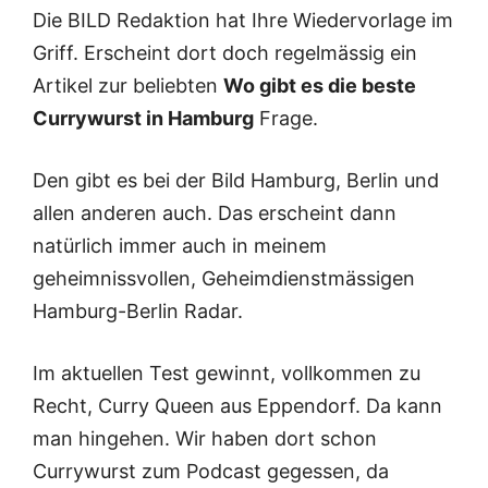
Die BILD Redaktion hat Ihre Wiedervorlage im
Griff. Erscheint dort doch regelmässig ein
Artikel zur beliebten
Wo gibt es die beste
Currywurst in Hamburg
Frage.
Den gibt es bei der Bild Hamburg, Berlin und
allen anderen auch. Das erscheint dann
natürlich immer auch in meinem
geheimnissvollen, Geheimdienstmässigen
Hamburg-Berlin Radar.
Im aktuellen Test gewinnt, vollkommen zu
Recht, Curry Queen aus Eppendorf. Da kann
man hingehen. Wir haben dort schon
Currywurst zum Podcast gegessen, da