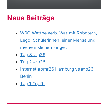
Neue Beiträge
WRO Wettbewerb. Was mit Robotern,
Lego, Schülerinnen, einer Mensa und
meinem kleinen Finger.
Tag 3 #rp26
Tag 2 #rp26
Internet #omr26 Hamburg vs #rp26
Berlin
Tag 1 #rp26