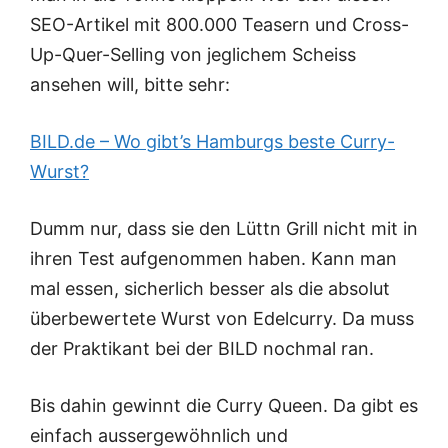
SEO-Artikel mit 800.000 Teasern und Cross-
Up-Quer-Selling von jeglichem Scheiss
ansehen will, bitte sehr:
BILD.de – Wo gibt’s Hamburgs beste Curry-
Wurst?
Dumm nur, dass sie den
Lüttn Grill
nicht mit in
ihren Test aufgenommen haben. Kann man
mal essen, sicherlich besser als die absolut
überbewertete Wurst von Edelcurry. Da muss
der Praktikant bei der BILD nochmal ran.
Bis dahin gewinnt die Curry Queen. Da gibt es
einfach aussergewöhnlich und