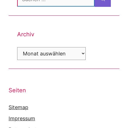
nach:
Archiv
Archiv
Seiten
Sitemap
Impressum