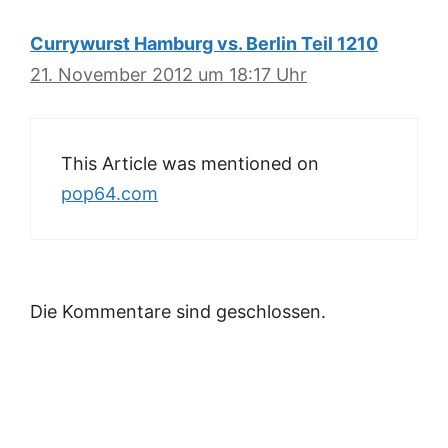
Currywurst Hamburg vs. Berlin Teil 1210
21. November 2012 um 18:17 Uhr
This Article was mentioned on
pop64.com
Die Kommentare sind geschlossen.