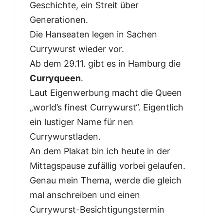
Geschichte, ein Streit über
Generationen.
Die Hanseaten legen in Sachen
Currywurst wieder vor.
Ab dem 29.11. gibt es in Hamburg die
Curryqueen
.
Laut Eigenwerbung macht die Queen
„world’s finest Currywurst“. Eigentlich
ein lustiger Name für nen
Currywurstladen.
An dem Plakat bin ich heute in der
Mittagspause zufällig vorbei gelaufen.
Genau mein Thema, werde die gleich
mal anschreiben und einen
Currywurst-Besichtigungstermin