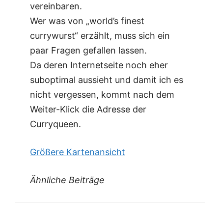
vereinbaren.
Wer was von „world’s finest
currywurst“ erzählt, muss sich ein
paar Fragen gefallen lassen.
Da deren Internetseite noch eher
suboptimal aussieht und damit ich es
nicht vergessen, kommt nach dem
Weiter-Klick die Adresse der
Curryqueen.
Größere Kartenansicht
Ähnliche Beiträge