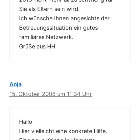
Sie als Eltern sein wird.
Ich wünsche Ihnen angesichts der
Betreuungssituation ein gutes
familiäres Netzwerk.
Grüße aus HH
Anja
15. Oktober 2008 um 11:34 Uhr
Hallo
Hier vielleicht eine konkrete Hilfe.