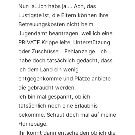
Nun ja…ich habs ja…. Ach, das
Lustigste ist, die Eltern können ihre
Betreuungskosten nicht beim
Jugendamt beantragen, weil ich eine
PRIVATE Krippe leite. Unterstützung
oder Zuschüsse….Fehlanzeige…ich
habe doch tatsächlich gedacht, dass
ich dem Land ein wenig
entgegenkomme und Plätze anbiete
die gebraucht werden.
Ich bin mal gespannt, ob ich
tatsächlich noch eine Erlaubnis
bekomme. Schaut doch mal auf meine
Homepage.
Ihr könnt dann entscheiden ob ich die