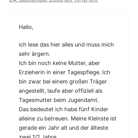
Hallo,
ich lese das hier alles und muss mich
sehr ärgern.
Ich bin noch keine Mutter, aber
Erzieherin in einer Tagespflege. Ich
bin zwar bei einem großen Träger
angestellt, laufe aber offiziell als
Tagesmutter beim Jugendamt.
Das bedeutet ich habe fünf Kinder
alleine zu betreuen. Meine Kleinste ist
gerade ein Jahr alt und der älteste
zwei 1/2 Jahre.