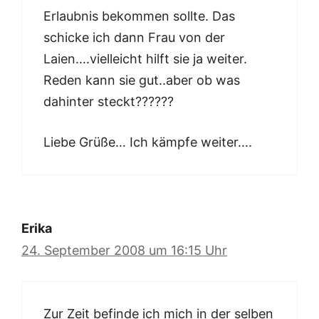
Erlaubnis bekommen sollte. Das
schicke ich dann Frau von der
Laien….vielleicht hilft sie ja weiter.
Reden kann sie gut..aber ob was
dahinter steckt??????
Liebe Grüße… Ich kämpfe weiter….
Erika
24. September 2008 um 16:15 Uhr
Zur Zeit befinde ich mich in der selben