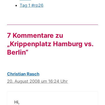
Tag 1 #rp26
7 Kommentare zu
„Krippenplatz Hamburg vs.
Berlin“
Christian Rasch
20. August 2008 um 16:24 Uhr
Hi,