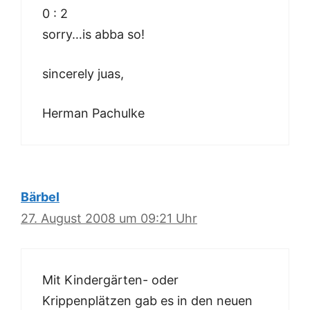
0 : 2
sorry…is abba so!
sincerely juas,
Herman Pachulke
Bärbel
27. August 2008 um 09:21 Uhr
Mit Kindergärten- oder
Krippenplätzen gab es in den neuen