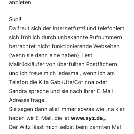
anbieten.
Supi!
Da freut sich der Internetfuzzi und telefoniert
sich fröhlich durch unbekannte Rufnummern,
betrachtet nicht funktionierende Webseiten
(wenn sie denn eine haben), liest
Mailrückläufer von überfüllten Postfächern
und ich freue mich jedesmal, wenn ich am
Telefon die Kita Gabi/Ute/Corinna oder
Sandra spreche und sie nach ihrer E-Mail
Adresse frage.
Sie sagen dann alle! immer sowas wie „na klar
haben wir E-Mail, die ist
www.xyz.de
„.
Der Witz lässt mich selbst beim zehnten Mal