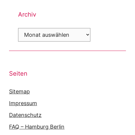
Archiv
Archiv
Seiten
Sitemap
Impressum
Datenschutz
FAQ – Hamburg Berlin