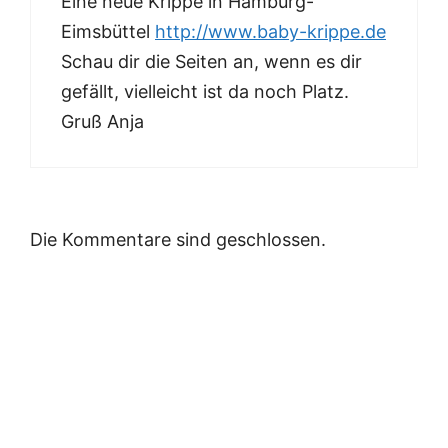
Eine neue Krippe in Hamburg-
Eimsbüttel
http://www.baby-krippe.de
Schau dir die Seiten an, wenn es dir
gefällt, vielleicht ist da noch Platz.
Gruß Anja
Die Kommentare sind geschlossen.