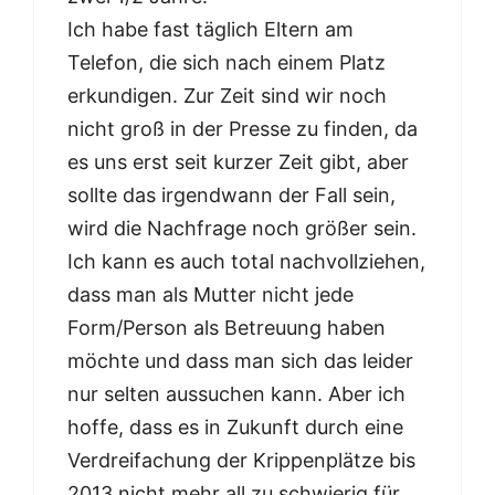
Ich habe fast täglich Eltern am
Telefon, die sich nach einem Platz
erkundigen. Zur Zeit sind wir noch
nicht groß in der Presse zu finden, da
es uns erst seit kurzer Zeit gibt, aber
sollte das irgendwann der Fall sein,
wird die Nachfrage noch größer sein.
Ich kann es auch total nachvollziehen,
dass man als Mutter nicht jede
Form/Person als Betreuung haben
möchte und dass man sich das leider
nur selten aussuchen kann. Aber ich
hoffe, dass es in Zukunft durch eine
Verdreifachung der Krippenplätze bis
2013 nicht mehr all zu schwierig für