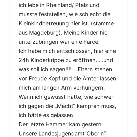
ich lebe in Rheinland/ Pfalz und
musste feststellen, wie schlecht die
Kleinkindbetreuung hier ist. (stamme
aus Magdeburg). Meine Kinder hier
unterzubringen war eine Farce.
Ich habe mich entschlossen, hier eine
24h Kinderkrippe zu eröffnen. …und
was soll ich sagen!!!!… Eltern stehen
vor Freude Kopf und die Ämter lassen
mich am langen Arm verhungern.
Wenn ich gewusst hätte, wie schwer
ich gegen die „Macht“ kämpfen muss,
ich hätte es gelassen.
Der letzte Hammer kam gestern.
Unsere Landesjugendamt“Oberin“,