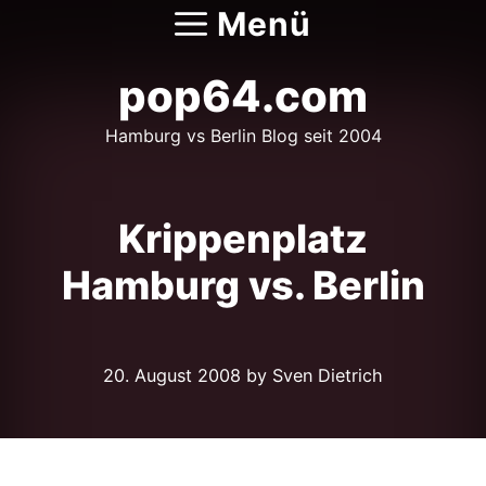
Zum
Menü
Inhalt
springen
pop64.com
Hamburg vs Berlin Blog seit 2004
Krippenplatz
Hamburg vs. Berlin
20. August 2008
by Sven Dietrich