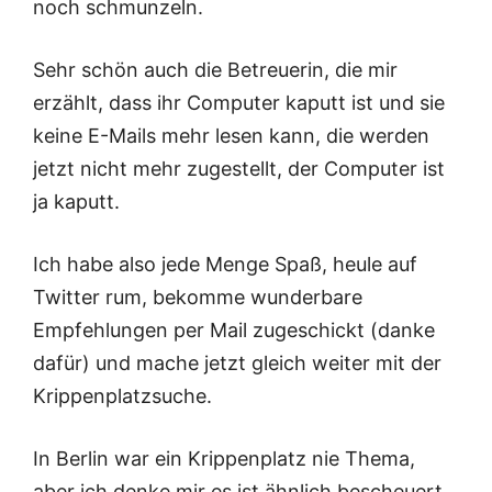
noch schmunzeln.
Sehr schön auch die Betreuerin, die mir
erzählt, dass ihr Computer kaputt ist und sie
keine E-Mails mehr lesen kann, die werden
jetzt nicht mehr zugestellt, der Computer ist
ja kaputt.
Ich habe also jede Menge Spaß, heule auf
Twitter rum, bekomme wunderbare
Empfehlungen per Mail zugeschickt (danke
dafür) und mache jetzt gleich weiter mit der
Krippenplatzsuche.
In Berlin war ein Krippenplatz nie Thema,
aber ich denke mir es ist ähnlich bescheuert.