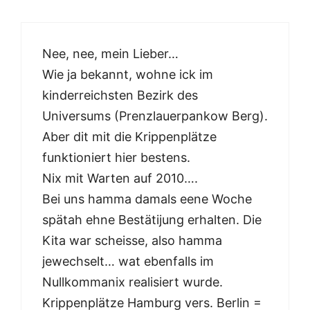
Nee, nee, mein Lieber…
Wie ja bekannt, wohne ick im
kinderreichsten Bezirk des
Universums (Prenzlauerpankow Berg).
Aber dit mit die Krippenplätze
funktioniert hier bestens.
Nix mit Warten auf 2010….
Bei uns hamma damals eene Woche
spätah ehne Bestätijung erhalten. Die
Kita war scheisse, also hamma
jewechselt… wat ebenfalls im
Nullkommanix realisiert wurde.
Krippenplätze Hamburg vers. Berlin =