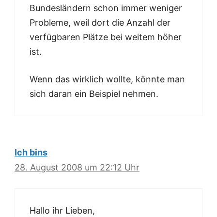
Bundesländern schon immer weniger
Probleme, weil dort die Anzahl der
verfügbaren Plätze bei weitem höher
ist.
Wenn das wirklich wollte, könnte man
sich daran ein Beispiel nehmen.
Ich bins
28. August 2008 um 22:12 Uhr
Hallo ihr Lieben,