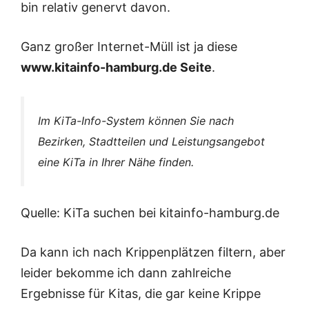
bin relativ genervt davon.
Ganz großer Internet-Müll ist ja diese
www.kitainfo-hamburg.de Seite
.
Im KiTa-Info-System können Sie nach
Bezirken, Stadtteilen und Leistungsangebot
eine KiTa in Ihrer Nähe finden.
Quelle: KiTa suchen bei kitainfo-hamburg.de
Da kann ich nach Krippenplätzen filtern, aber
leider bekomme ich dann zahlreiche
Ergebnisse für Kitas, die gar keine Krippe