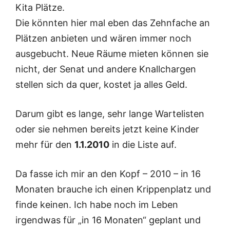
Kita Plätze.
Die könnten hier mal eben das Zehnfache an
Plätzen anbieten und wären immer noch
ausgebucht. Neue Räume mieten können sie
nicht, der Senat und andere Knallchargen
stellen sich da quer, kostet ja alles Geld.
Darum gibt es lange, sehr lange Wartelisten
oder sie nehmen bereits jetzt keine Kinder
mehr für den
1.1.2010
in die Liste auf.
Da fasse ich mir an den Kopf – 2010 – in 16
Monaten brauche ich einen Krippenplatz und
finde keinen. Ich habe noch im Leben
irgendwas für „in 16 Monaten“ geplant und