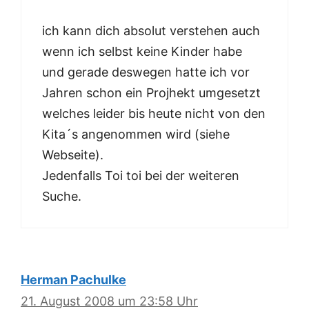
ich kann dich absolut verstehen auch
wenn ich selbst keine Kinder habe
und gerade deswegen hatte ich vor
Jahren schon ein Projhekt umgesetzt
welches leider bis heute nicht von den
Kita´s angenommen wird (siehe
Webseite).
Jedenfalls Toi toi bei der weiteren
Suche.
Herman Pachulke
21. August 2008 um 23:58 Uhr