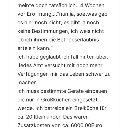
meinte doch tatsächlich…4 Wochen
vor Eröffnung….“nun ja, soetwas gab
es hier noch nicht, es gibt ja noch
keine Bestimmungen, ich weis nicht
ob ich ihnen die Betriebserlaubnis
erteieln kann.“
Ich habe geglaubt ich fall hinten über.
Jedes Amt versucht mit noch mehr
Verfügungen mir das Leben schwer zu
machen.
Ich muss bestimmte Geräte einbauen
die nur in Großküchen eingesetzt
werde. Ich betreibe ein Breiküche für
ca. 20 Kleinkinder. Das wären
Zusatzkosten von ca. 6000.00Euro.