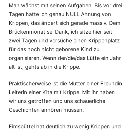
Man wächst mit seinen Aufgaben. Bis vor drei
Tagen hatte ich genau NULL Ahnung von
Krippen, das ändert sich gerade massiv. Dem
Brückenmonat sei Dank, ich sitze hier seit
zwei Tagen und versuche einen Krippenplatz
für das noch nicht geborene Kind zu
organisieren. Wenn der/die/das Lütte ein Jahr
alt ist, gehts ab in die Krippe.
Praktischerweise ist die Mutter einer Freundin
Leiterin einer Kita mit Krippe. Mit ihr haben
wir uns getroffen und uns schauerliche
Geschichten anhören müssen.
Eimsbüttel hat deutlich zu wenig Krippen und