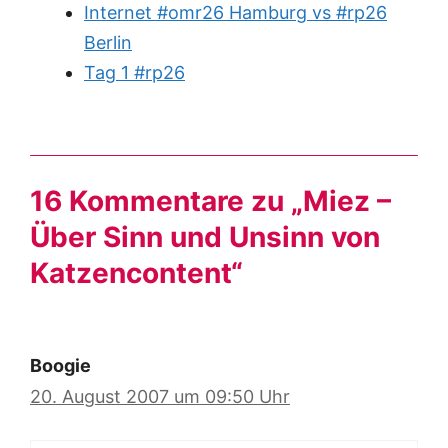
Internet #omr26 Hamburg vs #rp26
Berlin
Tag 1 #rp26
16 Kommentare zu „Miez –
Über Sinn und Unsinn von
Katzencontent“
Boogie
20. August 2007 um 09:50 Uhr