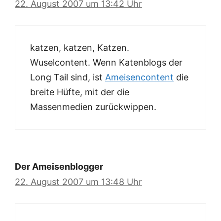
22. August 2007 um 13:42 Uhr
katzen, katzen, Katzen.
Wuselcontent. Wenn Katenblogs der
Long Tail sind, ist
Ameisencontent
die
breite Hüfte, mit der die
Massenmedien zurückwippen.
Der Ameisenblogger
22. August 2007 um 13:48 Uhr