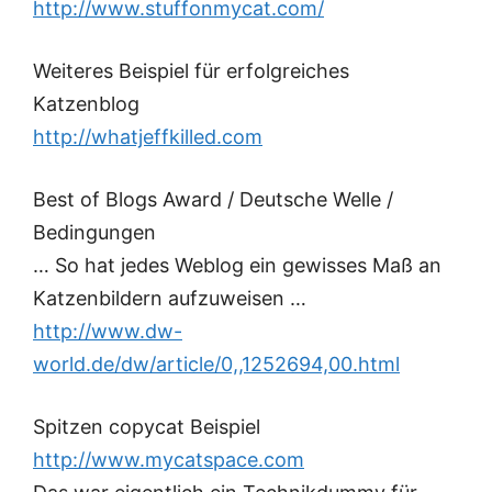
http://www.stuffonmycat.com/
Weiteres Beispiel für erfolgreiches
Katzenblog
http://whatjeffkilled.com
Best of Blogs Award / Deutsche Welle /
Bedingungen
… So hat jedes Weblog ein gewisses Maß an
Katzenbildern aufzuweisen …
http://www.dw-
world.de/dw/article/0,,1252694,00.html
Spitzen copycat Beispiel
http://www.mycatspace.com