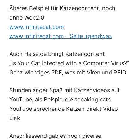
Älteres Beispiel für Katzencontent, noch
ohne Web2.0
www.infinitecat.com
www.infinitecat.com – Seite irgendwas
Auch Heise.de bringt Katzencontent
„Is Your Cat Infected with a Computer Virus?“
Ganz wichtiges PDF, was mit Viren und RFID
Stundenlanger Spaß mit Katzenvideos auf
YouTube, als Beispiel die speaking cats
YouTube sprechende Katzen direkt Video
Link
Anschliessend gab es noch diverse