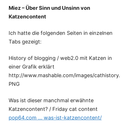
Miez – Über Sinn und Unsinn von
Katzencontent
Ich hatte die folgenden Seiten in einzelnen
Tabs gezeigt:
History of blogging / web2.0 mit Katzen in
einer Grafik erklärt
http://www.mashable.com/images/cathistory.
PNG
Was ist dieser manchmal erwähnte
Katzencontent? / Friday cat content
pop64.com … was-ist-katzencontent/