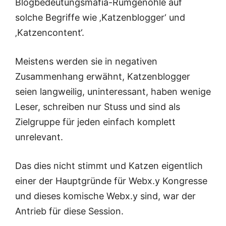
Blogbedeutungsmafia-Rumgenöhle auf
solche Begriffe wie ‚Katzenblogger‘ und
‚Katzencontent‘.
Meistens werden sie in negativen
Zusammenhang erwähnt, Katzenblogger
seien langweilig, uninteressant, haben wenige
Leser, schreiben nur Stuss und sind als
Zielgruppe für jeden einfach komplett
unrelevant.
Das dies nicht stimmt und Katzen eigentlich
einer der Hauptgründe für Webx.y Kongresse
und dieses komische Webx.y sind, war der
Antrieb für diese Session.