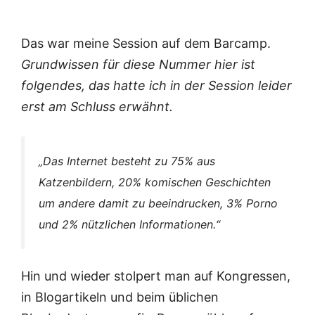
Das war meine Session auf dem Barcamp.
Grundwissen für diese Nummer hier ist
folgendes, das hatte ich in der Session leider
erst am Schluss erwähnt.
„Das Internet besteht zu 75% aus
Katzenbildern, 20% komischen Geschichten
um andere damit zu beeindrucken, 3% Porno
und 2% nützlichen Informationen.“
Hin und wieder stolpert man auf Kongressen,
in Blogartikeln und beim üblichen