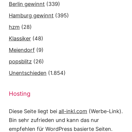
Berlin gewinnt
(339)
Hamburg gewinnt
(395)
hzm
(28)
Klassiker
(48)
Meiendorf
(9)
popsblitz
(26)
Unentschieden
(1.854)
Hosting
Diese Seite liegt bei
all-inkl.com
(Werbe-Link).
Bin sehr zufrieden und kann das nur
empfehlen für WordPress basierte Seiten.