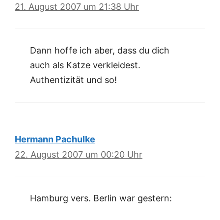
21. August 2007 um 21:38 Uhr
Dann hoffe ich aber, dass du dich
auch als Katze verkleidest.
Authentizität und so!
Hermann Pachulke
22. August 2007 um 00:20 Uhr
Hamburg vers. Berlin war gestern: