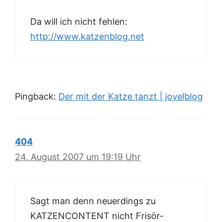
Da will ich nicht fehlen:
http://www.katzenblog.net
Pingback:
Der mit der Katze tanzt | jovelblog
404
24. August 2007 um 19:19 Uhr
Sagt man denn neuerdings zu
KATZENCONTENT nicht Frisör-