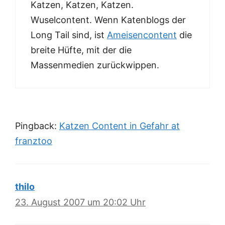
Katzen, Katzen, Katzen.
Wuselcontent. Wenn Katenblogs der
Long Tail sind, ist
Ameisencontent
die
breite Hüfte, mit der die
Massenmedien zurückwippen.
Pingback:
Katzen Content in Gefahr at
franztoo
thilo
23. August 2007 um 20:02 Uhr