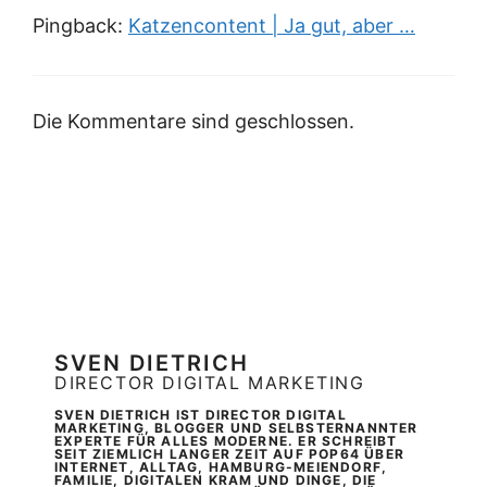
Pingback:
Katzencontent | Ja gut, aber …
Die Kommentare sind geschlossen.
SVEN DIETRICH
DIRECTOR DIGITAL MARKETING
SVEN DIETRICH IST DIRECTOR DIGITAL
MARKETING, BLOGGER UND SELBSTERNANNTER
EXPERTE FÜR ALLES MODERNE. ER SCHREIBT
SEIT ZIEMLICH LANGER ZEIT AUF POP64 ÜBER
INTERNET, ALLTAG, HAMBURG-MEIENDORF,
FAMILIE, DIGITALEN KRAM UND DINGE, DIE