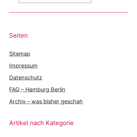
Seiten
Sitemap
Impressum
Datenschutz
FAQ – Hamburg Berlin
Archiv – was bisher geschah
Artikel nach Kategorie