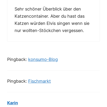
Sehr schöner Überblick über den
Katzencontainer. Aber du hast das
Katzen würden Elvis singen wenn sie
nur wollten-Stöckchen
vergessen.
Pingback:
konsumo-Blog
Pingback:
Fischmarkt
Karin