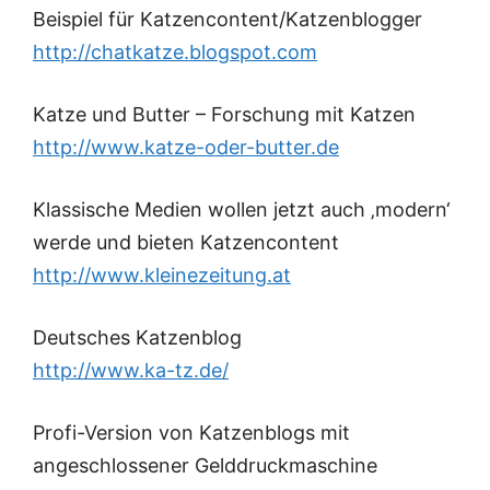
Beispiel für Katzencontent/Katzenblogger
http://chatkatze.blogspot.com
Katze und Butter – Forschung mit Katzen
http://www.katze-oder-butter.de
Klassische Medien wollen jetzt auch ‚modern‘
werde und bieten Katzencontent
http://www.kleinezeitung.at
Deutsches Katzenblog
http://www.ka-tz.de/
Profi-Version von Katzenblogs mit
angeschlossener Gelddruckmaschine