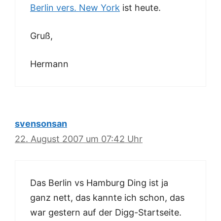
Berlin vers. New York
ist heute.
Gruß,
Hermann
svensonsan
22. August 2007 um 07:42 Uhr
Das Berlin vs Hamburg Ding ist ja
ganz nett, das kannte ich schon, das
war gestern auf der Digg-Startseite.