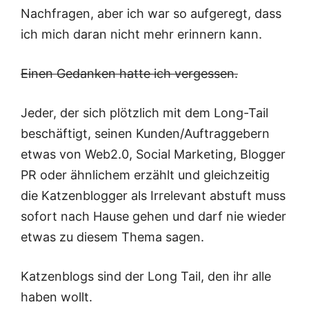
Nachfragen, aber ich war so aufgeregt, dass
ich mich daran nicht mehr erinnern kann.
Einen Gedanken hatte ich vergessen.
Jeder, der sich plötzlich mit dem Long-Tail
beschäftigt, seinen Kunden/Auftraggebern
etwas von Web2.0, Social Marketing, Blogger
PR oder ähnlichem erzählt und gleichzeitig
die Katzenblogger als Irrelevant abstuft muss
sofort nach Hause gehen und darf nie wieder
etwas zu diesem Thema sagen.
Katzenblogs sind der Long Tail, den ihr alle
haben wollt.