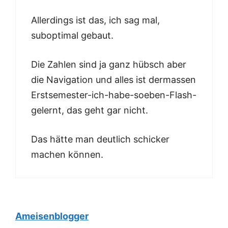
Allerdings ist das, ich sag mal,
suboptimal gebaut.
Die Zahlen sind ja ganz hübsch aber
die Navigation und alles ist dermassen
Erstsemester-ich-habe-soeben-Flash-
gelernt, das geht gar nicht.
Das hätte man deutlich schicker
machen können.
Ameisenblogger