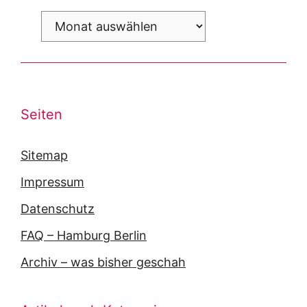
Archiv
Seiten
Sitemap
Impressum
Datenschutz
FAQ – Hamburg Berlin
Archiv – was bisher geschah