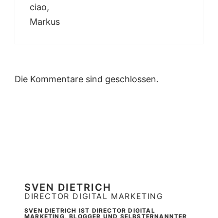
ciao,
Markus
Die Kommentare sind geschlossen.
SVEN DIETRICH
DIRECTOR DIGITAL MARKETING
SVEN DIETRICH IST DIRECTOR DIGITAL
MARKETING, BLOGGER UND SELBSTERNANNTER