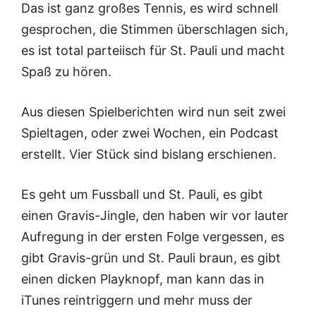
Das ist ganz großes Tennis, es wird schnell
gesprochen, die Stimmen überschlagen sich,
es ist total parteiisch für St. Pauli und macht
Spaß zu hören.
Aus diesen Spielberichten wird nun seit zwei
Spieltagen, oder zwei Wochen, ein Podcast
erstellt. Vier Stück sind bislang erschienen.
Es geht um Fussball und St. Pauli, es gibt
einen Gravis-Jingle, den haben wir vor lauter
Aufregung in der ersten Folge vergessen, es
gibt Gravis-grün und St. Pauli braun, es gibt
einen dicken Playknopf, man kann das in
iTunes reintriggern und mehr muss der