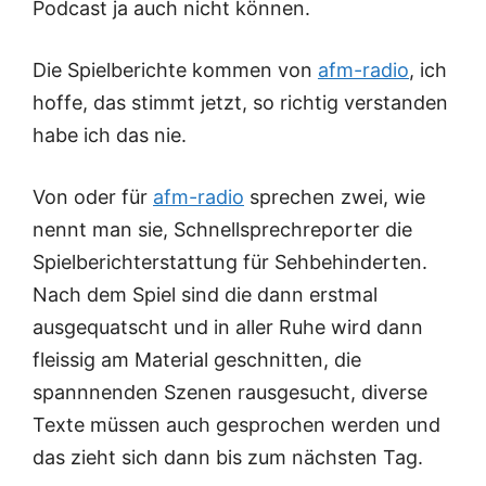
Podcast ja auch nicht können.
Die Spielberichte kommen von
afm-radio
, ich
hoffe, das stimmt jetzt, so richtig verstanden
habe ich das nie.
Von oder für
afm-radio
sprechen zwei, wie
nennt man sie, Schnellsprechreporter die
Spielberichterstattung für Sehbehinderten.
Nach dem Spiel sind die dann erstmal
ausgequatscht und in aller Ruhe wird dann
fleissig am Material geschnitten, die
spannnenden Szenen rausgesucht, diverse
Texte müssen auch gesprochen werden und
das zieht sich dann bis zum nächsten Tag.