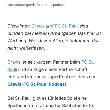
screenshot gravis fc st pauli podcast
Disclaimer:
Gravis
und
FC St. Pauli
sind
Kunden bei meinem Arbeitgeber. Das hier ist
Werbung. Wer davon Allergie bekommt, darf
nicht weiterlesen.
Gravis
ist seit kurzem Partner beim
FC St.
Pauli
und im Zuge dieser Partnerschaft
entstand im Hause superReal die Idee zum
Gravis-FC St. Pauli Podcast
.
Bei St. Pauli gibt es für jedes Spiel eine
Spielberichterstattung für Sehbehinderte.