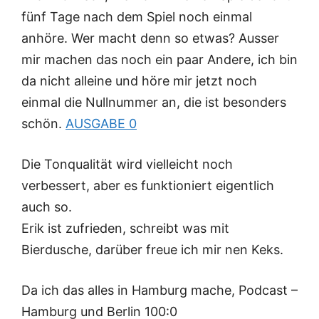
fünf Tage nach dem Spiel noch einmal
anhöre. Wer macht denn so etwas? Ausser
mir machen das noch ein paar Andere, ich bin
da nicht alleine und höre mir jetzt noch
einmal die Nullnummer an, die ist besonders
schön.
AUSGABE 0
Die Tonqualität wird vielleicht noch
verbessert, aber es funktioniert eigentlich
auch so.
Erik ist zufrieden, schreibt was mit
Bierdusche, darüber freue ich mir nen Keks.
Da ich das alles in Hamburg mache, Podcast –
Hamburg und Berlin 100:0