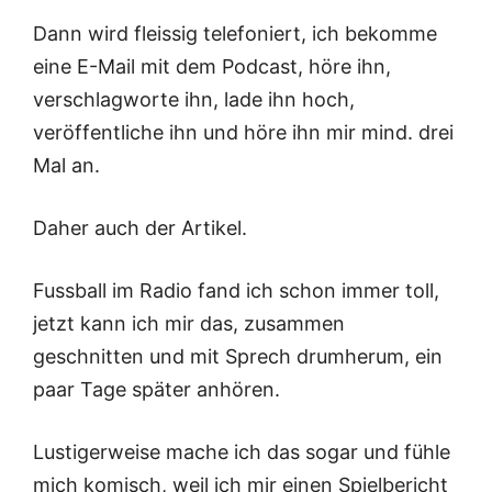
Dann wird fleissig telefoniert, ich bekomme
eine E-Mail mit dem Podcast, höre ihn,
verschlagworte ihn, lade ihn hoch,
veröffentliche ihn und höre ihn mir mind. drei
Mal an.
Daher auch der Artikel.
Fussball im Radio fand ich schon immer toll,
jetzt kann ich mir das, zusammen
geschnitten und mit Sprech drumherum, ein
paar Tage später anhören.
Lustigerweise mache ich das sogar und fühle
mich komisch, weil ich mir einen Spielbericht