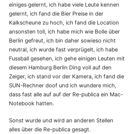
einiges gelernt, ich habe viele Leute kennen
gelernt, ich fand die Bier Preise in der
Kalkscheune zu hoch, ich fand die Location
ansonsten toll, ich habe mich wie Bolle über
Berlin gefreut, ich bin daher sowieso nicht
neutral, ich wurde fast verprügelt, ich habe
Fussball gesehen, ich gehe einigen Leuten mit
diesem Hamburg Berlin Ding voll auf den
Zeiger, ich stand vor der Kamera, ich fand die
SUN-Rechner doof und ich wundere mich,
dass fast alle auf auf der Re-publica ein Mac-
Notebook hatten.
Sonst wurde und wird an anderen
Stellen
alles über die Re-publica
gesagt.