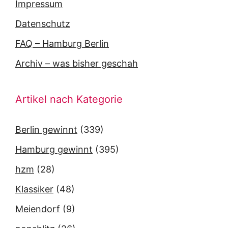
Impressum
Datenschutz
FAQ – Hamburg Berlin
Archiv – was bisher geschah
Artikel nach Kategorie
Berlin gewinnt
(339)
Hamburg gewinnt
(395)
hzm
(28)
Klassiker
(48)
Meiendorf
(9)