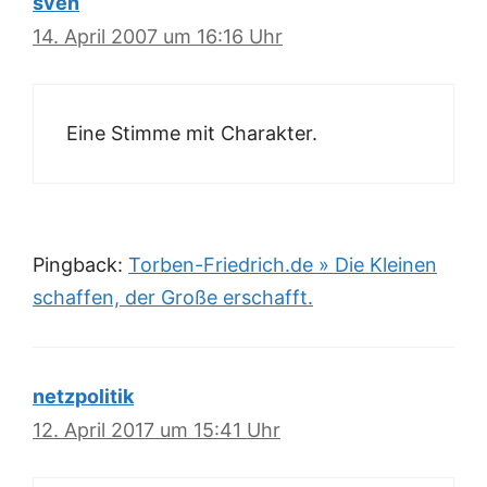
sven
14. April 2007 um 16:16 Uhr
Eine Stimme mit Charakter.
Pingback:
Torben-Friedrich.de » Die Kleinen
schaffen, der Große erschafft.
netzpolitik
12. April 2017 um 15:41 Uhr