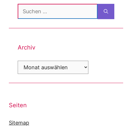
Suchen
nach:
Archiv
Archiv
Seiten
Sitemap