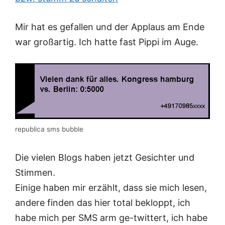
Mir hat es gefallen und der Applaus am Ende
war großartig. Ich hatte fast Pippi im Auge.
republica sms bubble
Die vielen Blogs haben jetzt Gesichter und
Stimmen.
Einige haben mir erzählt, dass sie mich lesen,
andere finden das hier total bekloppt, ich
habe mich per SMS arm ge-twittert, ich habe