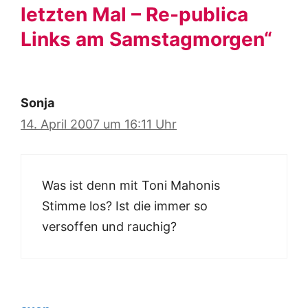
letzten Mal – Re-publica
Links am Samstagmorgen“
Sonja
14. April 2007 um 16:11 Uhr
Was ist denn mit Toni Mahonis
Stimme los? Ist die immer so
versoffen und rauchig?