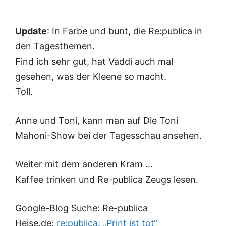
Update
: In Farbe und bunt, die Re:publica in
den Tagesthemen.
Find ich sehr gut, hat Vaddi auch mal
gesehen, was der Kleene so macht.
Toll.
Anne und Toni, kann man auf
Die Toni
Mahoni-Show
bei der Tagesschau ansehen.
Weiter mit dem anderen Kram …
Kaffee trinken und Re-publica Zeugs lesen.
Google-Blog Suche:
Re-publica
Heise.de:
re:publica: „Print ist tot“