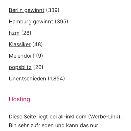
Berlin gewinnt
(339)
Hamburg gewinnt
(395)
hzm
(28)
Klassiker
(48)
Meiendorf
(9)
popsblitz
(26)
Unentschieden
(1.854)
Hosting
Diese Seite liegt bei
all-inkl.com
(Werbe-Link).
Bin sehr zufrieden und kann das nur