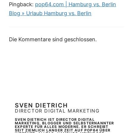
Pingback:
pop64.com | Hamburg vs. Berlin
Blog » Urlaub Hamburg vs. Berlin
Die Kommentare sind geschlossen.
SVEN DIETRICH
DIRECTOR DIGITAL MARKETING
SVEN DIETRICH IST DIRECTOR DIGITAL
MARKETING, BLOGGER UND SELBSTERNANNTER
EXPERTE FÜR ALLES MODERNE. ER SCHREIBT
SEIT ZIEMLICH LANGER ZEIT AUF POP64 ÜBER