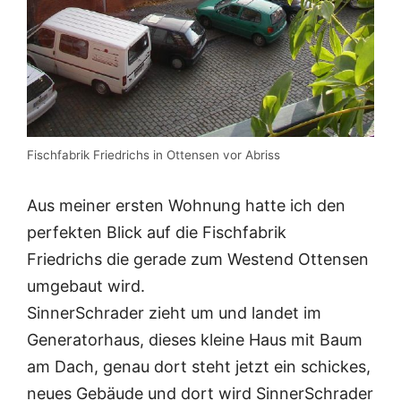
Fischfabrik Friedrichs in Ottensen vor Abriss
Aus meiner ersten Wohnung hatte ich den
perfekten Blick auf die Fischfabrik
Friedrichs die gerade zum Westend Ottensen
umgebaut wird.
SinnerSchrader zieht um und landet im
Generatorhaus, dieses kleine Haus mit Baum
am Dach, genau dort steht jetzt ein schickes,
neues Gebäude und dort wird SinnerSchrader