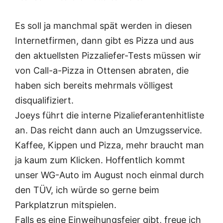
Es soll ja manchmal spät werden in diesen
Internetfirmen, dann gibt es Pizza und aus
den aktuellsten Pizzaliefer-Tests müssen wir
von Call-a-Pizza in Ottensen abraten, die
haben sich bereits mehrmals völligest
disqualifiziert.
Joeys führt die interne Pizalieferantenhitliste
an. Das reicht dann auch an Umzugsservice.
Kaffee, Kippen und Pizza, mehr braucht man
ja kaum zum Klicken. Hoffentlich kommt
unser WG-Auto im August noch einmal durch
den TÜV, ich würde so gerne beim
Parkplatzrun mitspielen.
Falls es eine Einweihungsfeier gibt, freue ich