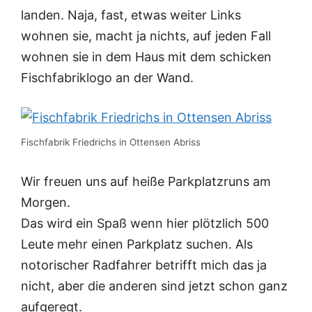
landen. Naja, fast, etwas weiter Links
wohnen sie, macht ja nichts, auf jeden Fall
wohnen sie in dem Haus mit dem schicken
Fischfabriklogo an der Wand.
Fischfabrik Friedrichs in Ottensen Abriss
Wir freuen uns auf heiße Parkplatzruns am
Morgen.
Das wird ein Spaß wenn hier plötzlich 500
Leute mehr einen Parkplatz suchen. Als
notorischer Radfahrer betrifft mich das ja
nicht, aber die anderen sind jetzt schon ganz
aufgeregt.