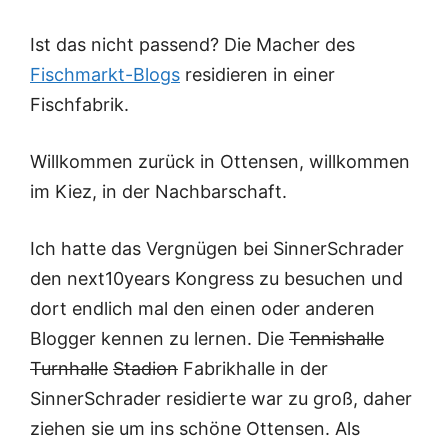
Ist das nicht passend? Die Macher des
Fischmarkt-Blogs
residieren in einer
Fischfabrik.
Willkommen zurück in Ottensen, willkommen
im Kiez, in der Nachbarschaft.
Ich hatte das Vergnügen bei SinnerSchrader
den next10years Kongress zu besuchen und
dort endlich mal den einen oder anderen
Blogger kennen zu lernen. Die
Tennishalle
Turnhalle
Stadion
Fabrikhalle in der
SinnerSchrader residierte war zu groß, daher
ziehen sie um ins schöne Ottensen. Als