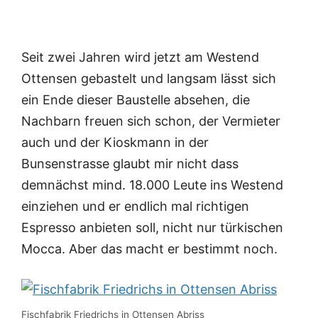
Seit zwei Jahren wird jetzt am Westend
Ottensen gebastelt und langsam lässt sich
ein Ende dieser Baustelle absehen, die
Nachbarn freuen sich schon, der Vermieter
auch und der Kioskmann in der
Bunsenstrasse glaubt mir nicht dass
demnächst mind. 18.000 Leute ins Westend
einziehen und er endlich mal richtigen
Espresso anbieten soll, nicht nur türkischen
Mocca. Aber das macht er bestimmt noch.
Fischfabrik Friedrichs in Ottensen Abriss