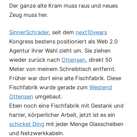
Der ganze alte Kram muss raus und neues
Zeug muss her.
SinnerSchrader
, seit dem
next10years
Kongress bestens positioniert als Web 2.0
Agentur ihrer Wahl zieht um. Sie ziehen
wieder zurück nach
Ottensen
, direkt 50
Meter von meinem Schreibtisch entfernt.
Früher war dort eine alte Fischfabrik. Diese
Fischfabrik wurde gerade zum
Westend
Ottensen
umgebaut.
Eben noch eine Fischfabrik mit Gestank und
harter, körperlicher Arbeit, jetzt ist es ein
schicket Ding
mit jeder Menge Glasscheiben
und Netzwerkkabeln.