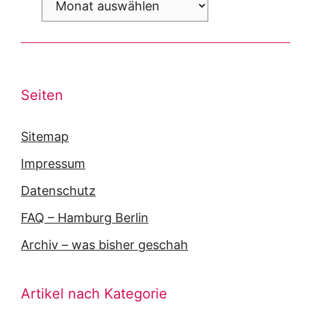
Seiten
Sitemap
Impressum
Datenschutz
FAQ – Hamburg Berlin
Archiv – was bisher geschah
Artikel nach Kategorie