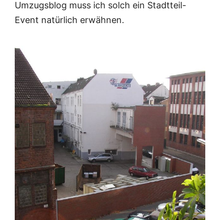
Umzugsblog muss ich solch ein Stadtteil-
Event natürlich erwähnen.