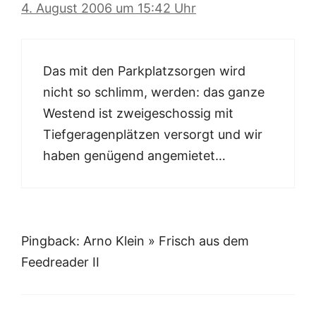
4. August 2006 um 15:42 Uhr
Das mit den Parkplatzsorgen wird
nicht so schlimm, werden: das ganze
Westend ist zweigeschossig mit
Tiefgeragenplätzen versorgt und wir
haben genügend angemietet…
Pingback: Arno Klein » Frisch aus dem
Feedreader II