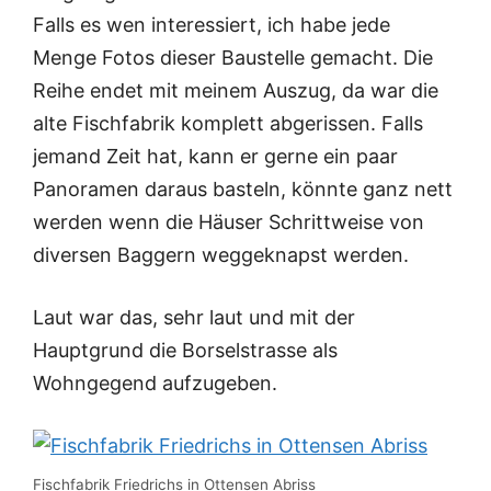
Falls es wen interessiert, ich habe jede
Menge Fotos dieser Baustelle gemacht. Die
Reihe endet mit meinem Auszug, da war die
alte Fischfabrik komplett abgerissen. Falls
jemand Zeit hat, kann er gerne ein paar
Panoramen daraus basteln, könnte ganz nett
werden wenn die Häuser Schrittweise von
diversen Baggern weggeknapst werden.
Laut war das, sehr laut und mit der
Hauptgrund die Borselstrasse als
Wohngegend aufzugeben.
Fischfabrik Friedrichs in Ottensen Abriss