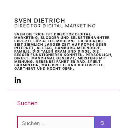
SVEN DIETRICH
DIRECTOR DIGITAL MARKETING
SVEN DIETRICH IST DIRECTOR DIGITAL
MARKETING, BLOGGER UND SELBSTERNANNTER
EXPERTE FÜR ALLES MODERNE. ER SCHREIBT
SEIT ZIEMLICH LANGER ZEIT AUF POP64 ÜBER
INTERNET, ALLTAG, HAMBURG-MEIENDORF,
FAMILIE, DIGITALEN KRAM UND DINGE, DIE
BESSER FUNKTIONIEREN KÖNNTEN. PERSÖNLICH,
DIREKT, MANCHMAL GENERVT, MEISTENS MIT
MEINUNG. NEBENBEI FÄHRT ER RAD, SPIELT
BADMINTON, MAG BRETT- UND VIDEOSPIELE,
GÄRTNERT UND KOCHT GERN.
Suchen
Suchen