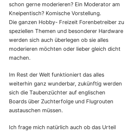
schon gerne moderieren? Ein Moderator am
Kneipentisch? Komische Vorstellung.
Die ganzen Hobby- Freizeit Forenbetreiber zu
speziellen Themen und besonderer Hardware
werden sich auch überlegen ob sie alles
moderieren möchten oder lieber gleich dicht
machen.
Im Rest der Welt funktioniert das alles
weiterhin ganz wunderbar, zukünftig werden
sich die Taubenzüchter auf englischen
Boards über Zuchterfolge und Flugrouten
austauschen müssen.
Ich frage mich natürlich auch ob das Urteil