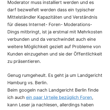
Moderator muss installiert werden und es
darf bezweifelt werden dass ein typischer
Mittelständler Kapazitäten und Verständnis
für dieses Internet- Foren- Moderations-
Dings mitbringt, ist ja erstmal mit Mehrkosten
verbunden und da verschwindet auch eine
weitere Möglichkeit gezielt auf Probleme von
Kunden einzugehen und sie der Öffentlichkeit
zu präsentieren.
Genug rumgeheult. Es geht ja um Landgericht
Hamburg vs. Berlin.
Beim googeln nach Landgericht Berlin finde
ich auch
ein paar Urteile bezüglich Foren
,
kann Leser ja nachlesen, allerdings haben