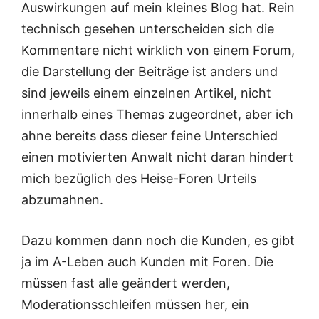
Auswirkungen auf mein kleines Blog hat. Rein
technisch gesehen unterscheiden sich die
Kommentare nicht wirklich von einem Forum,
die Darstellung der Beiträge ist anders und
sind jeweils einem einzelnen Artikel, nicht
innerhalb eines Themas zugeordnet, aber ich
ahne bereits dass dieser feine Unterschied
einen motivierten Anwalt nicht daran hindert
mich bezüglich des Heise-Foren Urteils
abzumahnen.
Dazu kommen dann noch die Kunden, es gibt
ja im A-Leben auch Kunden mit Foren. Die
müssen fast alle geändert werden,
Moderationsschleifen müssen her, ein