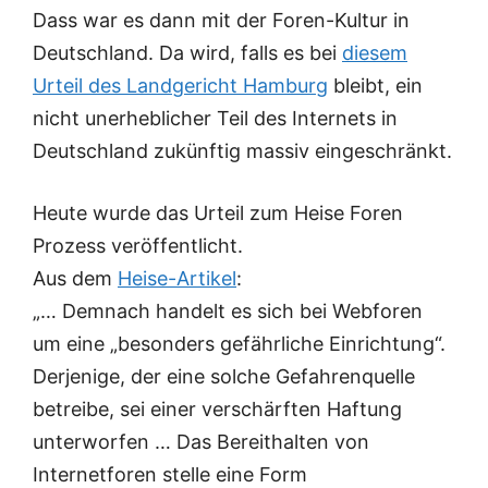
Dass war es dann mit der Foren-Kultur in
Deutschland. Da wird, falls es bei
diesem
Urteil des Landgericht Hamburg
bleibt, ein
nicht unerheblicher Teil des Internets in
Deutschland zukünftig massiv eingeschränkt.
Heute wurde das Urteil zum Heise Foren
Prozess veröffentlicht.
Aus dem
Heise-Artikel
:
„… Demnach handelt es sich bei Webforen
um eine „besonders gefährliche Einrichtung“.
Derjenige, der eine solche Gefahrenquelle
betreibe, sei einer verschärften Haftung
unterworfen … Das Bereithalten von
Internetforen stelle eine Form