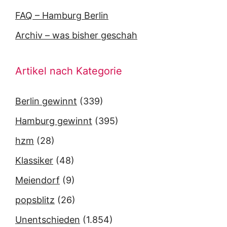
FAQ – Hamburg Berlin
Archiv – was bisher geschah
Artikel nach Kategorie
Berlin gewinnt
(339)
Hamburg gewinnt
(395)
hzm
(28)
Klassiker
(48)
Meiendorf
(9)
popsblitz
(26)
Unentschieden
(1.854)