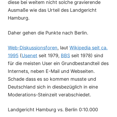
diese bei weitem nicht solche gravierende
Ausmaße wie das Urteil des Landgericht
Hamburg.
Daher gehen die Punkte nach Berlin.
Web-Diskussionsforen
, laut
Wikipedia seit ca.
1995
(
Usenet
seit 1979,
BBS
seit 1978) sind
für die meisten User ein Grundbestandteil des
Internets, neben E-Mail und Webseiten.
Schade dass es so kommen musste und
Deutschland sich in diesbezüglich in eine
Moderations-Steinzeit verabschiedet.
Landgericht Hamburg vs. Berlin 0:10.000