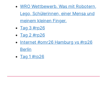
WRO Wettbewerb. Was mit Robotern,
Lego, Schülerinnen, einer Mensa und
meinem kleinen Finger.
Tag 3 #rp26
Tag 2 #rp26
Internet #omr26 Hamburg vs #rp26
Berlin
Tag 1 #rp26