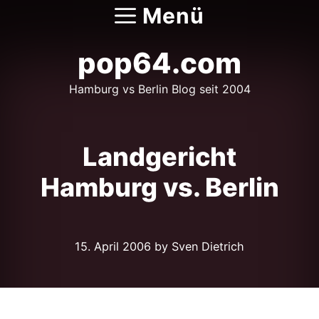
Zum
Menü
Inhalt
springen
pop64.com
Hamburg vs Berlin Blog seit 2004
Landgericht
Hamburg vs. Berlin
15. April 2006
by Sven Dietrich