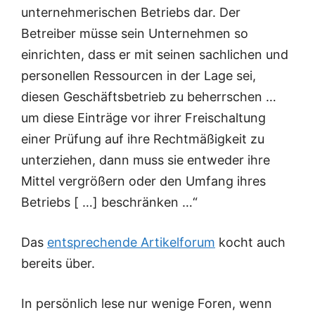
unternehmerischen Betriebs dar. Der
Betreiber müsse sein Unternehmen so
einrichten, dass er mit seinen sachlichen und
personellen Ressourcen in der Lage sei,
diesen Geschäftsbetrieb zu beherrschen …
um diese Einträge vor ihrer Freischaltung
einer Prüfung auf ihre Rechtmäßigkeit zu
unterziehen, dann muss sie entweder ihre
Mittel vergrößern oder den Umfang ihres
Betriebs [ …] beschränken …“
Das
entsprechende Artikelforum
kocht auch
bereits über.
In persönlich lese nur wenige Foren, wenn