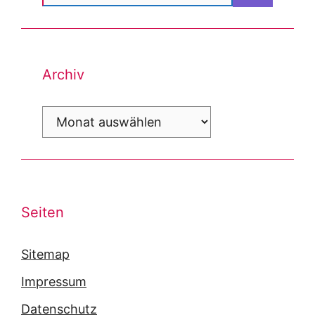
nach:
Archiv
Archiv
Seiten
Sitemap
Impressum
Datenschutz