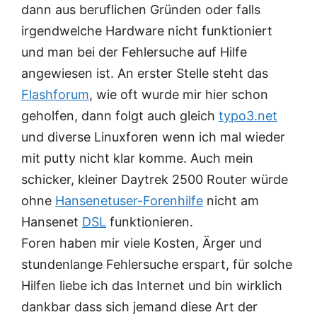
dann aus beruflichen Gründen oder falls
irgendwelche Hardware nicht funktioniert
und man bei der Fehlersuche auf Hilfe
angewiesen ist. An erster Stelle steht das
Flashforum
, wie oft wurde mir hier schon
geholfen, dann folgt auch gleich
typo3.net
und diverse Linuxforen wenn ich mal wieder
mit putty nicht klar komme. Auch mein
schicker, kleiner Daytrek 2500 Router würde
ohne
Hansenetuser-Forenhilfe
nicht am
Hansenet
DSL
funktionieren.
Foren haben mir viele Kosten, Ärger und
stundenlange Fehlersuche erspart, für solche
Hilfen liebe ich das Internet und bin wirklich
dankbar dass sich jemand diese Art der