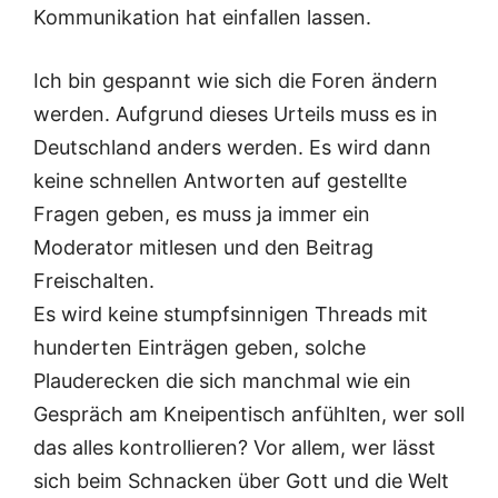
Kommunikation hat einfallen lassen.
Ich bin gespannt wie sich die Foren ändern
werden. Aufgrund dieses Urteils muss es in
Deutschland anders werden. Es wird dann
keine schnellen Antworten auf gestellte
Fragen geben, es muss ja immer ein
Moderator mitlesen und den Beitrag
Freischalten.
Es wird keine stumpfsinnigen Threads mit
hunderten Einträgen geben, solche
Plauderecken die sich manchmal wie ein
Gespräch am Kneipentisch anfühlten, wer soll
das alles kontrollieren? Vor allem, wer lässt
sich beim Schnacken über Gott und die Welt