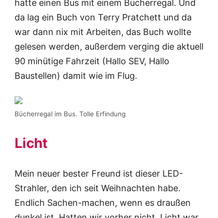
hatte einen Bus mit einem Bücherregal. Und
da lag ein Buch von Terry Pratchett und da
war dann nix mit Arbeiten, das Buch wollte
gelesen werden, außerdem verging die aktuell
90 minütige Fahrzeit (Hallo SEV, Hallo
Baustellen) damit wie im Flug.
Bücherregal im Bus. Tolle Erfindung
Licht
Mein neuer bester Freund ist dieser LED-
Strahler, den ich seit Weihnachten habe.
Endlich Sachen-machen, wenn es draußen
dunkel ist. Hatten wir vorher nicht, Licht war