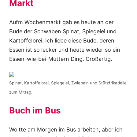
Markt
Aufm Wochenmarkt gab es heute an der
Bude der Schwaben Spinat, Spiegelei und
Kartoffelbrei. Ich liebe diese Bude, deren
Essen ist so lecker und heute wieder so ein
Essen-wie-bei-Muttern Ding. Großartig.
Spinat, Kartoffelbrei, Spiegelei, Zwiebeln und Stützfrikadelle
zum Mittag.
Buch im Bus
Woltte am Morgen im Bus arbeiten, aber ich