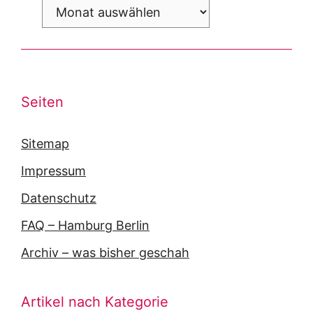
Archiv
Seiten
Sitemap
Impressum
Datenschutz
FAQ – Hamburg Berlin
Archiv – was bisher geschah
Artikel nach Kategorie