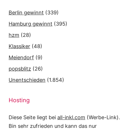
Berlin gewinnt
(339)
Hamburg gewinnt
(395)
hzm
(28)
Klassiker
(48)
Meiendorf
(9)
popsblitz
(26)
Unentschieden
(1.854)
Hosting
Diese Seite liegt bei
all-inkl.com
(Werbe-Link).
Bin sehr zufrieden und kann das nur