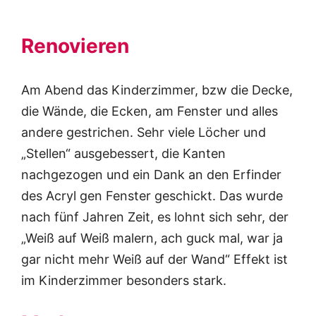
Renovieren
Am Abend das Kinderzimmer, bzw die Decke,
die Wände, die Ecken, am Fenster und alles
andere gestrichen. Sehr viele Löcher und
„Stellen“ ausgebessert, die Kanten
nachgezogen und ein Dank an den Erfinder
des Acryl gen Fenster geschickt. Das wurde
nach fünf Jahren Zeit, es lohnt sich sehr, der
„Weiß auf Weiß malern, ach guck mal, war ja
gar nicht mehr Weiß auf der Wand“ Effekt ist
im Kinderzimmer besonders stark.