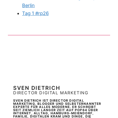
Berlin
Tag 1 #rp26
SVEN DIETRICH
DIRECTOR DIGITAL MARKETING
SVEN DIETRICH IST DIRECTOR DIGITAL
MARKETING, BLOGGER UND SELBSTERNANNTER
EXPERTE FÜR ALLES MODERNE. ER SCHREIBT
SEIT ZIEMLICH LANGER ZEIT AUF POP64 ÜBER
INTERNET, ALLTAG, HAMBURG-MEIENDORF,
FAMILIE, DIGITALEN KRAM UND DINGE, DIE