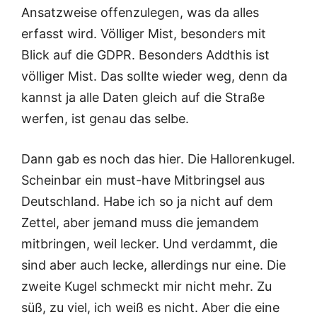
Ansatzweise offenzulegen, was da alles
erfasst wird. Völliger Mist, besonders mit
Blick auf die GDPR. Besonders Addthis ist
völliger Mist. Das sollte wieder weg, denn da
kannst ja alle Daten gleich auf die Straße
werfen, ist genau das selbe.
Dann gab es noch das hier. Die Hallorenkugel.
Scheinbar ein must-have Mitbringsel aus
Deutschland. Habe ich so ja nicht auf dem
Zettel, aber jemand muss die jemandem
mitbringen, weil lecker. Und verdammt, die
sind aber auch lecke, allerdings nur eine. Die
zweite Kugel schmeckt mir nicht mehr. Zu
süß, zu viel, ich weiß es nicht. Aber die eine