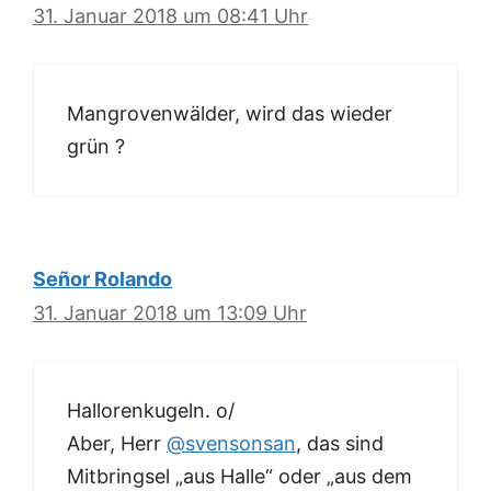
31. Januar 2018 um 08:41 Uhr
Mangrovenwälder, wird das wieder
grün ?
Señor Rolando
31. Januar 2018 um 13:09 Uhr
Hallorenkugeln. o/
Aber, Herr
@svensonsan
, das sind
Mitbringsel „aus Halle“ oder „aus dem