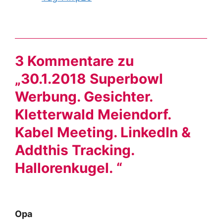
3 Kommentare zu
„30.1.2018 Superbowl
Werbung. Gesichter.
Kletterwald Meiendorf.
Kabel Meeting. LinkedIn &
Addthis Tracking.
Hallorenkugel. “
Opa