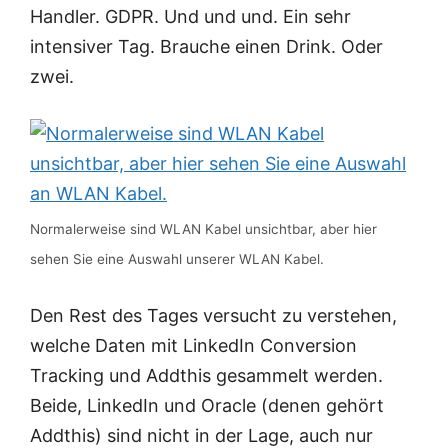
Handler. GDPR. Und und und. Ein sehr
intensiver Tag. Brauche einen Drink. Oder
zwei.
Normalerweise sind WLAN Kabel unsichtbar, aber hier
sehen Sie eine Auswahl unserer WLAN Kabel.
Den Rest des Tages versucht zu verstehen,
welche Daten mit LinkedIn Conversion
Tracking und Addthis gesammelt werden.
Beide, LinkedIn und Oracle (denen gehört
Addthis) sind nicht in der Lage, auch nur