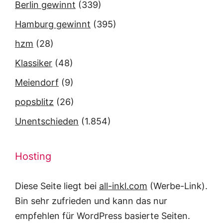
Berlin gewinnt
(339)
Hamburg gewinnt
(395)
hzm
(28)
Klassiker
(48)
Meiendorf
(9)
popsblitz
(26)
Unentschieden
(1.854)
Hosting
Diese Seite liegt bei
all-inkl.com
(Werbe-Link).
Bin sehr zufrieden und kann das nur
empfehlen für WordPress basierte Seiten.