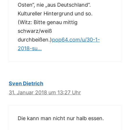
Osten“, nie „aus Deutschland“.
Kultureller Hintergrund und so.
(Witz: Bitte genau mittig
schwarz/weiß
durchbeißen.)
pop64.com/u/30-1-
2018-su…
Sven Dietrich
31. Januar 2018 um 13:27 Uhr
Die kann man nicht nur halb essen.