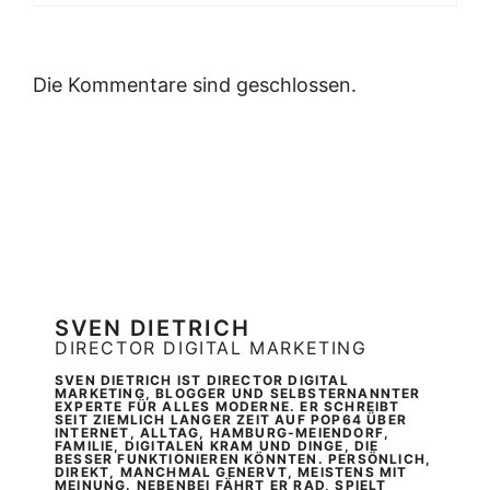
Die Kommentare sind geschlossen.
SVEN DIETRICH
DIRECTOR DIGITAL MARKETING
SVEN DIETRICH IST DIRECTOR DIGITAL
MARKETING, BLOGGER UND SELBSTERNANNTER
EXPERTE FÜR ALLES MODERNE. ER SCHREIBT
SEIT ZIEMLICH LANGER ZEIT AUF POP64 ÜBER
INTERNET, ALLTAG, HAMBURG-MEIENDORF,
FAMILIE, DIGITALEN KRAM UND DINGE, DIE
BESSER FUNKTIONIEREN KÖNNTEN. PERSÖNLICH,
DIREKT, MANCHMAL GENERVT, MEISTENS MIT
MEINUNG. NEBENBEI FÄHRT ER RAD, SPIELT