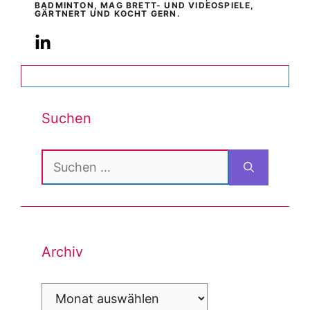
BADMINTON, MAG BRETT- UND VIDEOSPIELE,
GÄRTNERT UND KOCHT GERN.
Suchen
Suchen
nach:
Archiv
Archiv