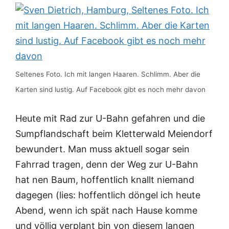
Seltenes Foto. Ich mit langen Haaren. Schlimm. Aber die
Karten sind lustig. Auf Facebook gibt es noch mehr davon
Heute mit Rad zur U-Bahn gefahren und die
Sumpflandschaft beim Kletterwald Meiendorf
bewundert. Man muss aktuell sogar sein
Fahrrad tragen, denn der Weg zur U-Bahn
hat nen Baum, hoffentlich knallt niemand
dagegen (lies: hoffentlich döngel ich heute
Abend, wenn ich spät nach Hause komme
und völlig verplant bin von diesem langen