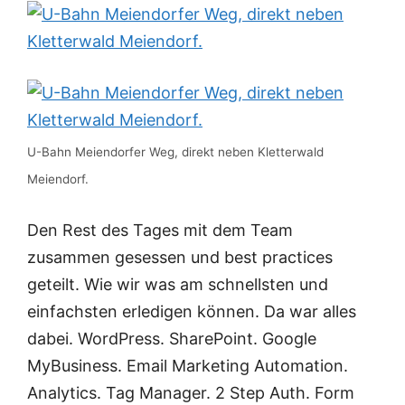
U-Bahn Meiendorfer Weg, direkt neben Kletterwald
Meiendorf.
Den Rest des Tages mit dem Team
zusammen gesessen und best practices
geteilt. Wie wir was am schnellsten und
einfachsten erledigen können. Da war alles
dabei. WordPress. SharePoint. Google
MyBusiness. Email Marketing Automation.
Analytics. Tag Manager. 2 Step Auth. Form