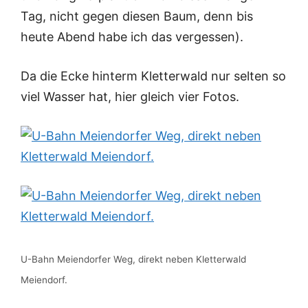
Tag, nicht gegen diesen Baum, denn bis
heute Abend habe ich das vergessen).
Da die Ecke hinterm Kletterwald nur selten so
viel Wasser hat, hier gleich vier Fotos.
U-Bahn Meiendorfer Weg, direkt neben Kletterwald
Meiendorf.