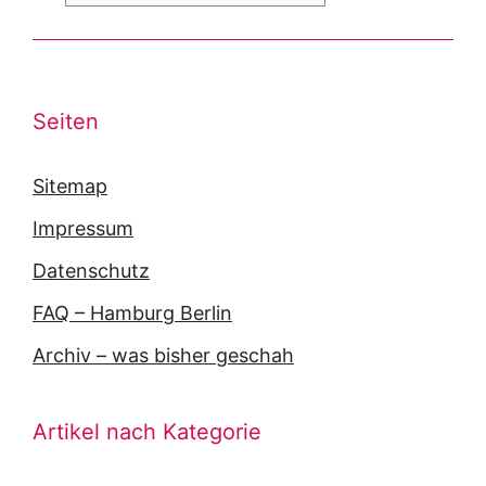
Seiten
Sitemap
Impressum
Datenschutz
FAQ – Hamburg Berlin
Archiv – was bisher geschah
Artikel nach Kategorie