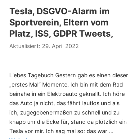
Tesla, DSGVO-Alarm im
Sportverein, Eltern vom
Platz, ISS, GDPR Tweets,
29. April 2022
Liebes Tagebuch Gestern gab es einen dieser
„erstes Mal“ Momente. Ich bin mit dem Rad
beinahe in ein Elektroauto geknallt. Ich höre
das Auto ja nicht, das fährt lautlos und als
ich, zugegebenermaßen zu schnell und zu
knapp um die Ecke für, stand da plötzlich ein
Tesla vor mir. Ich sag mal so: das war …