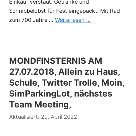
Einkauf verstaut. Getränke und
Schnibbelobst für Fest eingepackt. Mit Rad
zum 700 Jahre …
Weiterlesen …
MONDFINSTERNIS AM
27.07.2018, Allein zu Haus,
Schule, Twitter Trolle, Moin,
SimParkingLot, nächstes
Team Meeting,
29. April 2022