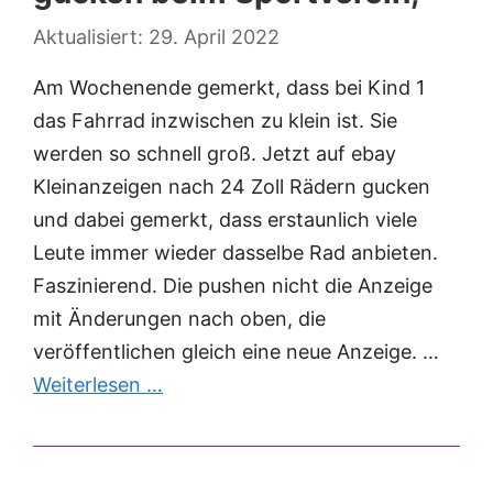
29. April 2022
Am Wochenende gemerkt, dass bei Kind 1
das Fahrrad inzwischen zu klein ist. Sie
werden so schnell groß. Jetzt auf ebay
Kleinanzeigen nach 24 Zoll Rädern gucken
und dabei gemerkt, dass erstaunlich viele
Leute immer wieder dasselbe Rad anbieten.
Faszinierend. Die pushen nicht die Anzeige
mit Änderungen nach oben, die
veröffentlichen gleich eine neue Anzeige. …
Weiterlesen …