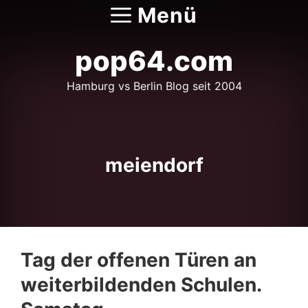
Zum
Menü
Inhalt
springen
pop64.com
Hamburg vs Berlin Blog seit 2004
meiendorf
Tag der offenen Türen an
weiterbildenden Schulen.