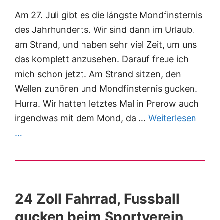
Am 27. Juli gibt es die längste Mondfinsternis
des Jahrhunderts. Wir sind dann im Urlaub,
am Strand, und haben sehr viel Zeit, um uns
das komplett anzusehen. Darauf freue ich
mich schon jetzt. Am Strand sitzen, den
Wellen zuhören und Mondfinsternis gucken.
Hurra. Wir hatten letztes Mal in Prerow auch
irgendwas mit dem Mond, da …
Weiterlesen
…
24 Zoll Fahrrad, Fussball
gucken beim Sportverein,