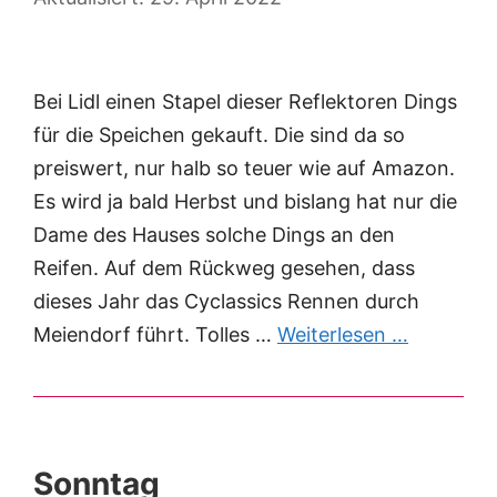
Bei Lidl einen Stapel dieser Reflektoren Dings
für die Speichen gekauft. Die sind da so
preiswert, nur halb so teuer wie auf Amazon.
Es wird ja bald Herbst und bislang hat nur die
Dame des Hauses solche Dings an den
Reifen. Auf dem Rückweg gesehen, dass
dieses Jahr das Cyclassics Rennen durch
Meiendorf führt. Tolles …
Weiterlesen …
Sonntag