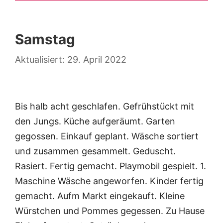
Samstag
29. April 2022
Bis halb acht geschlafen. Gefrühstückt mit
den Jungs. Küche aufgeräumt. Garten
gegossen. Einkauf geplant. Wäsche sortiert
und zusammen gesammelt. Geduscht.
Rasiert. Fertig gemacht. Playmobil gespielt. 1.
Maschine Wäsche angeworfen. Kinder fertig
gemacht. Aufm Markt eingekauft. Kleine
Würstchen und Pommes gegessen. Zu Hause