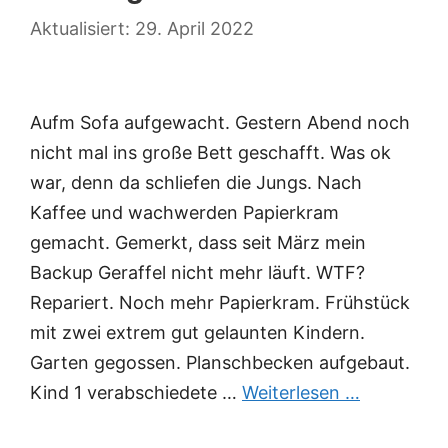
29. April 2022
Aufm Sofa aufgewacht. Gestern Abend noch
nicht mal ins große Bett geschafft. Was ok
war, denn da schliefen die Jungs. Nach
Kaffee und wachwerden Papierkram
gemacht. Gemerkt, dass seit März mein
Backup Geraffel nicht mehr läuft. WTF?
Repariert. Noch mehr Papierkram. Frühstück
mit zwei extrem gut gelaunten Kindern.
Garten gegossen. Planschbecken aufgebaut.
Kind 1 verabschiedete …
Weiterlesen …