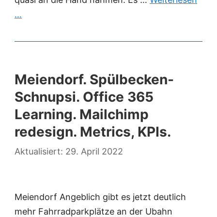
…
Meiendorf. Spülbecken-
Schnupsi. Office 365
Learning. Mailchimp
redesign. Metrics, KPIs.
29. April 2022
Meiendorf Angeblich gibt es jetzt deutlich
mehr Fahrradparkplätze an der Ubahn