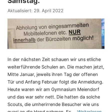
Samstag.
29. April 2022
In der nächsten Zeit schauen wir uns etliche
weiterführende Schulen an. Die machen jetzt,
Mitte Januar, jeweils ihren Tag der offenen
Tür und Anfang Februar folgt die Anmeldung.
Heute waren wir am Gymnasium Meiendorf
und das war sehr nett. Die hatten da solche
Scouts, die umherirrende Besucher wie uns
quasi an die Hand nahmen. Es …
Weiterlesen