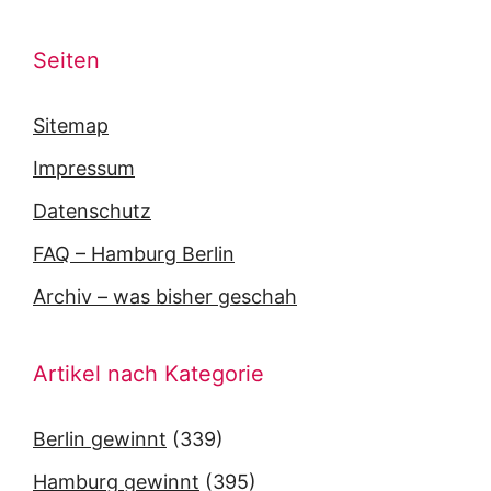
Seiten
Sitemap
Impressum
Datenschutz
FAQ – Hamburg Berlin
Archiv – was bisher geschah
Artikel nach Kategorie
Berlin gewinnt
(339)
Hamburg gewinnt
(395)