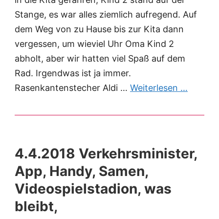
Stange, es war alles ziemlich aufregend. Auf
dem Weg von zu Hause bis zur Kita dann
vergessen, um wieviel Uhr Oma Kind 2
abholt, aber wir hatten viel Spaß auf dem
Rad. Irgendwas ist ja immer.
Rasenkantenstecher Aldi …
Weiterlesen …
4.4.2018 Verkehrsminister,
App, Handy, Samen,
Videospielstadion, was
bleibt,