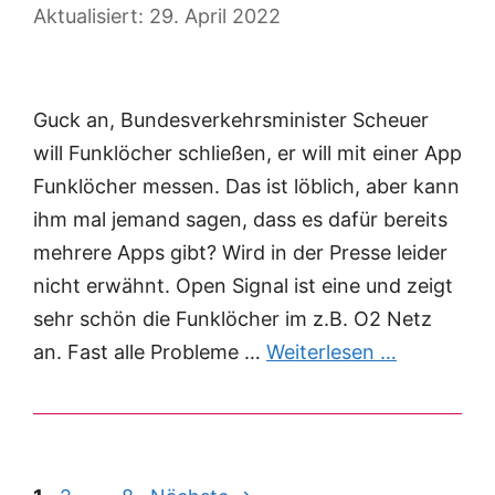
29. April 2022
Guck an, Bundesverkehrsminister Scheuer
will Funklöcher schließen, er will mit einer App
Funklöcher messen. Das ist löblich, aber kann
ihm mal jemand sagen, dass es dafür bereits
mehrere Apps gibt? Wird in der Presse leider
nicht erwähnt. Open Signal ist eine und zeigt
sehr schön die Funklöcher im z.B. O2 Netz
an. Fast alle Probleme …
Weiterlesen …