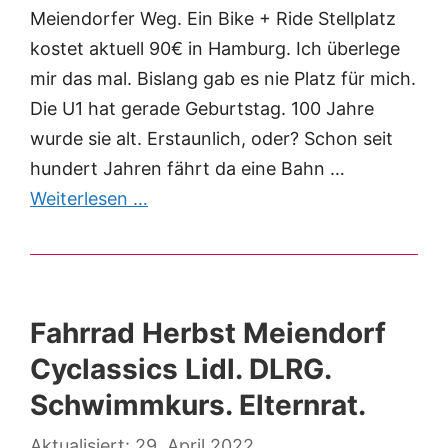
Meiendorfer Weg. Ein Bike + Ride Stellplatz
kostet aktuell 90€ in Hamburg. Ich überlege
mir das mal. Bislang gab es nie Platz für mich.
Die U1 hat gerade Geburtstag. 100 Jahre
wurde sie alt. Erstaunlich, oder? Schon seit
hundert Jahren fährt da eine Bahn …
Weiterlesen …
Fahrrad Herbst Meiendorf
Cyclassics Lidl. DLRG.
Schwimmkurs. Elternrat.
29. April 2022