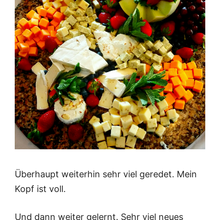
Überhaupt weiterhin sehr viel geredet. Mein
Kopf ist voll.
Und dann weiter gelernt. Sehr viel neues