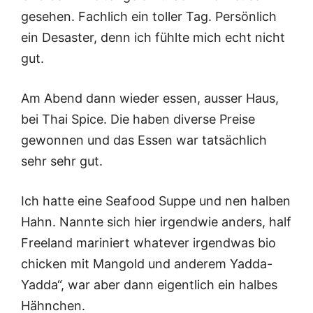
gesehen. Fachlich ein toller Tag. Persönlich
ein Desaster, denn ich fühlte mich echt nicht
gut.
Am Abend dann wieder essen, ausser Haus,
bei Thai Spice. Die haben diverse Preise
gewonnen und das Essen war tatsächlich
sehr sehr gut.
Ich hatte eine Seafood Suppe und nen halben
Hahn. Nannte sich hier irgendwie anders, half
Freeland mariniert whatever irgendwas bio
chicken mit Mangold und anderem Yadda-
Yadda“, war aber dann eigentlich ein halbes
Hähnchen.