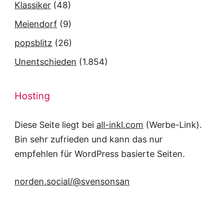
Klassiker
(48)
Meiendorf
(9)
popsblitz
(26)
Unentschieden
(1.854)
Hosting
Diese Seite liegt bei
all-inkl.com
(Werbe-Link).
Bin sehr zufrieden und kann das nur
empfehlen für WordPress basierte Seiten.
norden.social/@svensonsan