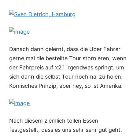
Danach dann gelernt, dass die Uber Fahrer
gerne mal die bestellte Tour stornieren, wenn
der Fahrpreis auf x2.1 irgendwas springt, um
sich dann die selbst Tour nochmal zu holen.
Komisches Prinzip, aber hey, so ist Amerika.
Nach diesem ziemlich tollen Essen
festgestellt, dass es uns sehr sehr gut geht.