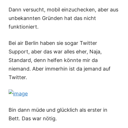
Dann versucht, mobil einzuchecken, aber aus
unbekannten Gründen hat das nicht
funktioniert.
Bei air Berlin haben sie sogar Twitter
Support, aber das war alles eher, Naja,
Standard, denn helfen könnte mir da
niemand. Aber immerhin ist da jemand auf
Twitter.
Bin dann müde und glücklich als erster in
Bett. Das war nötig.