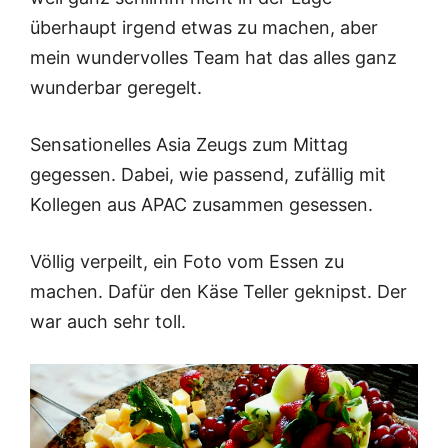
überhaupt irgend etwas zu machen, aber
mein wundervolles Team hat das alles ganz
wunderbar geregelt.
Sensationelles Asia Zeugs zum Mittag
gegessen. Dabei, wie passend, zufällig mit
Kollegen aus APAC zusammen gesessen.
Völlig verpeilt, ein Foto vom Essen zu
machen. Dafür den Käse Teller geknipst. Der
war auch sehr toll.