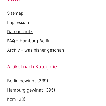
Sitemap
Impressum
Datenschutz
FAQ – Hamburg Berlin
Archiv – was bisher geschah
Artikel nach Kategorie
Berlin gewinnt
(339)
Hamburg gewinnt
(395)
hzm
(28)