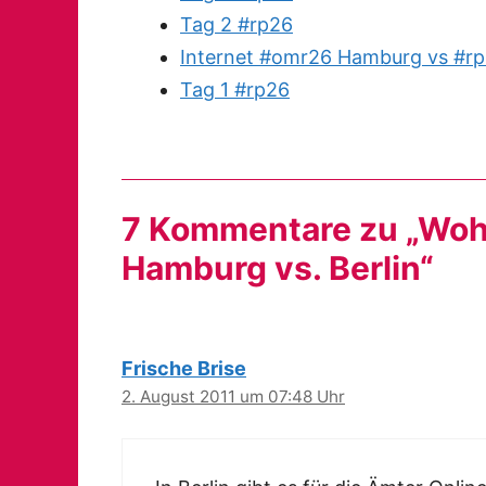
Tag 2 #rp26
Internet #omr26 Hamburg vs #rp
Tag 1 #rp26
7 Kommentare zu „Woh
Hamburg vs. Berlin“
Frische Brise
2. August 2011 um 07:48 Uhr