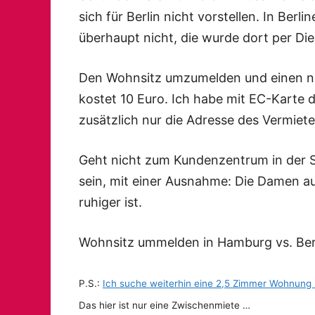
sich für Berlin nicht vorstellen. In Berl
überhaupt nicht, die wurde dort per D
Den Wohnsitz umzumelden und einen n
kostet 10 Euro. Ich habe mit EC-Karte d
zusätzlich nur die Adresse des Vermiet
Geht nicht zum Kundenzentrum in der St
sein, mit einer Ausnahme: Die Damen 
ruhiger ist.
Wohnsitz ummelden in Hamburg vs. Berl
P.S.:
Ich suche weiterhin eine 2,5 Zimmer Wohnung
Das hier ist nur eine Zwischenmiete …