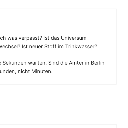
ich was verpasst? Ist das Universum
chsel? Ist neuer Stoff im Trinkwasser?
ge Sekunden warten. Sind die Ämter in Berlin
kunden, nicht Minuten.