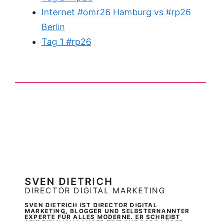
Internet #omr26 Hamburg vs #rp26
Berlin
Tag 1 #rp26
SVEN DIETRICH
DIRECTOR DIGITAL MARKETING
SVEN DIETRICH IST DIRECTOR DIGITAL
MARKETING, BLOGGER UND SELBSTERNANNTER
EXPERTE FÜR ALLES MODERNE. ER SCHREIBT