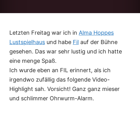
Letzten Freitag war ich in
Alma Hoppes
Lustspielhaus
und habe
Fil
auf der Bühne
gesehen. Das war sehr lustig und ich hatte
eine menge Spaß.
Ich wurde eben an FIL erinnert, als ich
irgendwo zufällig das folgende Video-
Highlight sah. Vorsicht! Ganz ganz mieser
und schlimmer Ohrwurm-Alarm.