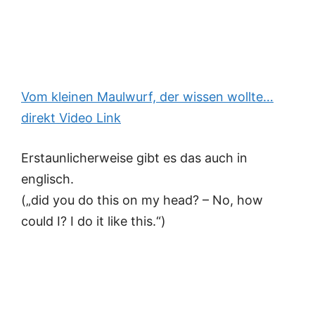
Vom kleinen Maulwurf, der wissen wollte…
direkt Video Link
Erstaunlicherweise gibt es das auch in
englisch.
(„did you do this on my head? – No, how
could I? I do it like this.“)