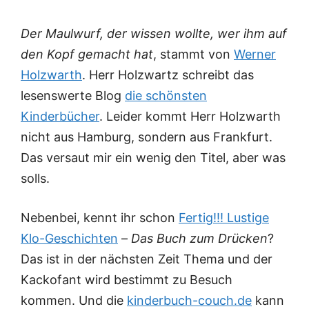
Der Maulwurf, der wissen wollte, wer ihm auf
den Kopf gemacht hat
, stammt von
Werner
Holzwarth
. Herr Holzwartz schreibt das
lesenswerte Blog
die schönsten
Kinderbücher
. Leider kommt Herr Holzwarth
nicht aus Hamburg, sondern aus Frankfurt.
Das versaut mir ein wenig den Titel, aber was
solls.
Nebenbei, kennt ihr schon
Fertig!!! Lustige
Klo-Geschichten
–
Das Buch zum Drücken
?
Das ist in der nächsten Zeit Thema und der
Kackofant wird bestimmt zu Besuch
kommen. Und die
kinderbuch-couch.de
kann