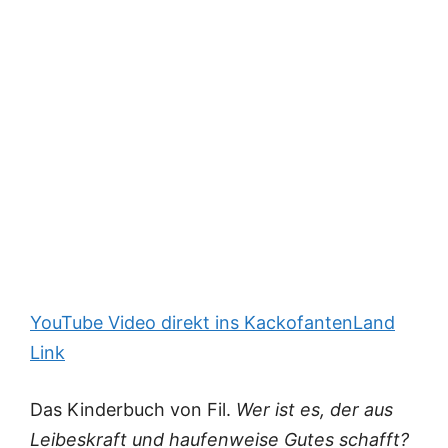
YouTube Video direkt ins KackofantenLand
Link
Das Kinderbuch von Fil.
Wer ist es, der aus
Leibeskraft und haufenweise Gutes schafft?