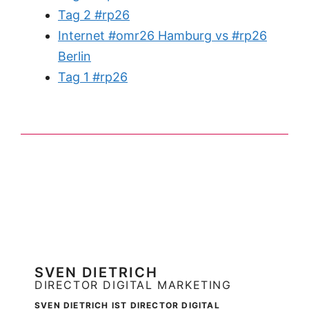
Tag 2 #rp26
Internet #omr26 Hamburg vs #rp26
Berlin
Tag 1 #rp26
SVEN DIETRICH
DIRECTOR DIGITAL MARKETING
SVEN DIETRICH IST DIRECTOR DIGITAL