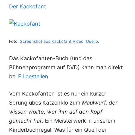
Der Kackofant
Foto:
Screenshot aus Kackofant Video
.
Quelle
.
Das Kackofanten-Buch (und das
Bühnenprogramm auf DVD) kann man direkt
bei
Fil bestellen
.
Vom Kackofanten ist es nur ein kurzer
Sprung übes Katzenklo zum
Maulwurf, der
wissen wollte, wer ihm auf den Kopf
gemacht hat
. Ein Meisterwerk in unserem
Kinderbuchregal. Was für ein Quell der