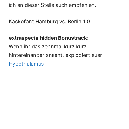
ich an dieser Stelle auch empfehlen.
Kackofant Hamburg vs. Berlin 1:0
extraspecialhidden Bonustrack:
Wenn ihr das zehnmal kurz kurz
hintereinander anseht, explodiert euer
Hypothalamus