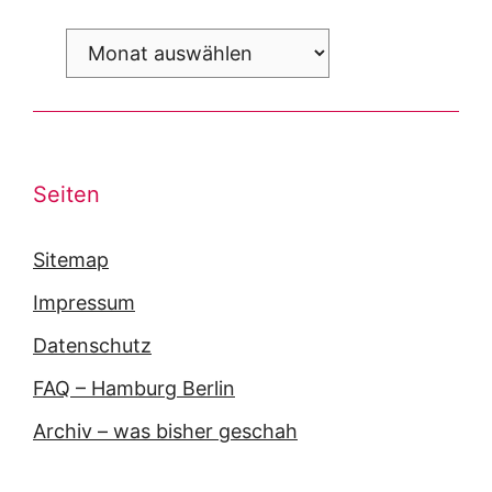
Archiv
Seiten
Sitemap
Impressum
Datenschutz
FAQ – Hamburg Berlin
Archiv – was bisher geschah