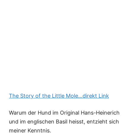
The Story of the Little Mole…direkt Link
Warum der Hund im Original Hans-Heinerich
und im englischen Basil heisst, entzieht sich
meiner Kenntnis.