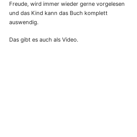
Freude, wird immer wieder gerne vorgelesen
und das Kind kann das Buch komplett
auswendig.
Das gibt es auch als Video.