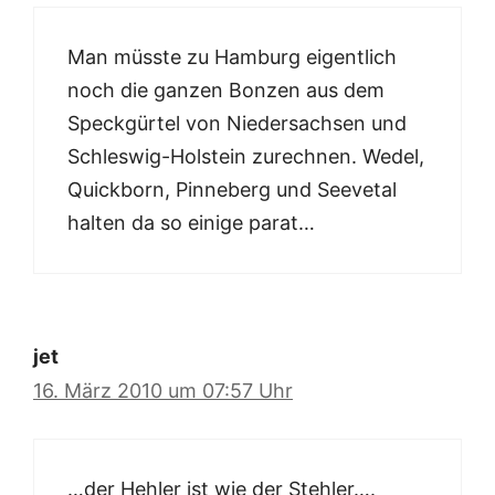
Man müsste zu Hamburg eigentlich
noch die ganzen Bonzen aus dem
Speckgürtel von Niedersachsen und
Schleswig-Holstein zurechnen. Wedel,
Quickborn, Pinneberg und Seevetal
halten da so einige parat…
jet
16. März 2010 um 07:57 Uhr
…der Hehler ist wie der Stehler….