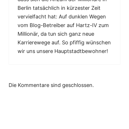
Berlin tatsächlich in kürzester Zeit
vervielfacht hat: Auf dunklen Wegen
vom Blog-Betreiber auf Hartz-IV zum
Millionär, da tun sich ganz neue
Karrierewege auf. So pfiffig wünschen
wir uns unsere Hauptstadtbewohner!
Die Kommentare sind geschlossen.