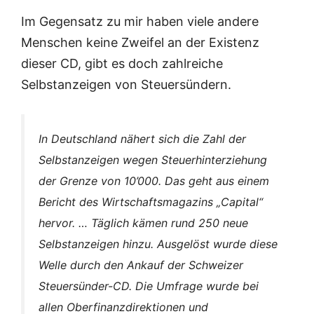
Im Gegensatz zu mir haben viele andere
Menschen keine Zweifel an der Existenz
dieser CD, gibt es doch zahlreiche
Selbstanzeigen von Steuersündern.
In Deutschland nähert sich die Zahl der
Selbstanzeigen wegen Steuerhinterziehung
der Grenze von 10’000. Das geht aus einem
Bericht des Wirtschaftsmagazins „Capital“
hervor. … Täglich kämen rund 250 neue
Selbstanzeigen hinzu. Ausgelöst wurde diese
Welle durch den Ankauf der Schweizer
Steuersünder-CD. Die Umfrage wurde bei
allen Oberfinanzdirektionen und