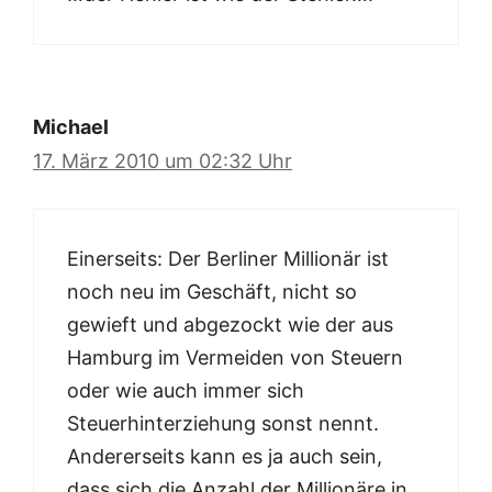
Michael
17. März 2010 um 02:32 Uhr
Einerseits: Der Berliner Millionär ist
noch neu im Geschäft, nicht so
gewieft und abgezockt wie der aus
Hamburg im Vermeiden von Steuern
oder wie auch immer sich
Steuerhinterziehung sonst nennt.
Andererseits kann es ja auch sein,
dass sich die Anzahl der Millionäre in