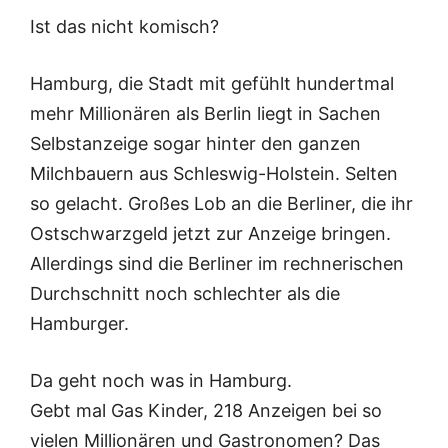
Ist das nicht komisch?
Hamburg, die Stadt mit gefühlt hundertmal
mehr Millionären als Berlin liegt in Sachen
Selbstanzeige sogar hinter den ganzen
Milchbauern aus Schleswig-Holstein. Selten
so gelacht. Großes Lob an die Berliner, die ihr
Ostschwarzgeld jetzt zur Anzeige bringen.
Allerdings sind die Berliner im rechnerischen
Durchschnitt noch schlechter als die
Hamburger.
Da geht noch was in Hamburg.
Gebt mal Gas Kinder, 218 Anzeigen bei so
vielen Millionären und Gastronomen? Das