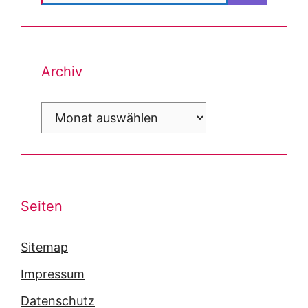
Archiv
Archiv
Seiten
Sitemap
Impressum
Datenschutz