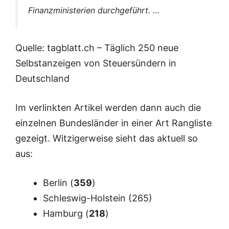
Finanzministerien durchgeführt. …
Quelle: tagblatt.ch – Täglich 250 neue
Selbstanzeigen von Steuersündern in
Deutschland
Im verlinkten Artikel werden dann auch die
einzelnen Bundesländer in einer Art Rangliste
gezeigt. Witzigerweise sieht das aktuell so
aus:
Berlin (
359
)
Schleswig-Holstein (265)
Hamburg (
218
)