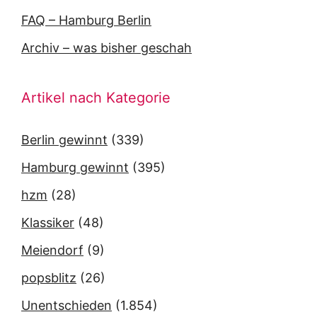
FAQ – Hamburg Berlin
Archiv – was bisher geschah
Artikel nach Kategorie
Berlin gewinnt
(339)
Hamburg gewinnt
(395)
hzm
(28)
Klassiker
(48)
Meiendorf
(9)
popsblitz
(26)
Unentschieden
(1.854)