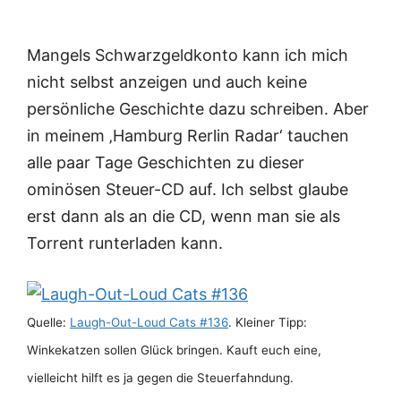
Mangels Schwarzgeldkonto kann ich mich
nicht selbst anzeigen und auch keine
persönliche Geschichte dazu schreiben. Aber
in meinem ‚Hamburg Rerlin Radar‘ tauchen
alle paar Tage Geschichten zu dieser
ominösen Steuer-CD auf. Ich selbst glaube
erst dann als an die CD, wenn man sie als
Torrent runterladen kann.
Quelle:
Laugh-Out-Loud Cats #136
. Kleiner Tipp:
Winkekatzen sollen Glück bringen. Kauft euch eine,
vielleicht hilft es ja gegen die Steuerfahndung.