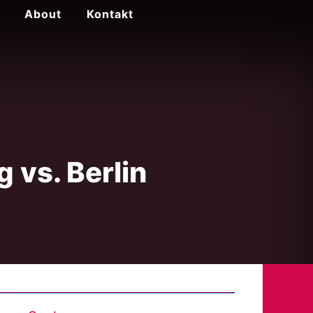
About
Kontakt
 vs. Berlin