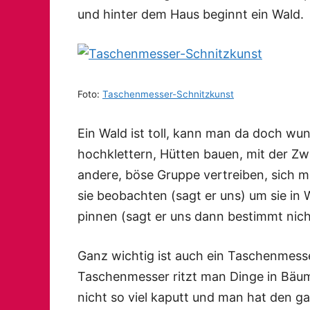
und hinter dem Haus beginnt ein Wald.
Foto:
Taschenmesser-Schnitzkunst
Ein Wald ist toll, kann man da doch w
hochklettern, Hütten bauen, mit der Zwil
andere, böse Gruppe vertreiben, sich m
sie beobachten (sagt er uns) um sie in 
pinnen (sagt er uns dann bestimmt nich
Ganz wichtig ist auch ein Taschenmess
Taschenmesser ritzt man Dinge in Bäu
nicht so viel kaputt und man hat den g