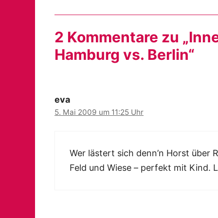
2 Kommentare zu „Inne
Hamburg vs. Berlin“
eva
5. Mai 2009 um 11:25 Uhr
Wer lästert sich denn’n Horst über Ra
Feld und Wiese – perfekt mit Kind. L