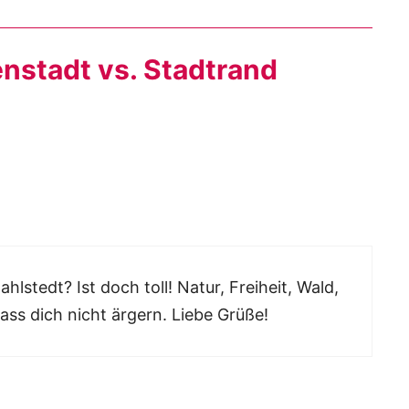
nstadt vs. Stadtrand
hlstedt? Ist doch toll! Natur, Freiheit, Wald,
ass dich nicht ärgern. Liebe Grüße!