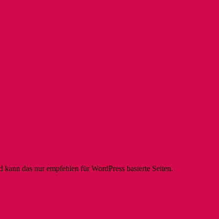
 kann das nur empfehlen für WordPress basierte Seiten.