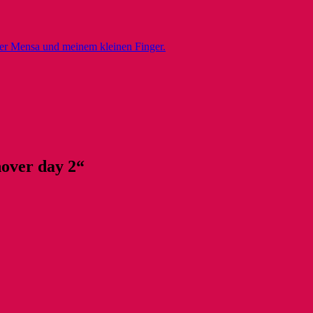
er Mensa und meinem kleinen Finger.
over day 2“