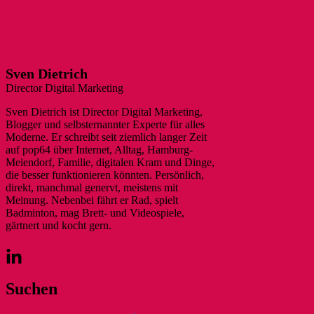
Sven Dietrich
Director Digital Marketing
Sven Dietrich ist Director Digital Marketing,
Blogger und selbsternannter Experte für alles
Moderne. Er schreibt seit ziemlich langer Zeit
auf pop64 über Internet, Alltag, Hamburg-
Meiendorf, Familie, digitalen Kram und Dinge,
die besser funktionieren könnten. Persönlich,
direkt, manchmal genervt, meistens mit
Meinung. Nebenbei fährt er Rad, spielt
Badminton, mag Brett- und Videospiele,
gärtnert und kocht gern.
Suchen