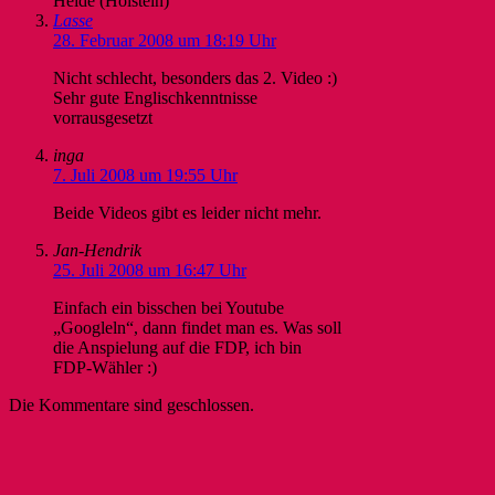
Heide (Holstein)
Lasse
28. Februar 2008 um 18:19 Uhr
Nicht schlecht, besonders das 2. Video :)
Sehr gute Englischkenntnisse
vorrausgesetzt
inga
7. Juli 2008 um 19:55 Uhr
Beide Videos gibt es leider nicht mehr.
Jan-Hendrik
25. Juli 2008 um 16:47 Uhr
Einfach ein bisschen bei Youtube
„Googleln“, dann findet man es. Was soll
die Anspielung auf die FDP, ich bin
FDP-Wähler :)
Die Kommentare sind geschlossen.