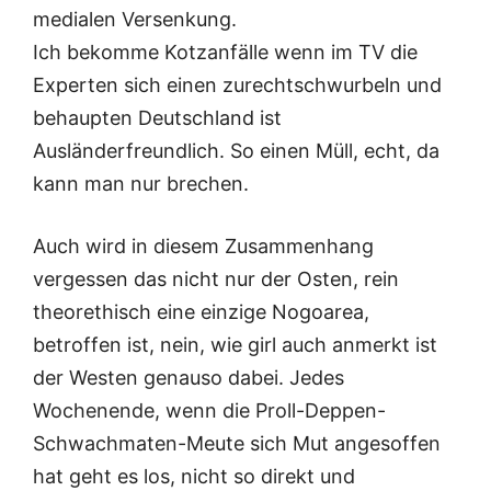
medialen Versenkung.
Ich bekomme Kotzanfälle wenn im TV die
Experten sich einen zurechtschwurbeln und
behaupten Deutschland ist
Ausländerfreundlich. So einen Müll, echt, da
kann man nur brechen.
Auch wird in diesem Zusammenhang
vergessen das nicht nur der Osten, rein
theorethisch eine einzige Nogoarea,
betroffen ist, nein, wie girl auch anmerkt ist
der Westen genauso dabei. Jedes
Wochenende, wenn die Proll-Deppen-
Schwachmaten-Meute sich Mut angesoffen
hat geht es los, nicht so direkt und