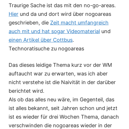
Traurige Sache ist das mit den no-go-areas.
Hier
und da und dort wird über nogoareas
geschrieben, die
Zeit macht umfangreich
auch mit und hat sogar Videomaterial
und
einen Artikel über Cottbus
.
Technoratisuche zu nogoareas
Das dieses leidige Thema kurz vor der WM
auftaucht war zu erwarten, was ich aber
nicht verstehe ist die Naivität in der darüber
berichtet wird.
Als ob das alles neu wäre, im Gegenteil, das
ist alles bekannt, seit Jahren schon und jetzt
ist es wieder für drei Wochen Thema, danach
verschwinden die nogoareas wieder in der