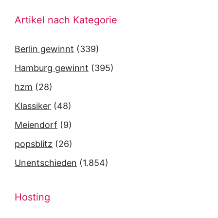
Artikel nach Kategorie
Berlin gewinnt
(339)
Hamburg gewinnt
(395)
hzm
(28)
Klassiker
(48)
Meiendorf
(9)
popsblitz
(26)
Unentschieden
(1.854)
Hosting