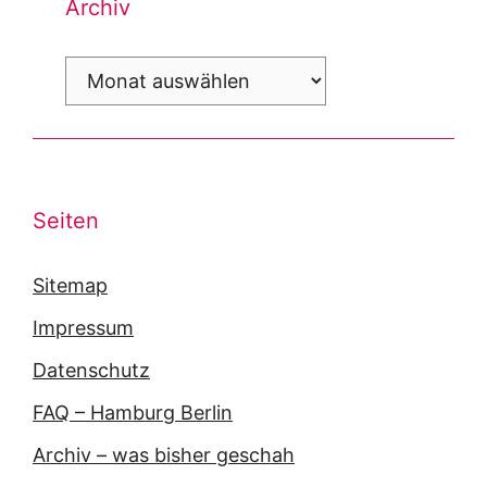
Archiv
Archiv
Seiten
Sitemap
Impressum
Datenschutz
FAQ – Hamburg Berlin
Archiv – was bisher geschah