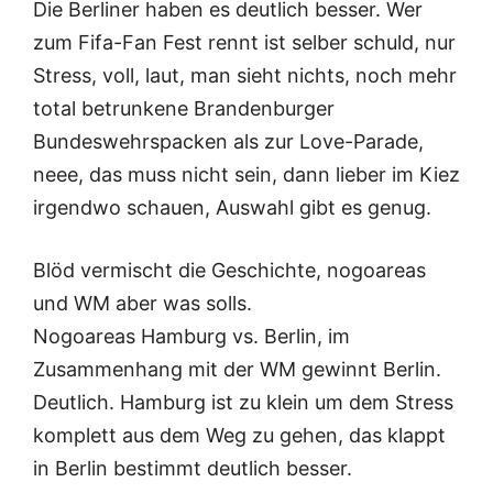
Die Berliner haben es deutlich besser. Wer
zum Fifa-Fan Fest rennt ist selber schuld, nur
Stress, voll, laut, man sieht nichts, noch mehr
total betrunkene Brandenburger
Bundeswehrspacken als zur Love-Parade,
neee, das muss nicht sein, dann lieber im Kiez
irgendwo schauen, Auswahl gibt es genug.
Blöd vermischt die Geschichte, nogoareas
und WM aber was solls.
Nogoareas Hamburg vs. Berlin, im
Zusammenhang mit der WM gewinnt Berlin.
Deutlich. Hamburg ist zu klein um dem Stress
komplett aus dem Weg zu gehen, das klappt
in Berlin bestimmt deutlich besser.