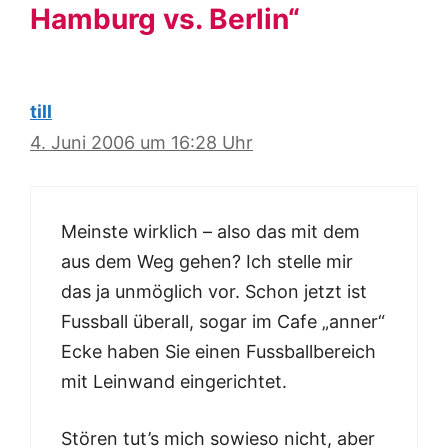
Hamburg vs. Berlin“
till
4. Juni 2006 um 16:28 Uhr
Meinste wirklich – also das mit dem
aus dem Weg gehen? Ich stelle mir
das ja unmöglich vor. Schon jetzt ist
Fussball überall, sogar im Cafe „anner“
Ecke haben Sie einen Fussballbereich
mit Leinwand eingerichtet.
Stören tut’s mich sowieso nicht, aber