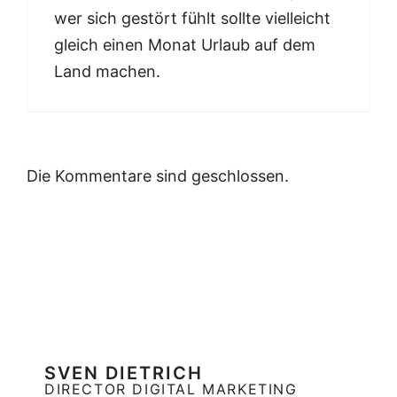
wer sich gestört fühlt sollte vielleicht
gleich einen Monat Urlaub auf dem
Land machen.
Die Kommentare sind geschlossen.
SVEN DIETRICH
DIRECTOR DIGITAL MARKETING