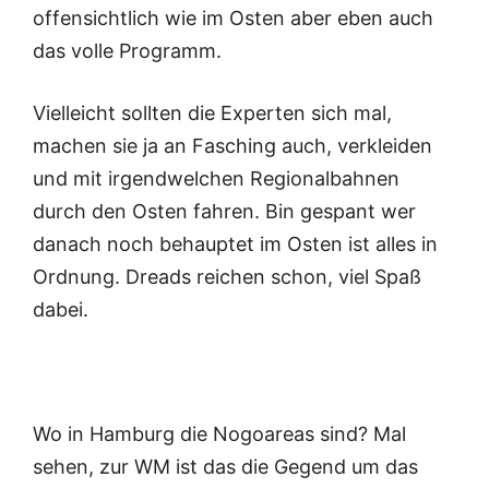
offensichtlich wie im Osten aber eben auch
das volle Programm.
Vielleicht sollten die Experten sich mal,
machen sie ja an Fasching auch, verkleiden
und mit irgendwelchen Regionalbahnen
durch den Osten fahren. Bin gespant wer
danach noch behauptet im Osten ist alles in
Ordnung. Dreads reichen schon, viel Spaß
dabei.
Wo in Hamburg die Nogoareas sind? Mal
sehen, zur WM ist das die Gegend um das