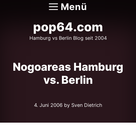
Zum
Menü
Inhalt
springen
pop64.com
Hamburg vs Berlin Blog seit 2004
Nogoareas Hamburg
vs. Berlin
4. Juni 2006
by Sven Dietrich