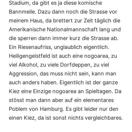
Stadium, da gibt es ja diese komische
Bannmeile. Dazu dann noch die Strasse vor
meinem Haus, da brettert zur Zeit täglich die
Amerikanische Nationalmannschaft lang und
die sperren dann immer kurz die Strasse ab.
Ein Riesenaufriss, unglaublich eigentlich.
Heiligengeistfeld ist auch eine nogoarea, zu
viel Alkohol, zu viele Dorfdeppen, zu viel
Aggression, das muss nicht sein, kann man
auch anders haben. Eigentlich ist der ganze
Kiez eine Einzige nogoarea an Spieltagen. Da
stösst man dann aber auf ein elementares
Poblem von Hamburg. Es gibt leider nur den
einen Kiez, da ist sonst nichts vergleichbares.