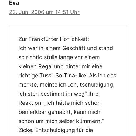
Eva
22. Juni 2006 um 14:51 Uhr
Zur Frankfurter Höflichkeit:
Ich war in einem Geschäft und stand
so richtig stulle lange vor einem
kleinen Regal und hinter mir eine
richtige Tussi. So Tina-like. Als ich das
merkte, meinte ich „oh, tschuldigung,
ich steh bestimmt im weg“ Ihre
Reaktion: „Ich hätte mich schon
bemerkbar gemacht, kann mich
schon um mich selber kümmern.“
Zicke. Entschuldigung für die