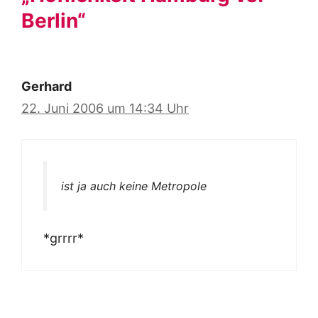
Berlin“
Gerhard
22. Juni 2006 um 14:34 Uhr
ist ja auch keine Metropole
*grrrr*