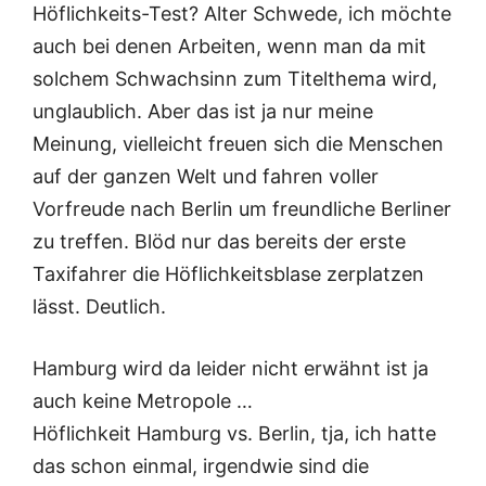
Höflichkeits-Test? Alter Schwede, ich möchte
auch bei denen Arbeiten, wenn man da mit
solchem Schwachsinn zum Titelthema wird,
unglaublich. Aber das ist ja nur meine
Meinung, vielleicht freuen sich die Menschen
auf der ganzen Welt und fahren voller
Vorfreude nach Berlin um freundliche Berliner
zu treffen. Blöd nur das bereits der erste
Taxifahrer die Höflichkeitsblase zerplatzen
lässt. Deutlich.
Hamburg wird da leider nicht erwähnt ist ja
auch keine Metropole …
Höflichkeit Hamburg vs. Berlin, tja, ich hatte
das schon einmal, irgendwie sind die