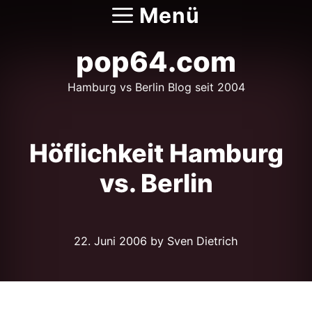
Zum
Menü
Inhalt
springen
pop64.com
Hamburg vs Berlin Blog seit 2004
Höflichkeit Hamburg
vs. Berlin
22. Juni 2006
by Sven Dietrich