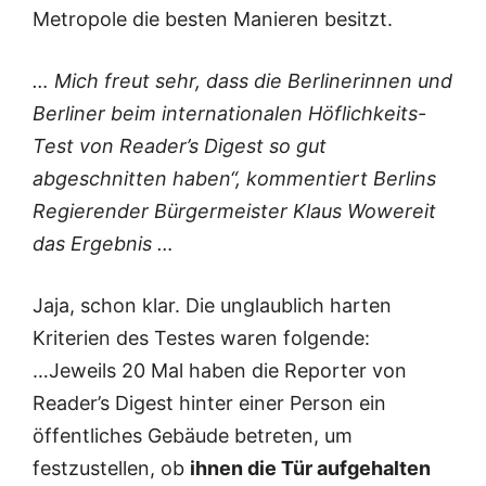
Metropole die besten Manieren besitzt.
… Mich freut sehr, dass die Berlinerinnen und
Berliner beim internationalen Höflichkeits-
Test von Reader’s Digest so gut
abgeschnitten haben“, kommentiert Berlins
Regierender Bürgermeister Klaus Wowereit
das Ergebnis …
Jaja, schon klar. Die unglaublich harten
Kriterien des Testes waren folgende:
…Jeweils 20 Mal haben die Reporter von
Reader’s Digest hinter einer Person ein
öffentliches Gebäude betreten, um
festzustellen, ob
ihnen die Tür aufgehalten