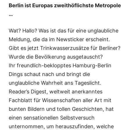
Berlin ist Europas zweithöflichste Metropole
…
Wat? Hallo? Was ist das für eine unglaubliche
Meldung, die da im Newsticker erscheint.
Gibt es jetzt Trinkwasserzusätze für Berliner?
Wurde die Bevölkerung ausgetauscht?
Ihr freundlich-beklopptes Hamburg-Berlin
Dings schaut nach und bringt die
unglaubliche Wahrheit ans Tageslicht.
Reader’s Digest, weltweit anerkanntes
Fachblatt für Wissenschaften aller Art mit
bunten Bildern und tollen Geschichten, hat
einen sensationellen Selbstversuch
unternommen, um herauszufinden, welche