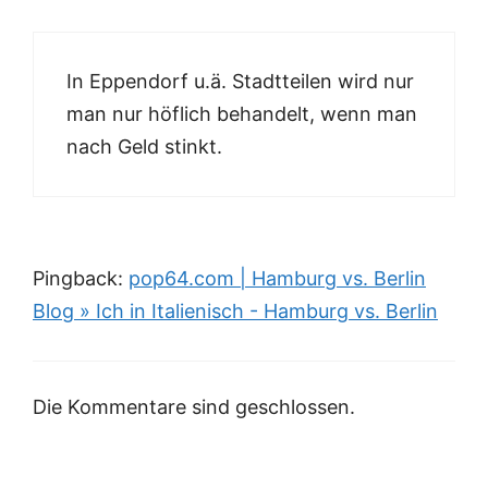
In Eppendorf u.ä. Stadtteilen wird nur
man nur höflich behandelt, wenn man
nach Geld stinkt.
Pingback:
pop64.com | Hamburg vs. Berlin
Blog » Ich in Italienisch - Hamburg vs. Berlin
Die Kommentare sind geschlossen.