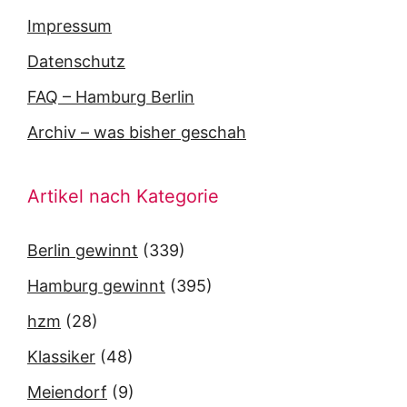
Impressum
Datenschutz
FAQ – Hamburg Berlin
Archiv – was bisher geschah
Artikel nach Kategorie
Berlin gewinnt
(339)
Hamburg gewinnt
(395)
hzm
(28)
Klassiker
(48)
Meiendorf
(9)