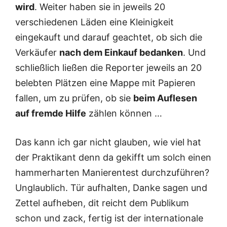
wird
. Weiter haben sie in jeweils 20
verschiedenen Läden eine Kleinigkeit
eingekauft und darauf geachtet, ob sich die
Verkäufer
nach dem Einkauf bedanken
. Und
schließlich ließen die Reporter jeweils an 20
belebten Plätzen eine Mappe mit Papieren
fallen, um zu prüfen, ob sie
beim Auflesen
auf fremde Hilfe
zählen können …
Das kann ich gar nicht glauben, wie viel hat
der Praktikant denn da gekifft um solch einen
hammerharten Manierentest durchzuführen?
Unglaublich. Tür aufhalten, Danke sagen und
Zettel aufheben, dit reicht dem Publikum
schon und zack, fertig ist der internationale