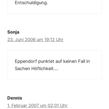
Entschuldigung.
Sonja
23. Juni 2006 um 19:12 Uhr
Eppendorf punktet auf keinen Fall in
Sachen Höflichkeit….
Dennis
1. Februar 2007 um 02:01 Uhr