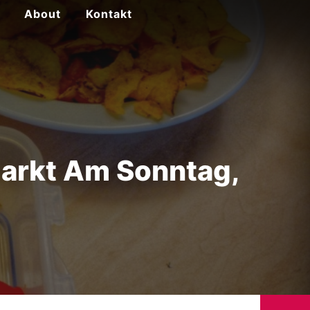
About
Kontakt
markt Am Sonntag,