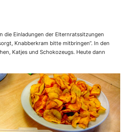
n die Einladungen der Elternratssitzungen
sorgt, Knabberkram bitte mitbringen“. In den
chen, Katjes und Schokozeugs. Heute dann