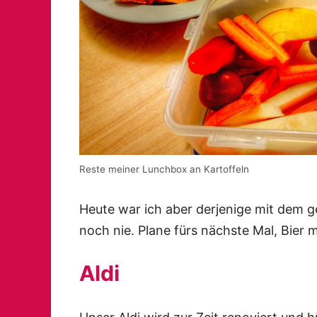
Reste meiner Lunchbox an Kartoffeln
Heute war ich aber derjenige mit dem g
noch nie. Plane fürs nächste Mal, Bier
Aldi