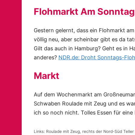
Flohmarkt Am Sonntag
Gestern gelernt, dass ein Flohmarkt am
völlig neu, aber scheinbar gibt es da t
Gilt das auch in Hamburg? Geht es in 
anderes?
NDR.de: Droht Sonntags-Flo
Markt
Auf dem Wochenmarkt am Großneumarkt
Schwaben Roulade mit Zeug und es war s
ich so noch nicht. Tolles Essen für eine
Links: Roulade mit Zeug, rechts der Nord-Süd Teller