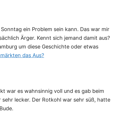
 Sonntag ein Problem sein kann. Das war mir
atsächlich Ärger. Kennt sich jemand damit aus?
Hamburg um diese Geschichte oder etwas
hmärkten das Aus?
 war es wahnsinnig voll und es gab beim
ehr lecker. Der Rotkohl war sehr süß, hatte
 Bude.