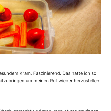
esundem Kram. Faszinierend. Das hatte ich so
 mitzubringen um meinen Ruf wieder herzustellen.