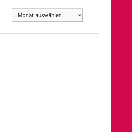
Archiv