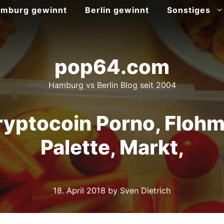
mburg gewinnt
Berlin gewinnt
Sonstiges
pop64.com
Hamburg vs Berlin Blog seit 2004
 Cryptocoin Porno, Floh
Palette, Markt,
18. April 2018
by Sven Dietrich