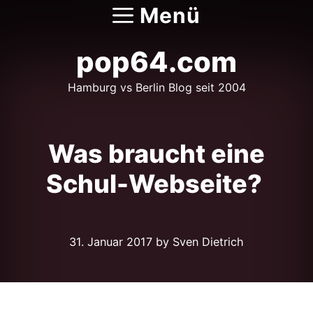
Zum
Menü
Inhalt
springen
pop64.com
Hamburg vs Berlin Blog seit 2004
Was braucht eine
Schul-Webseite?
31. Januar 2017
by Sven Dietrich