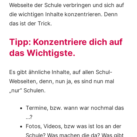
Webseite der Schule verbringen und sich auf
die wichtigen Inhalte konzentrieren. Denn
das ist der Trick.
Tipp: Konzentriere dich auf
das Wichtigste.
Es gibt ähnliche Inhalte, auf allen Schul-
Webseiten, denn, nun ja, es sind nun mal
„nur“ Schulen.
Termine, bzw. wann war nochmal das
…?
Fotos, Videos, bzw was ist los an der
Schule? Was machen die da? Was gibt