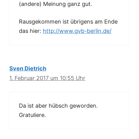
(andere) Meinung ganz gut.
Rausgekommen ist übrigens am Ende
das hier:
http://www.gvb-berlin.de/
Sven Dietrich
1. Februar 2017 um 10:55 Uhr
Da ist aber hübsch geworden.
Gratuliere.