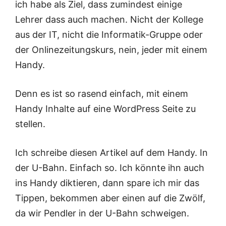
ich habe als Ziel, dass zumindest einige
Lehrer dass auch machen. Nicht der Kollege
aus der IT, nicht die Informatik-Gruppe oder
der Onlinezeitungskurs, nein, jeder mit einem
Handy.
Denn es ist so rasend einfach, mit einem
Handy Inhalte auf eine WordPress Seite zu
stellen.
Ich schreibe diesen Artikel auf dem Handy. In
der U-Bahn. Einfach so. Ich könnte ihn auch
ins Handy diktieren, dann spare ich mir das
Tippen, bekommen aber einen auf die Zwölf,
da wir Pendler in der U-Bahn schweigen.