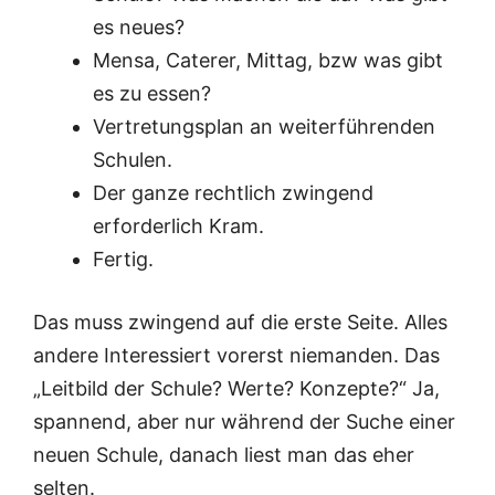
es neues?
Mensa, Caterer, Mittag, bzw was gibt
es zu essen?
Vertretungsplan an weiterführenden
Schulen.
Der ganze rechtlich zwingend
erforderlich Kram.
Fertig.
Das muss zwingend auf die erste Seite. Alles
andere Interessiert vorerst niemanden. Das
„Leitbild der Schule? Werte? Konzepte?“ Ja,
spannend, aber nur während der Suche einer
neuen Schule, danach liest man das eher
selten.