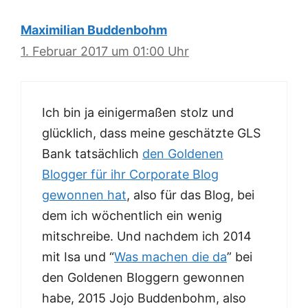
Maximilian Buddenbohm
1. Februar 2017 um 01:00 Uhr
Ich bin ja einigermaßen stolz und
glücklich, dass meine geschätzte GLS
Bank tatsächlich
den Goldenen
Blogger für ihr Corporate Blog
gewonnen hat
, also für das Blog, bei
dem ich wöchentlich ein wenig
mitschreibe. Und nachdem ich 2014
mit Isa und “
Was machen die da
” bei
den Goldenen Bloggern gewonnen
habe, 2015 Jojo Buddenbohm, also