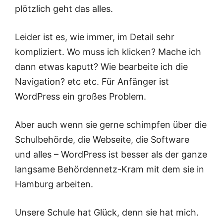
plötzlich geht das alles.
Leider ist es, wie immer, im Detail sehr
kompliziert. Wo muss ich klicken? Mache ich
dann etwas kaputt? Wie bearbeite ich die
Navigation? etc etc. Für Anfänger ist
WordPress ein großes Problem.
Aber auch wenn sie gerne schimpfen über die
Schulbehörde, die Webseite, die Software
und alles – WordPress ist besser als der ganze
langsame Behördennetz-Kram mit dem sie in
Hamburg arbeiten.
Unsere Schule hat Glück, denn sie hat mich.