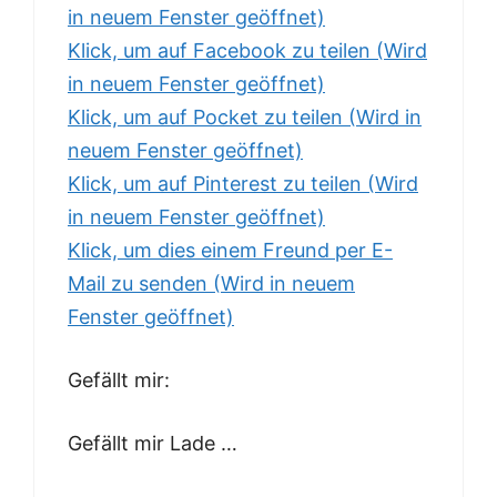
in neuem Fenster geöffnet)
Klick, um auf Facebook zu teilen (Wird
in neuem Fenster geöffnet)
Klick, um auf Pocket zu teilen (Wird in
neuem Fenster geöffnet)
Klick, um auf Pinterest zu teilen (Wird
in neuem Fenster geöffnet)
Klick, um dies einem Freund per E-
Mail zu senden (Wird in neuem
Fenster geöffnet)
Gefällt mir:
Gefällt mir Lade …