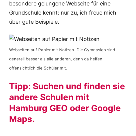
besondere gelungene Webseite für eine
Grundschule kennt: nur zu, ich freue mich
über gute Beispiele.
Webseiten auf Papier mit Notizen. Die Gymnasien sind
generell besser als alle anderen, denn da helfen
offensichtlich die Schüler mit.
Tipp: Suchen und finden sie
andere Schulen mit
Hamburg GEO oder Google
Maps.