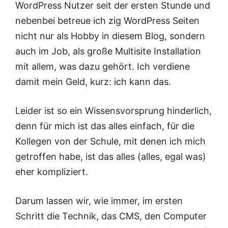
WordPress Nutzer seit der ersten Stunde und
nebenbei betreue ich zig WordPress Seiten
nicht nur als Hobby in diesem Blog, sondern
auch im Job, als große Multisite Installation
mit allem, was dazu gehört. Ich verdiene
damit mein Geld, kurz: ich kann das.
Leider ist so ein Wissensvorsprung hinderlich,
denn für mich ist das alles einfach, für die
Kollegen von der Schule, mit denen ich mich
getroffen habe, ist das alles (alles, egal was)
eher kompliziert.
Darum lassen wir, wie immer, im ersten
Schritt die Technik, das CMS, den Computer