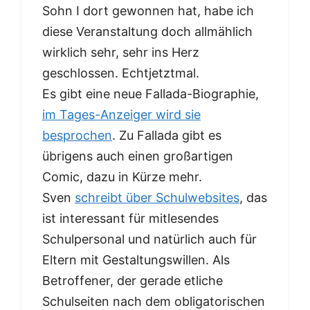
Sohn I dort gewonnen hat, habe ich
diese Veranstaltung doch allmählich
wirklich sehr, sehr ins Herz
geschlossen. Echtjetztmal.
Es gibt eine neue Fallada-Biographie,
im Tages-Anzeiger wird sie
besprochen
. Zu Fallada gibt es
übrigens auch einen großartigen
Comic, dazu in Kürze mehr.
Sven
schreibt über Schulwebsites
, das
ist interessant für mitlesendes
Schulpersonal und natürlich auch für
Eltern mit Gestaltungswillen. Als
Betroffener, der gerade etliche
Schulseiten nach dem obligatorischen