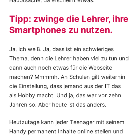
Hauptsache, da erscheint etwas.
Tipp: zwinge die Lehrer, ihre
Smartphones zu nutzen.
Ja, ich weiß. Ja, dass ist ein schwieriges
Thema, denn die Lehrer haben viel zu tun und
dann auch noch etwas für die Webseite
machen? Mmmmh. An Schulen gilt weiterhin
die Einstellung, dass jemand aus der IT das
als Hobby macht. Und ja, das war vor zehn
Jahren so. Aber heute ist das anders.
Heutzutage kann jeder Teenager mit seinem
Handy permanent Inhalte online stellen und