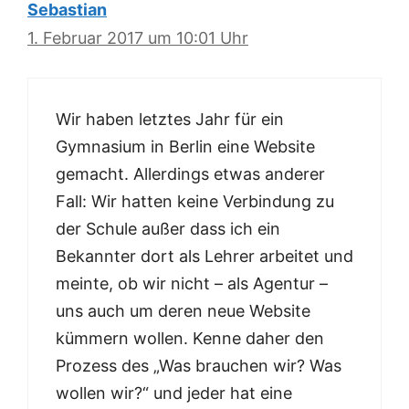
Sebastian
1. Februar 2017 um 10:01 Uhr
Wir haben letztes Jahr für ein
Gymnasium in Berlin eine Website
gemacht. Allerdings etwas anderer
Fall: Wir hatten keine Verbindung zu
der Schule außer dass ich ein
Bekannter dort als Lehrer arbeitet und
meinte, ob wir nicht – als Agentur –
uns auch um deren neue Website
kümmern wollen. Kenne daher den
Prozess des „Was brauchen wir? Was
wollen wir?“ und jeder hat eine