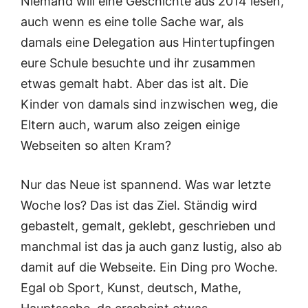
Niemand will eine Geschichte aus 2014 lesen,
auch wenn es eine tolle Sache war, als
damals eine Delegation aus Hintertupfingen
eure Schule besuchte und ihr zusammen
etwas gemalt habt. Aber das ist alt. Die
Kinder von damals sind inzwischen weg, die
Eltern auch, warum also zeigen einige
Webseiten so alten Kram?
Nur das Neue ist spannend. Was war letzte
Woche los? Das ist das Ziel. Ständig wird
gebastelt, gemalt, geklebt, geschrieben und
manchmal ist das ja auch ganz lustig, also ab
damit auf die Webseite. Ein Ding pro Woche.
Egal ob Sport, Kunst, deutsch, Mathe,