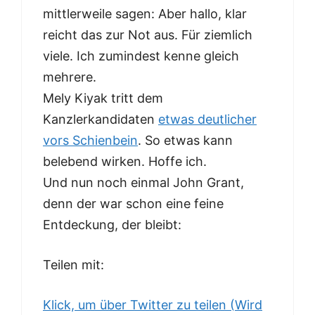
mittlerweile sagen: Aber hallo, klar
reicht das zur Not aus. Für ziemlich
viele. Ich zumindest kenne gleich
mehrere.
Mely Kiyak tritt dem
Kanzlerkandidaten
etwas deutlicher
vors Schienbein
. So etwas kann
belebend wirken. Hoffe ich.
Und nun noch einmal John Grant,
denn der war schon eine feine
Entdeckung, der bleibt:
Teilen mit:
Klick, um über Twitter zu teilen (Wird