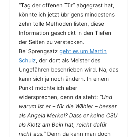
“Tag der offenen Tür” abgegrast hat,
könnte ich jetzt übrigens mindestens
zehn tolle Methoden listen, diese
Information geschickt in den Tiefen
der Seiten zu verstecken.
Bei Sprengsatz
geht es um Martin
Schulz
, der dort als Meister des
Ungefähren beschrieben wird. Na, das
kann sich ja noch ändern. In einem
Punkt möchte ich aber
widersprechen, denn da steht:
“Und
warum ist er – für die Wähler – besser
als Angela Merkel? Dass er keine CSU
als Klotz am Bein hat, reicht dafür
nicht aus.”
Denn da kann man doch