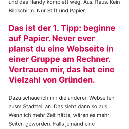
und das Handy komplett weg. Aus. Raus. Kein
Bildschirm. Nur Stift und Papier.
Das ist der 1. Tipp: beginne
auf Papier. Never ever
planst du eine Webseite in
einer Gruppe am Rechner.
Vertrauen mir, das hat eine
Vielzahl von Gründen.
Dazu schaue ich mir die anderen Webseiten
ausm Stadtteil an. Das sieht dann so aus.
Wenn ich mehr Zeit hätte, wären es mehr
Seiten geworden. Falls jemand eine