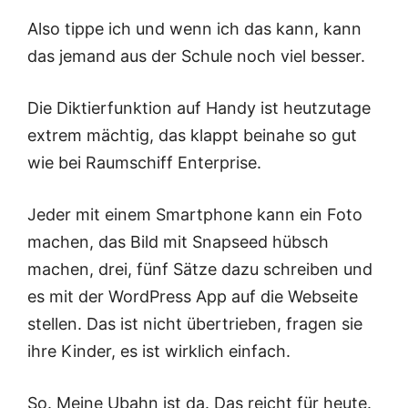
Also tippe ich und wenn ich das kann, kann
das jemand aus der Schule noch viel besser.
Die Diktierfunktion auf Handy ist heutzutage
extrem mächtig, das klappt beinahe so gut
wie bei Raumschiff Enterprise.
Jeder mit einem Smartphone kann ein Foto
machen, das Bild mit Snapseed hübsch
machen, drei, fünf Sätze dazu schreiben und
es mit der WordPress App auf die Webseite
stellen. Das ist nicht übertrieben, fragen sie
ihre Kinder, es ist wirklich einfach.
So. Meine Ubahn ist da. Das reicht für heute.