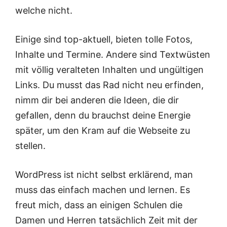
welche nicht.
Einige sind top-aktuell, bieten tolle Fotos,
Inhalte und Termine. Andere sind Textwüsten
mit völlig veralteten Inhalten und ungültigen
Links. Du musst das Rad nicht neu erfinden,
nimm dir bei anderen die Ideen, die dir
gefallen, denn du brauchst deine Energie
später, um den Kram auf die Webseite zu
stellen.
WordPress ist nicht selbst erklärend, man
muss das einfach machen und lernen. Es
freut mich, dass an einigen Schulen die
Damen und Herren tatsächlich Zeit mit der