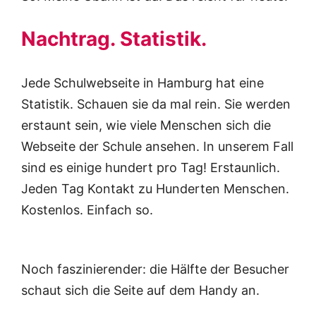
Nachtrag. Statistik.
Jede Schulwebseite in Hamburg hat eine
Statistik. Schauen sie da mal rein. Sie werden
erstaunt sein, wie viele Menschen sich die
Webseite der Schule ansehen. In unserem Fall
sind es einige hundert pro Tag! Erstaunlich.
Jeden Tag Kontakt zu Hunderten Menschen.
Kostenlos. Einfach so.
Noch faszinierender: die Hälfte der Besucher
schaut sich die Seite auf dem Handy an.