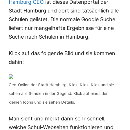
Hamburg GEO
ist dieses Datenportal der
Stadt Hamburg und dort sind tatsächlich alle
Schulen gelistet. Die normale Google Suche
liefert nur mangelhafte Ergebnisse für eine
Suche nach Schulen in Hamburg.
Klick auf das folgende Bild und sie kommen
dahin:
Geo-Online der Stadt Hamburg. Klick, Klick, Klick und sie
sehen alle Schulen in der Gegend. Klick auf eines der
kleinen Icons und sie sehen Details.
Man sieht und merkt dann sehr schnell,
welche Schul-Webseiten funktionieren und