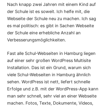
Nach knapp zwei Jahren mit einem Kind auf
der Schule ist es soweit. Ich helfe mit, die
Webseite der Schule neu zu machen. Ich sag
es mal politisch: es gibt in Sachen Webseite
der Schule eine erhebliche Anzahl an
Verbesserungsmöglichkeiten.
Fast alle Schul-Webseiten in Hamburg liegen
auf einer sehr großen WordPress Multisite
Installation. Das ist ein Grund, warum sich
viele Schul-Webseiten in Hamburg ähnlich
sehen. WordPress ist nett, liefert schnelle
Erfolge und z.B. mit der WordPress-App kann
man sehr schnell, sehr viel an einer Webseite
machen. Fotos, Texte, Dokumente, Videos,