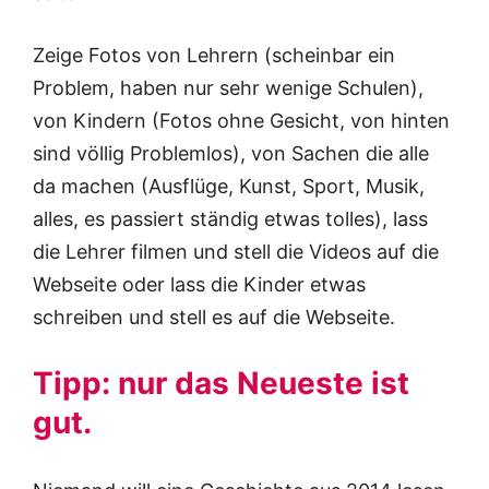
Zeige Fotos von Lehrern (scheinbar ein
Problem, haben nur sehr wenige Schulen),
von Kindern (Fotos ohne Gesicht, von hinten
sind völlig Problemlos), von Sachen die alle
da machen (Ausflüge, Kunst, Sport, Musik,
alles, es passiert ständig etwas tolles), lass
die Lehrer filmen und stell die Videos auf die
Webseite oder lass die Kinder etwas
schreiben und stell es auf die Webseite.
Tipp: nur das Neueste ist
gut.