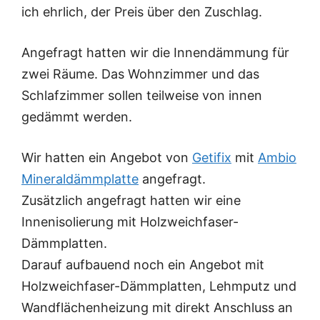
ich ehrlich, der Preis über den Zuschlag.
Angefragt hatten wir die Innendämmung für
zwei Räume. Das Wohnzimmer und das
Schlafzimmer sollen teilweise von innen
gedämmt werden.
Wir hatten ein Angebot von
Getifix
mit
Ambio
Mineraldämmplatte
angefragt.
Zusätzlich angefragt hatten wir eine
Innenisolierung mit Holzweichfaser-
Dämmplatten.
Darauf aufbauend noch ein Angebot mit
Holzweichfaser-Dämmplatten, Lehmputz und
Wandflächenheizung mit direkt Anschluss an