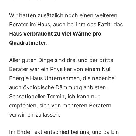
Wir hatten zusätzlich noch einen weiteren
Berater im Haus, auch bei ihm das Fazit: das
Haus
verbraucht zu viel Wärme pro
Quadratmeter
.
Aller guten Dinge sind drei und der dritte
Berater war ein Physiker von einem Null
Energie Haus Unternehmen, die nebenbei
auch ökologische Dämmung anbieten.
Sensationeller Termin, ich kann nur
empfehlen, sich von mehreren Beratern
verwirren zu lassen.
Im Endeffekt entschied bei uns, und da bin