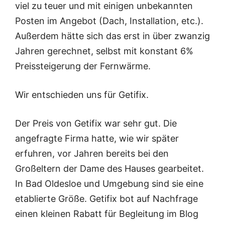
viel zu teuer und mit einigen unbekannten
Posten im Angebot (Dach, Installation, etc.).
Außerdem hätte sich das erst in über zwanzig
Jahren gerechnet, selbst mit konstant 6%
Preissteigerung der Fernwärme.
Wir entschieden uns für Getifix.
Der Preis von Getifix war sehr gut. Die
angefragte Firma hatte, wie wir später
erfuhren, vor Jahren bereits bei den
Großeltern der Dame des Hauses gearbeitet.
In Bad Oldesloe und Umgebung sind sie eine
etablierte Größe. Getifix bot auf Nachfrage
einen kleinen Rabatt für Begleitung im Blog