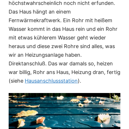
höchstwahrscheinlich noch nicht erfunden.
Das Haus hängt an einem
Fernwärmekraftwerk. Ein Rohr mit heißem
Wasser kommt in das Haus rein und ein Rohr
mit etwas kühlerem Wasser geht wieder
heraus und diese zwei Rohre sind alles, was
wir an Heizungsanlage haben.
Direktanschluß. Das war damals so, heizen
war billig, Rohr ans Haus, Heizung dran, fertig
(siehe
Hausanschlussstation
).