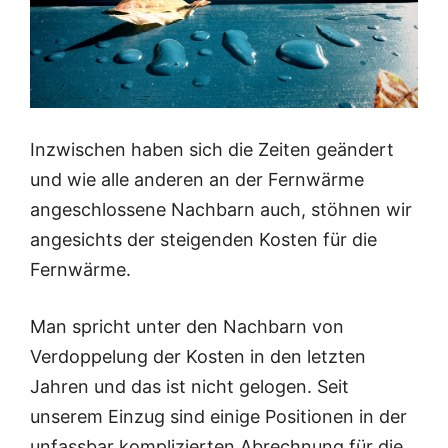
Inzwischen haben sich die Zeiten geändert
und wie alle anderen an der Fernwärme
angeschlossene Nachbarn auch, stöhnen wir
angesichts der steigenden Kosten für die
Fernwärme.
Man spricht unter den Nachbarn von
Verdoppelung der Kosten in den letzten
Jahren und das ist nicht gelogen. Seit
unserem Einzug sind einige Positionen in der
unfassbar komplizierten Abrechnung für die