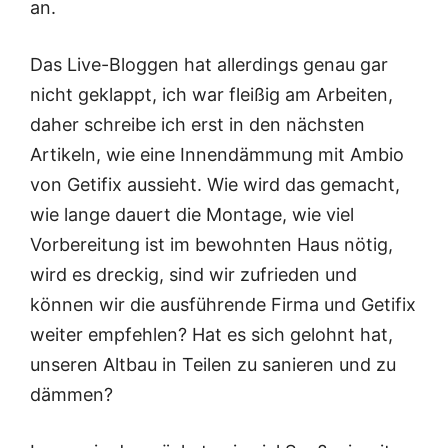
an.
Das Live-Bloggen hat allerdings genau gar
nicht geklappt, ich war fleißig am Arbeiten,
daher schreibe ich erst in den nächsten
Artikeln, wie eine Innendämmung mit Ambio
von Getifix aussieht. Wie wird das gemacht,
wie lange dauert die Montage, wie viel
Vorbereitung ist im bewohnten Haus nötig,
wird es dreckig, sind wir zufrieden und
können wir die ausführende Firma und Getifix
weiter empfehlen? Hat es sich gelohnt hat,
unseren Altbau in Teilen zu sanieren und zu
dämmen?