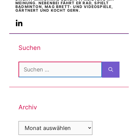
MEINUNG. NEBENBEI FÄHRT ER RAD, SPIELT
BADMINTON, MAG BRETT- UND VIDEOSPIELE,
GÄRTNERT UND KOCHT GERN.
Suchen
Suchen
nach:
Archiv
Archiv