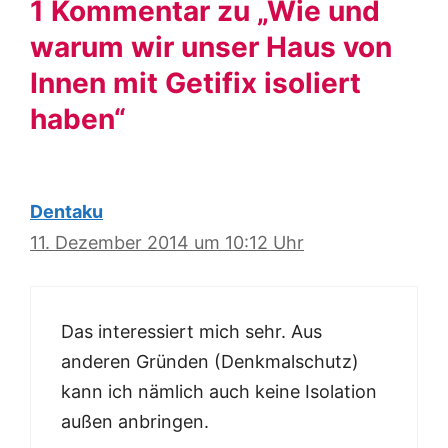
1 Kommentar zu „Wie und
warum wir unser Haus von
Innen mit Getifix isoliert
haben“
Dentaku
11. Dezember 2014 um 10:12 Uhr
Das interessiert mich sehr. Aus
anderen Gründen (Denkmalschutz)
kann ich nämlich auch keine Isolation
außen anbringen.