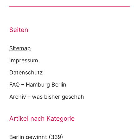
Seiten
Sitemap
Impressum
Datenschutz
FAQ – Hamburg Berlin
Archiv – was bisher geschah
Artikel nach Kategorie
Berlin gewinnt
(339)