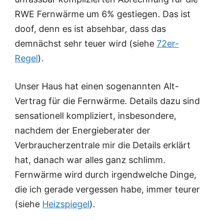
RWE Fernwärme um 6% gestiegen. Das ist
doof, denn es ist absehbar, dass das
demnächst sehr teuer wird (siehe
72er-
Regel
).
Unser Haus hat einen sogenannten Alt-
Vertrag für die Fernwärme. Details dazu sind
sensationell kompliziert, insbesondere,
nachdem der Energieberater der
Verbraucherzentrale mir die Details erklärt
hat, danach war alles ganz schlimm.
Fernwärme wird durch irgendwelche Dinge,
die ich gerade vergessen habe, immer teurer
(siehe
Heizspiegel
).