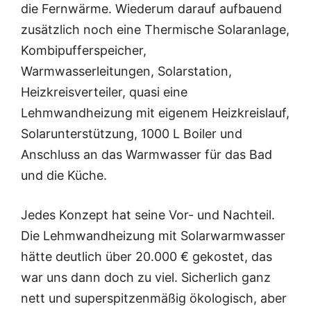
die Fernwärme. Wiederum darauf aufbauend
zusätzlich noch eine Thermische Solaranlage,
Kombipufferspeicher,
Warmwasserleitungen, Solarstation,
Heizkreisverteiler, quasi eine
Lehmwandheizung mit eigenem Heizkreislauf,
Solarunterstützung, 1000 L Boiler und
Anschluss an das Warmwasser für das Bad
und die Küche.
Jedes Konzept hat seine Vor- und Nachteil.
Die Lehmwandheizung mit Solarwarmwasser
hätte deutlich über 20.000 € gekostet, das
war uns dann doch zu viel. Sicherlich ganz
nett und superspitzenmäßig ökologisch, aber