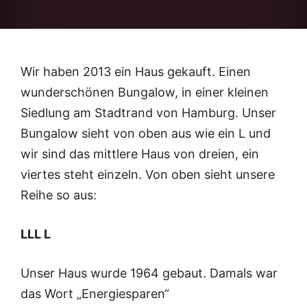
Wir haben 2013 ein Haus gekauft. Einen
wunderschönen Bungalow, in einer kleinen
Siedlung am Stadtrand von Hamburg. Unser
Bungalow sieht von oben aus wie ein L und
wir sind das mittlere Haus von dreien, ein
viertes steht einzeln. Von oben sieht unsere
Reihe so aus:
LLL L
Unser Haus wurde 1964 gebaut. Damals war
das Wort „Energiesparen“