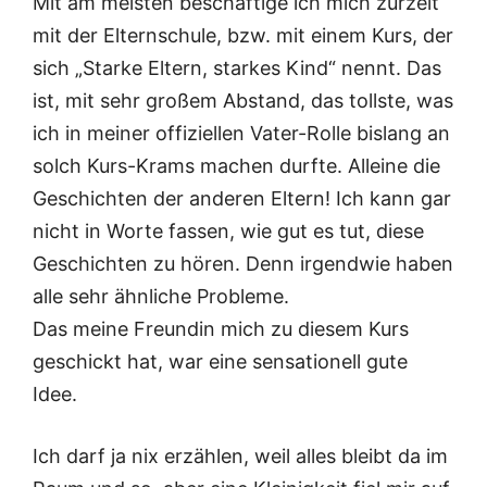
Mit am meisten beschäftige ich mich zurzeit
mit der Elternschule, bzw. mit einem Kurs, der
sich „Starke Eltern, starkes Kind“ nennt. Das
ist, mit sehr großem Abstand, das tollste, was
ich in meiner offiziellen Vater-Rolle bislang an
solch Kurs-Krams machen durfte. Alleine die
Geschichten der anderen Eltern! Ich kann gar
nicht in Worte fassen, wie gut es tut, diese
Geschichten zu hören. Denn irgendwie haben
alle sehr ähnliche Probleme.
Das meine Freundin mich zu diesem Kurs
geschickt hat, war eine sensationell gute
Idee.
Ich darf ja nix erzählen, weil alles bleibt da im