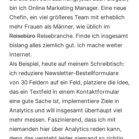
bin ich Online Marketing Manager. Eine neue
Chefin, ein viel größeres Team mit erheblich
mehr Frauen als Männer, wie üblich im
Reisebüro
Reisebranche. Finde ich insgesamt
bislang alles ziemlich gut. Ich mache weiter
Internet.
Als Beispiel, heute auf meinem Schreibtisch:
ich reduziere Newsletter-Bestellformulare
von 30 Feldern auf ein Feld, platziere die Idee,
das ein Textfeld in einem Kontaktformular
eine gute Sache ist, implementiere Ziele in
Analytics und will insgesamt überhaupt viel
mehr messen. Faszinierend, dass ich mit
niemanden hier über Analytics reden kann,
denn das versteht leider niemand so richtig.