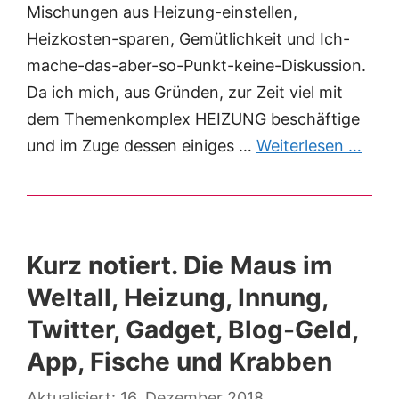
Mischungen aus Heizung-einstellen,
Heizkosten-sparen, Gemütlichkeit und Ich-
mache-das-aber-so-Punkt-keine-Diskussion.
Da ich mich, aus Gründen, zur Zeit viel mit
dem Themenkomplex HEIZUNG beschäftige
und im Zuge dessen einiges …
Weiterlesen …
Kurz notiert. Die Maus im
Weltall, Heizung, Innung,
Twitter, Gadget, Blog-Geld,
App, Fische und Krabben
16. Dezember 2018