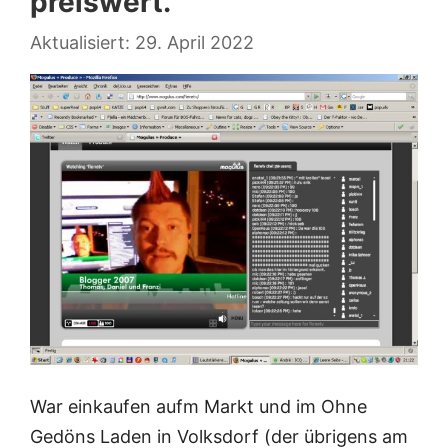
preiswert.
29. April 2022
War einkaufen aufm Markt und im Ohne
Gedöns Laden in Volksdorf (der übrigens am