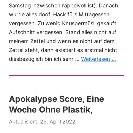
Samstag inzwischen rappelvoll ist). Danach
wurde alles doof. Hack fürs Mittagessen
vergessen. Zu wenig Knuspermüsli gekauft.
Aufschnitt vergessen. Stand alles nicht auf
meinem Zettel und wenn es nicht auf dem
Zettel steht, dann existiert es erstmal nicht
diesbezüglich bin ich sehr …
Weiterlesen …
Apokalypse Score, Eine
Woche Ohne Plastik,
29. April 2022