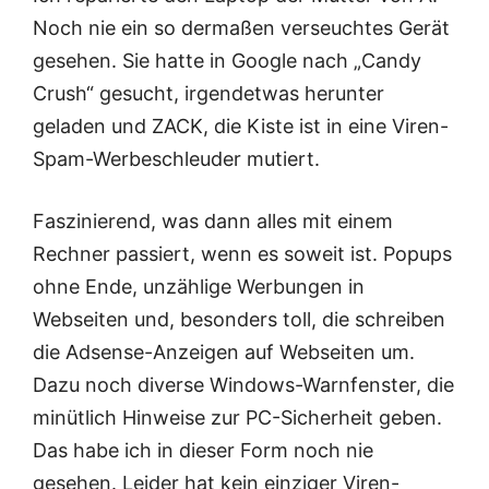
Noch nie ein so dermaßen verseuchtes Gerät
gesehen. Sie hatte in Google nach „Candy
Crush“ gesucht, irgendetwas herunter
geladen und ZACK, die Kiste ist in eine Viren-
Spam-Werbeschleuder mutiert.
Faszinierend, was dann alles mit einem
Rechner passiert, wenn es soweit ist. Popups
ohne Ende, unzählige Werbungen in
Webseiten und, besonders toll, die schreiben
die Adsense-Anzeigen auf Webseiten um.
Dazu noch diverse Windows-Warnfenster, die
minütlich Hinweise zur PC-Sicherheit geben.
Das habe ich in dieser Form noch nie
gesehen. Leider hat kein einziger Viren-