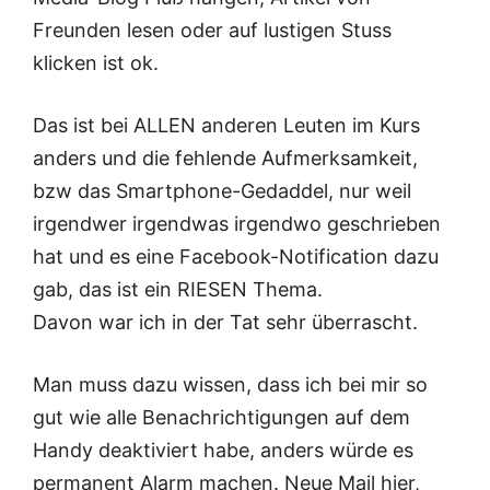
Freunden lesen oder auf lustigen Stuss
klicken ist ok.
Das ist bei ALLEN anderen Leuten im Kurs
anders und die fehlende Aufmerksamkeit,
bzw das Smartphone-Gedaddel, nur weil
irgendwer irgendwas irgendwo geschrieben
hat und es eine Facebook-Notification dazu
gab, das ist ein RIESEN Thema.
Davon war ich in der Tat sehr überrascht.
Man muss dazu wissen, dass ich bei mir so
gut wie alle Benachrichtigungen auf dem
Handy deaktiviert habe, anders würde es
permanent Alarm machen. Neue Mail hier,