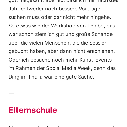
gut. Insgesamt aber so, dass ich mir nächstes
Jahr entweder noch bessere Vorträge
suchen muss oder gar nicht mehr hingehe.
So etwas wie der Workshop von Tchibo, das
war schon ziemlich gut und große Schande
über die vielen Menschen, die die Session
gebucht haben, aber dann nicht erschienen.
Oder ich besuche noch mehr Kunst-Events
im Rahmen der Social Media Week, denn das
Ding im Thalia war eine gute Sache.
—
Elternschule