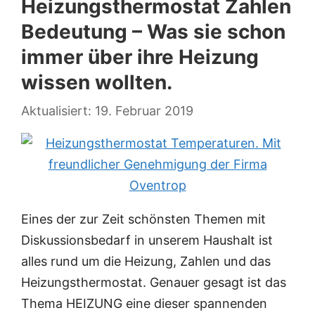
Heizungsthermostat Zahlen
Bedeutung – Was sie schon
immer über ihre Heizung
wissen wollten.
19. Februar 2019
Eines der zur Zeit schönsten Themen mit
Diskussionsbedarf in unserem Haushalt ist
alles rund um die Heizung, Zahlen und das
Heizungsthermostat. Genauer gesagt ist das
Thema HEIZUNG eine dieser spannenden