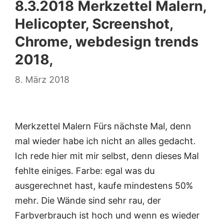
8.3.2018 Merkzettel Malern,
Helicopter, Screenshot,
Chrome, webdesign trends
2018,
8. März 2018
Merkzettel Malern Fürs nächste Mal, denn
mal wieder habe ich nicht an alles gedacht.
Ich rede hier mit mir selbst, denn dieses Mal
fehlte einiges. Farbe: egal was du
ausgerechnet hast, kaufe mindestens 50%
mehr. Die Wände sind sehr rau, der
Farbverbrauch ist hoch und wenn es wieder