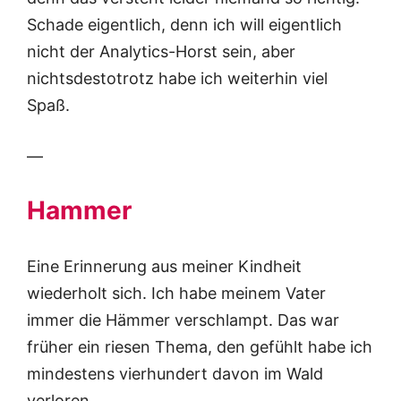
Schade eigentlich, denn ich will eigentlich
nicht der Analytics-Horst sein, aber
nichtsdestotrotz habe ich weiterhin viel
Spaß.
—
Hammer
Eine Erinnerung aus meiner Kindheit
wiederholt sich. Ich habe meinem Vater
immer die Hämmer verschlampt. Das war
früher ein riesen Thema, den gefühlt habe ich
mindestens vierhundert davon im Wald
verloren.