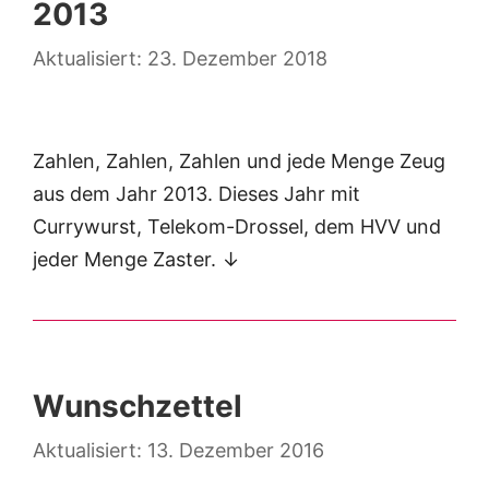
2013
23. Dezember 2018
Zahlen, Zahlen, Zahlen und jede Menge Zeug
aus dem Jahr 2013. Dieses Jahr mit
Currywurst, Telekom-Drossel, dem HVV und
jeder Menge Zaster. ↓
Wunschzettel
13. Dezember 2016