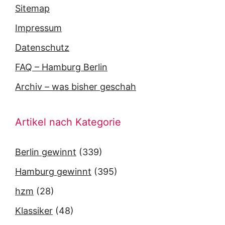
Sitemap
Impressum
Datenschutz
FAQ – Hamburg Berlin
Archiv – was bisher geschah
Artikel nach Kategorie
Berlin gewinnt
(339)
Hamburg gewinnt
(395)
hzm
(28)
Klassiker
(48)