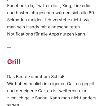
Facebook da, Twitter dort, Xing, Linkedin
und hastenichtgesehen würden sich alle 60
Sekunden melden. Ich verstehe nicht, wie
man sein Handy mit eingeschalteten
Notifications für alle Apps nutzen kann.
—
Grill
Das Beste kommt am Schluß.
Wir haben neulich im eigenen Garten gegrillt
und der eigene Garten ist weiterhin eine
ziemlich geile Sache. Kann man nicht anders
sagen.