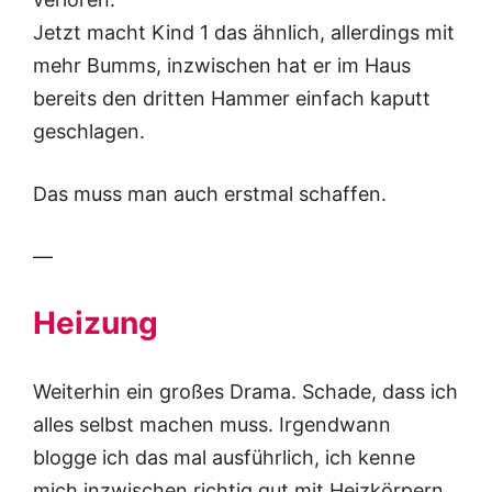
Jetzt macht Kind 1 das ähnlich, allerdings mit
mehr Bumms, inzwischen hat er im Haus
bereits den dritten Hammer einfach kaputt
geschlagen.
Das muss man auch erstmal schaffen.
—
Heizung
Weiterhin ein großes Drama. Schade, dass ich
alles selbst machen muss. Irgendwann
blogge ich das mal ausführlich, ich kenne
mich inzwischen richtig gut mit Heizkörpern