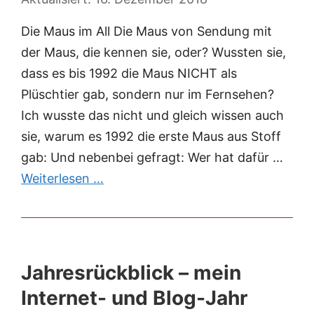
Die Maus im All Die Maus von Sendung mit
der Maus, die kennen sie, oder? Wussten sie,
dass es bis 1992 die Maus NICHT als
Plüschtier gab, sondern nur im Fernsehen?
Ich wusste das nicht und gleich wissen auch
sie, warum es 1992 die erste Maus aus Stoff
gab: Und nebenbei gefragt: Wer hat dafür …
Weiterlesen …
Jahresrückblick – mein
Internet- und Blog-Jahr