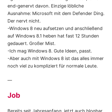
end-genervt davon. Einzige löbliche
Ausnahme: Microsoft mit dem Defender Ding.
Der nervt nicht.
-Windows 8 neu aufsetzen und anschließend
auf Windows 8.1 heben hat fast 12 Stunden
gedauert. Großer Mist.
-Ich mag Windows 8. Gute Ideen, passt.
-Aber auch mit Windows 8 ist das alles immer
noch viel zu kompliziert für normale Leute.
—
Job
Bereits seit Jahresanfang, jetzt auch blogbar,