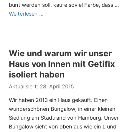
bunt werden soll, kaufe soviel Farbe, dass …
Weiterlesen …
Wie und warum wir unser
Haus von Innen mit Getifix
isoliert haben
28. April 2015
Wir haben 2013 ein Haus gekauft. Einen
wunderschönen Bungalow, in einer kleinen
Siedlung am Stadtrand von Hamburg. Unser
Bungalow sieht von oben aus wie ein L und