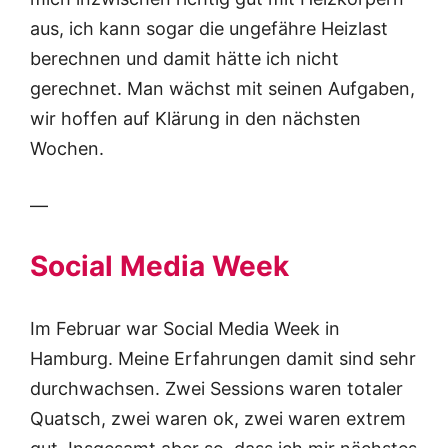
aus, ich kann sogar die ungefähre Heizlast
berechnen und damit hätte ich nicht
gerechnet. Man wächst mit seinen Aufgaben,
wir hoffen auf Klärung in den nächsten
Wochen.
—
Social Media Week
Im Februar war Social Media Week in
Hamburg. Meine Erfahrungen damit sind sehr
durchwachsen. Zwei Sessions waren totaler
Quatsch, zwei waren ok, zwei waren extrem