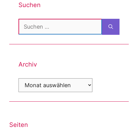
Suchen
Suchen
nach:
Archiv
Archiv
Seiten