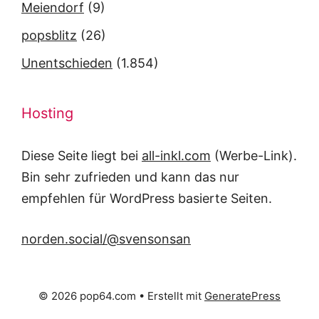
Meiendorf
(9)
popsblitz
(26)
Unentschieden
(1.854)
Hosting
Diese Seite liegt bei
all-inkl.com
(Werbe-Link).
Bin sehr zufrieden und kann das nur
empfehlen für WordPress basierte Seiten.
norden.social/@svensonsan
© 2026 pop64.com
• Erstellt mit
GeneratePress