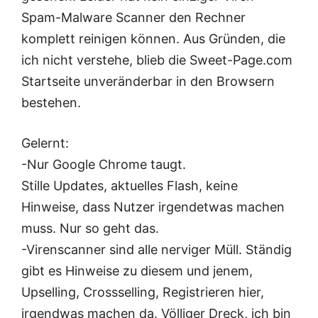
Spam-Malware Scanner den Rechner
komplett reinigen können. Aus Gründen, die
ich nicht verstehe, blieb die Sweet-Page.com
Startseite unveränderbar in den Browsern
bestehen.
Gelernt:
-Nur Google Chrome taugt.
Stille Updates, aktuelles Flash, keine
Hinweise, dass Nutzer irgendetwas machen
muss. Nur so geht das.
-Virenscanner sind alle nerviger Müll. Ständig
gibt es Hinweise zu diesem und jenem,
Upselling, Crossselling, Registrieren hier,
irgendwas machen da. Völliger Dreck, ich bin