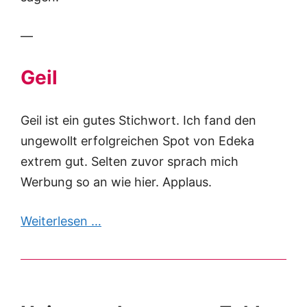
—
Geil
Geil ist ein gutes Stichwort. Ich fand den
ungewollt erfolgreichen Spot von Edeka
extrem gut. Selten zuvor sprach mich
Werbung so an wie hier. Applaus.
Weiterlesen …