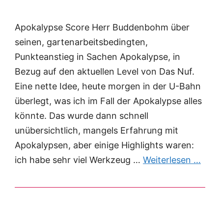
Apokalypse Score Herr Buddenbohm über
seinen, gartenarbeitsbedingten,
Punkteanstieg in Sachen Apokalypse, in
Bezug auf den aktuellen Level von Das Nuf.
Eine nette Idee, heute morgen in der U-Bahn
überlegt, was ich im Fall der Apokalypse alles
könnte. Das wurde dann schnell
unübersichtlich, mangels Erfahrung mit
Apokalypsen, aber einige Highlights waren:
ich habe sehr viel Werkzeug …
Weiterlesen …