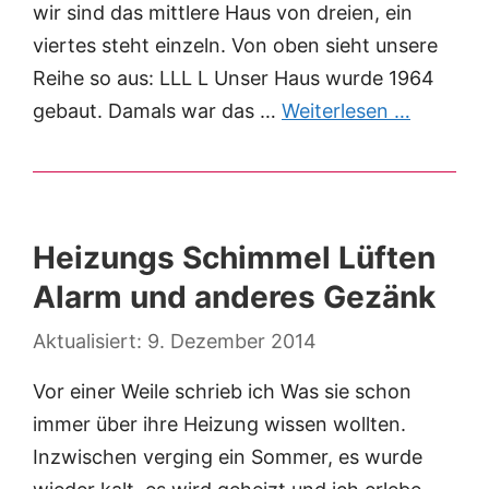
wir sind das mittlere Haus von dreien, ein
viertes steht einzeln. Von oben sieht unsere
Reihe so aus: LLL L Unser Haus wurde 1964
gebaut. Damals war das …
Weiterlesen …
Heizungs Schimmel Lüften
Alarm und anderes Gezänk
9. Dezember 2014
Vor einer Weile schrieb ich Was sie schon
immer über ihre Heizung wissen wollten.
Inzwischen verging ein Sommer, es wurde