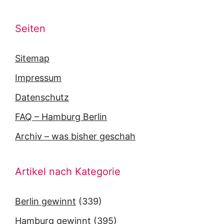
Seiten
Sitemap
Impressum
Datenschutz
FAQ – Hamburg Berlin
Archiv – was bisher geschah
Artikel nach Kategorie
Berlin gewinnt
(339)
Hamburg gewinnt
(395)