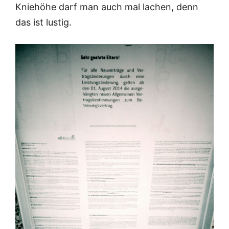
Kniehöhe darf man auch mal lachen, denn
das ist lustig.