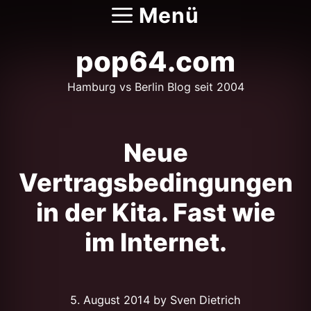
Zum
Menü
Inhalt
springen
pop64.com
Hamburg vs Berlin Blog seit 2004
Neue
Vertragsbedingungen
in der Kita. Fast wie
im Internet.
5. August 2014
by Sven Dietrich