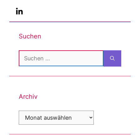
Suchen
Suchen
nach:
Archiv
Archiv