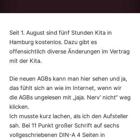
Seit 1. August sind fünf Stunden Kita in
Hamburg kostenlos. Dazu gibt es
offensichtlich diverse Änderungen im Vertrag
mit der Kita.
Die neuen AGBs kann man hier sehen und ja,
das fühlt sich an wie im Internet, wenn wir
die AGBs ungelesen mit „jaja. Nerv‘ nicht“ weg
klicken.
Ich musste kurz lachen, als ich den Aufsteller
sah. Bei 11 Punkt großer Schrift auf sechs
vollgeschriebenen DIN-A 4 Seiten in