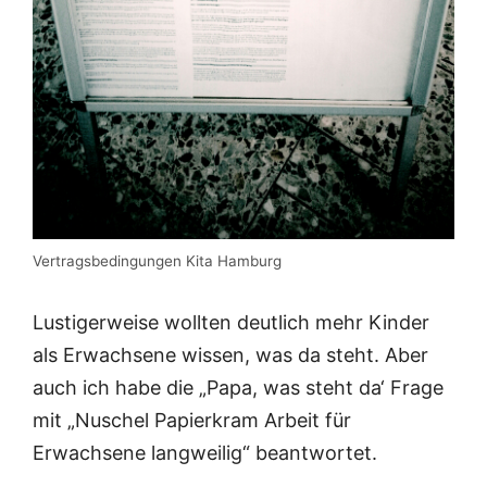
Vertragsbedingungen Kita Hamburg
Lustigerweise wollten deutlich mehr Kinder
als Erwachsene wissen, was da steht. Aber
auch ich habe die „Papa, was steht da‘ Frage
mit „Nuschel Papierkram Arbeit für
Erwachsene langweilig“ beantwortet.