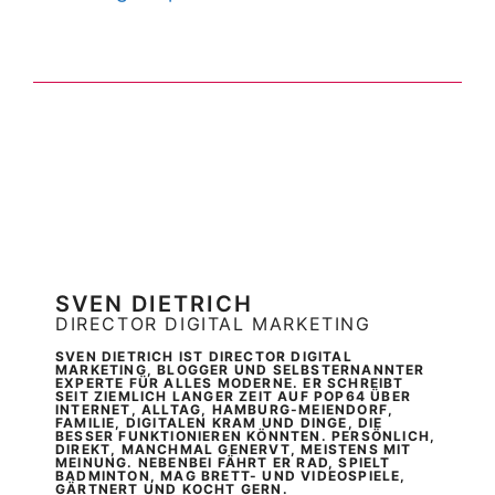
SVEN DIETRICH
DIRECTOR DIGITAL MARKETING
SVEN DIETRICH IST DIRECTOR DIGITAL
MARKETING, BLOGGER UND SELBSTERNANNTER
EXPERTE FÜR ALLES MODERNE. ER SCHREIBT
SEIT ZIEMLICH LANGER ZEIT AUF POP64 ÜBER
INTERNET, ALLTAG, HAMBURG-MEIENDORF,
FAMILIE, DIGITALEN KRAM UND DINGE, DIE
BESSER FUNKTIONIEREN KÖNNTEN. PERSÖNLICH,
DIREKT, MANCHMAL GENERVT, MEISTENS MIT
MEINUNG. NEBENBEI FÄHRT ER RAD, SPIELT
BADMINTON, MAG BRETT- UND VIDEOSPIELE,
GÄRTNERT UND KOCHT GERN.