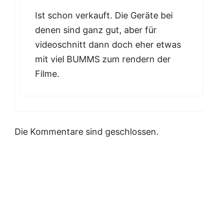
Ist schon verkauft. Die Geräte bei
denen sind ganz gut, aber für
videoschnitt dann doch eher etwas
mit viel BUMMS zum rendern der
Filme.
Die Kommentare sind geschlossen.