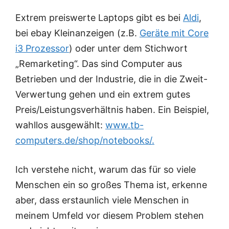
Extrem preiswerte Laptops gibt es bei
Aldi
,
bei ebay Kleinanzeigen (z.B.
Geräte mit Core
i3 Prozessor
) oder unter dem Stichwort
„Remarketing“. Das sind Computer aus
Betrieben und der Industrie, die in die Zweit-
Verwertung gehen und ein extrem gutes
Preis/Leistungsverhältnis haben. Ein Beispiel,
wahllos ausgewählt:
www.tb-
computers.de/shop/notebooks/.
Ich verstehe nicht, warum das für so viele
Menschen ein so großes Thema ist, erkenne
aber, dass erstaunlich viele Menschen in
meinem Umfeld vor diesem Problem stehen