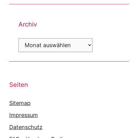
Archiv
Archiv
Seiten
Sitemap
Impressum
Datenschutz