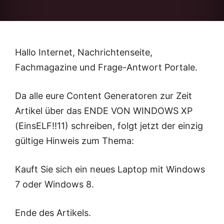
Hallo Internet, Nachrichtenseite,
Fachmagazine und Frage-Antwort Portale.
Da alle eure Content Generatoren zur Zeit
Artikel über das ENDE VON WINDOWS XP
(EinsELF!!11) schreiben, folgt jetzt der einzig
gültige Hinweis zum Thema:
Kauft Sie sich ein neues Laptop mit Windows
7 oder Windows 8.
Ende des Artikels.