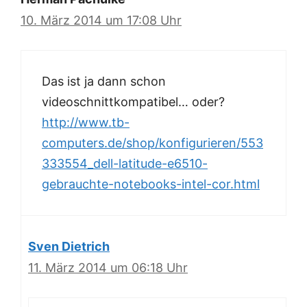
10. März 2014 um 17:08 Uhr
Das ist ja dann schon
videoschnittkompatibel… oder?
http://www.tb-
computers.de/shop/konfigurieren/553
333554_dell-latitude-e6510-
gebrauchte-notebooks-intel-cor.html
Sven Dietrich
11. März 2014 um 06:18 Uhr