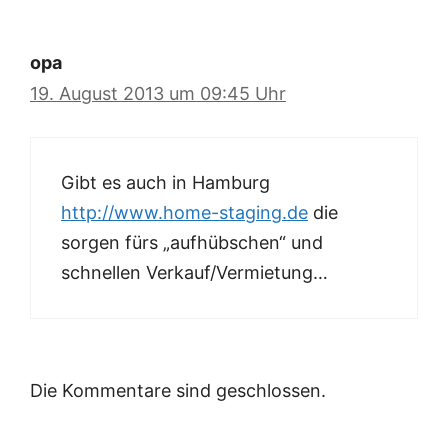
opa
19. August 2013 um 09:45 Uhr
Gibt es auch in Hamburg
http://www.home-staging.de
die
sorgen fürs „aufhübschen“ und
schnellen Verkauf/Vermietung…
Die Kommentare sind geschlossen.