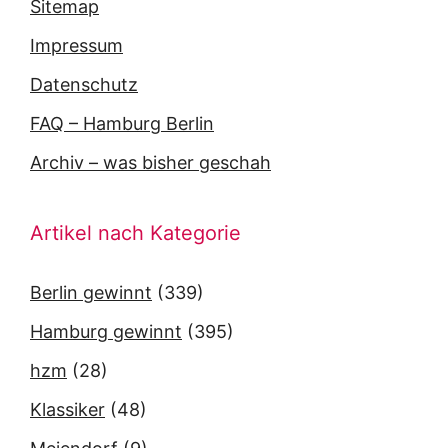
Sitemap
Impressum
Datenschutz
FAQ – Hamburg Berlin
Archiv – was bisher geschah
Artikel nach Kategorie
Berlin gewinnt
(339)
Hamburg gewinnt
(395)
hzm
(28)
Klassiker
(48)