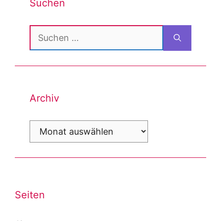
Suchen
Suchen
nach:
Archiv
Archiv
Seiten