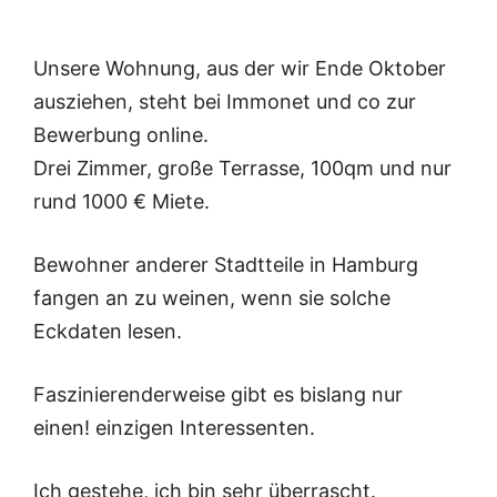
Unsere Wohnung, aus der wir Ende Oktober
ausziehen, steht bei Immonet und co zur
Bewerbung online.
Drei Zimmer, große Terrasse, 100qm und nur
rund 1000 € Miete.
Bewohner anderer Stadtteile in Hamburg
fangen an zu weinen, wenn sie solche
Eckdaten lesen.
Faszinierenderweise gibt es bislang nur
einen! einzigen Interessenten.
Ich gestehe, ich bin sehr überrascht.