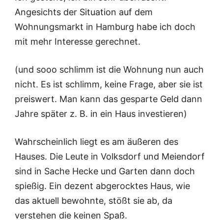
Angesichts der Situation auf dem
Wohnungsmarkt in Hamburg habe ich doch
mit mehr Interesse gerechnet.
(und sooo schlimm ist die Wohnung nun auch
nicht. Es ist schlimm, keine Frage, aber sie ist
preiswert. Man kann das gesparte Geld dann
Jahre später z. B. in ein Haus investieren)
Wahrscheinlich liegt es am äußeren des
Hauses. Die Leute in Volksdorf und Meiendorf
sind in Sache Hecke und Garten dann doch
spießig. Ein dezent abgerocktes Haus, wie
das aktuell bewohnte, stößt sie ab, da
verstehen die keinen Spaß.