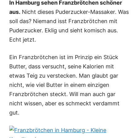
In Hamburg sehen Franzbrötchen schöner
aus.
Nicht dieses Puderzucker-Massaker. Was
soll das? Niemand isst Franzbrötchen mit
Puderzucker. Eklig und sieht komisch aus.
Echt jetzt.
Ein Franzbrötchen ist im Prinzip ein Stück
Butter, dass versucht, seine Kalorien mit
etwas Teig zu verstecken. Man glaubt gar
nicht, wie viel Butter in einem einzigen
Franzbrötchen steckt. Will man auch gar
nicht wissen, aber es schmeckt verdammt
gut.