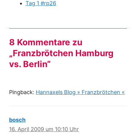
Tag 1 #rp26
8 Kommentare zu
„Franzbrötchen Hamburg
vs. Berlin“
Pingback:
Hannaxels Blog » Franzbrötchen «
bosch
16. April 2009 um 10:10 Uhr