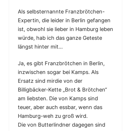
Als selbsternannte Franzbrötchen-
Expertin, die leider in Berlin gefangen
ist, obwohl sie lieber in Hamburg leben
würde, hab ich das ganze Geteste
längst hinter mit…
Ja, es gibt Franzbrötchen in Berlin,
inzwischen sogar bei Kamps. Als
Ersatz sind mirdie von der
Billigbäcker-Kette „Brot & Brötchen“
am liebsten. Die von Kamps sind
teuer, aber auch essbar, wenn das
Hamburg-weh zu groß wird.
Die von Butterlindner dagegen sind