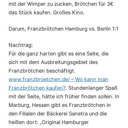
mit der Wimper zu zucken, Brötchen für 3€
das Stück kaufen. Großes Kino.
Darum, Franzbrötchen Hamburg vs. Berlin 1:1
Nachtrag:
Für die ganz harten gibt es eine Seite, die
sich mit dem Ausbreitungsgebiet des
Franzbrötchen beschäftigt.
www.franzbroetchen.de/ – Wo kann man
Franzbrötchen kaufen?
. Stundenlanger Spaß
mit der Seite, hätte ich früher finden sollen. In
Marburg, Hessen gibt es Franzbrötchen in
den Filialen der Bäckerei Sanetra und die
heißen dort: „Original Hamburger