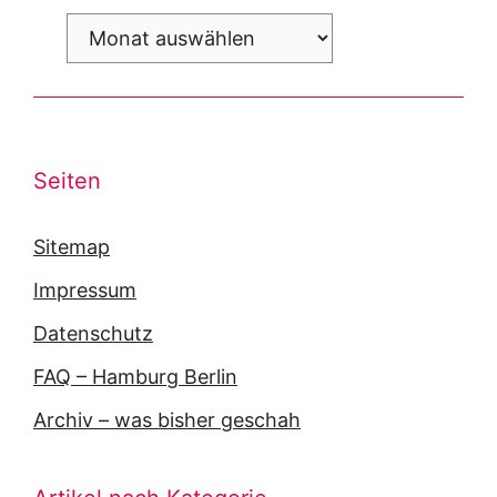
Archiv
Seiten
Sitemap
Impressum
Datenschutz
FAQ – Hamburg Berlin
Archiv – was bisher geschah