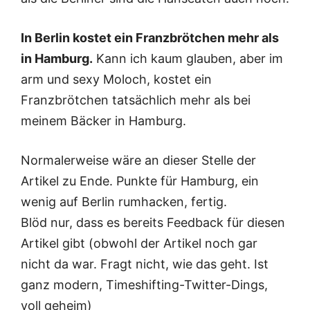
In Berlin kostet ein Franzbrötchen mehr als
in Hamburg.
Kann ich kaum glauben, aber im
arm und sexy Moloch, kostet ein
Franzbrötchen tatsächlich mehr als bei
meinem Bäcker in Hamburg.
Normalerweise wäre an dieser Stelle der
Artikel zu Ende. Punkte für Hamburg, ein
wenig auf Berlin rumhacken, fertig.
Blöd nur, dass es bereits Feedback für diesen
Artikel gibt (obwohl der Artikel noch gar
nicht da war. Fragt nicht, wie das geht. Ist
ganz modern, Timeshifting-Twitter-Dings,
voll geheim)